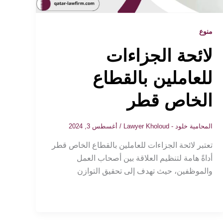
منوع
لائحة الجزاءات
للعاملين بالقطاع
الخاص قطر
المحامية خلود - Lawyer Kholoud
/
أغسطس 3, 2024
تعتبر لائحة الجزاءات للعاملين بالقطاع الخاص قطر
أداةً هامة لتنظيم العلاقة بين أصحاب العمل
والموظفين، حيث تهدف إلى تحقيق التوازن