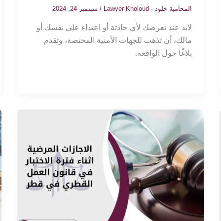
المحامية خلود - Lawyer Kholoud
/
سبتمبر 24, 2024
لابد عند تعرضك لأي حادثة أو اعتداء على نفسك أو
مالك، أن تذهب للجهات الأمنية المختصة، وتقدم
بلاغًا حول الواقعة.