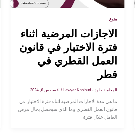
منوع
الاجازات المرضية اثناء
فترة الاختبار في قانون
العمل القطري في
قطر
المحامية خلود - Lawyer Kholoud
/
أغسطس 6, 2024
ما هي مدة الاجازات المرضية اثناء فترة الاختبار في
قانون العمل القطري وما الذي سيحصل بحال مرض
العامل خلال فترة