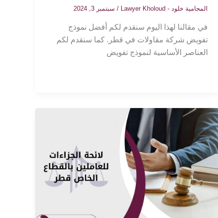
المحامية خلود - Lawyer Kholoud
/
سبتمبر 3, 2024
في مقالنا لهذا اليوم سنقدم لكم أفضل نموذج
تفويض شركة مقاولات في قطر. كما سنقدم لكم
العناصر الأساسية لنموذج تفويض