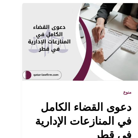
منوع
دعوى القضاء الكامل
في المنازعات الإدارية
في قطر