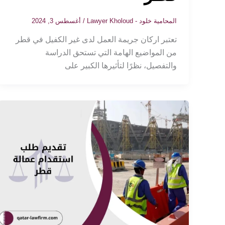
المحامية خلود - Lawyer Kholoud
/
أغسطس 3, 2024
تعتبر اركان جريمة العمل لدى غير الكفيل في قطر
من المواضيع الهامة التي تستحق الدراسة
والتفصيل، نظرًا لتأثيرها الكبير على