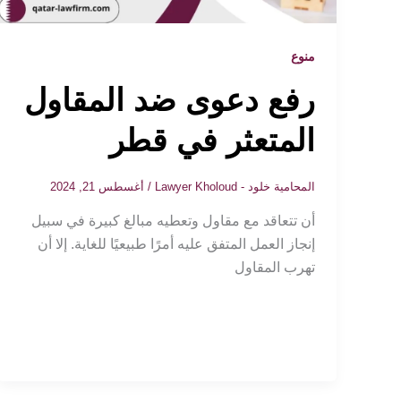
منوع
رفع دعوى ضد المقاول
المتعثر في قطر
المحامية خلود - Lawyer Kholoud
/
أغسطس 21, 2024
أن تتعاقد مع مقاول وتعطيه مبالغ كبيرة في سبيل
إنجاز العمل المتفق عليه أمرًا طبيعيًا للغاية. إلا أن
تهرب المقاول