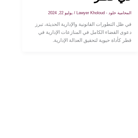
المحامية خلود - Lawyer Kholoud
/
يوليو 22, 2024
في ظل التطورات القانونية والإدارية الحديثة، تبرز
دعوى القضاء الكامل في المنازعات الإدارية في
قطر كأداة حيوية لتحقيق العدالة الإدارية.