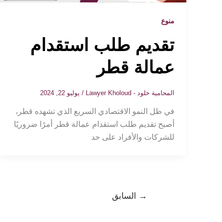
منوع
تقديم طلب استقدام
عمالة قطر
المحامية خلود - Lawyer Kholoud
/
يوليو 22, 2024
في ظل النمو الاقتصادي السريع الذي تشهده قطر،
أصبح تقديم طلب استقدام عمالة قطر أمرًا ضروريًا
للشركات والأفراد على حد
→
السابق