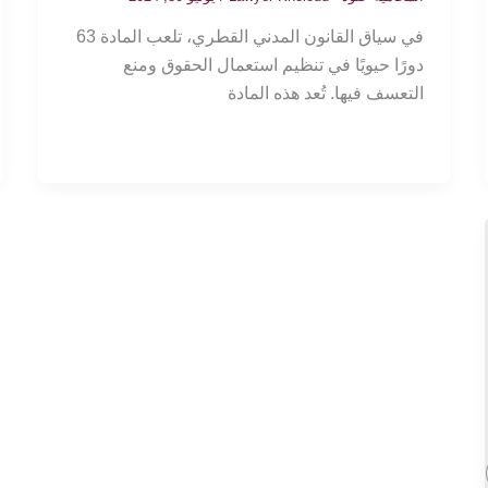
في سياق القانون المدني القطري، تلعب المادة 63
دورًا حيويًا في تنظيم استعمال الحقوق ومنع
التعسف فيها. تُعد هذه المادة