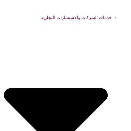
خدمات الشركات والاستشارات التجارية