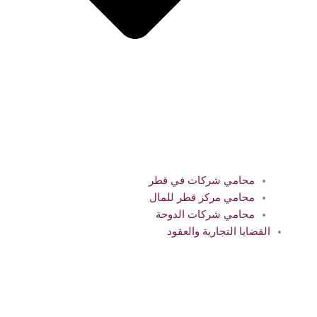
محامي شركات في قطر
محامي مركز قطر للمال
محامي شركات الدوحة
القضايا التجارية والعقود