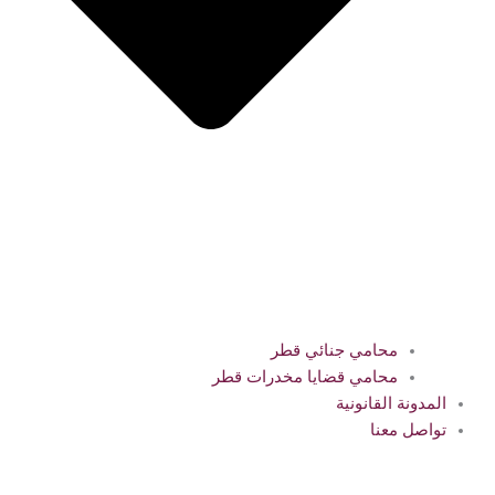
محامي جنائي قطر
محامي قضايا مخدرات قطر
المدونة القانونية
تواصل معنا