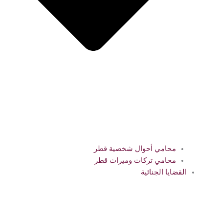
محامي أحوال شخصية قطر
محامي تركات وميراث قطر
القضايا الجنائية