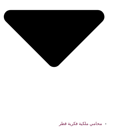
محامي ملكية فكرية قطر