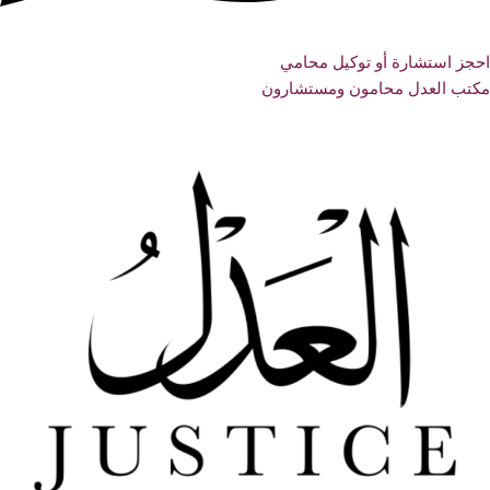
احجز استشارة أو توكيل محامي
مكتب العدل محامون ومستشارون