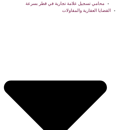
محامي تسجيل علامة تجارية في قطر بسرعة
القضايا العقارية والمقاولات