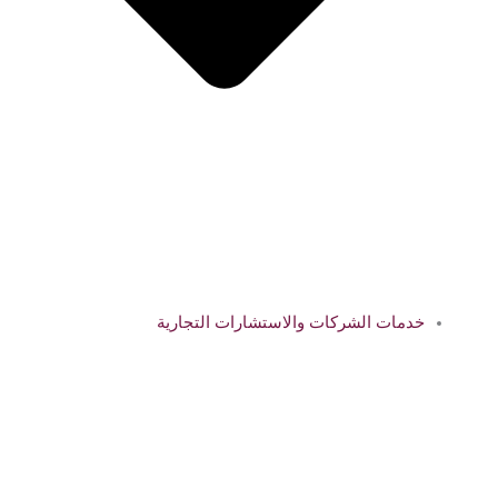
خدمات الشركات والاستشارات التجارية