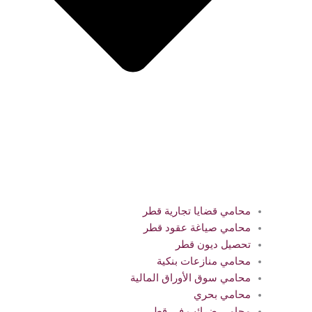
محامي قضايا تجارية قطر
محامي صياغة عقود قطر
تحصيل ديون قطر
محامي منازعات بنكية
محامي سوق الأوراق المالية
محامي بحري
محامي ضرائب في قطر