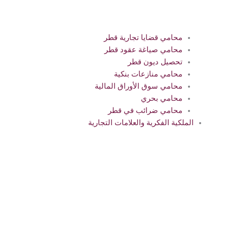
محامي قضايا تجارية قطر
محامي صياغة عقود قطر
تحصيل ديون قطر
محامي منازعات بنكية
محامي سوق الأوراق المالية
محامي بحري
محامي ضرائب في قطر
الملكية الفكرية والعلامات التجارية