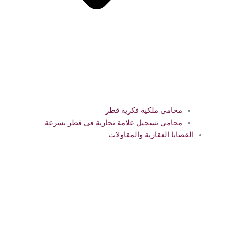
محامي ملكية فكرية قطر
محامي تسجيل علامة تجارية في قطر بسرعة
القضايا العقارية والمقاولات