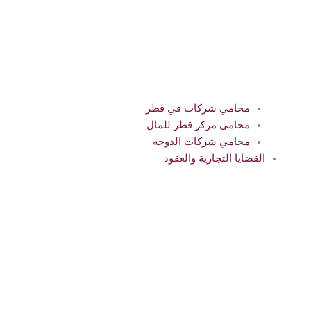
محامي شركات في قطر
محامي مركز قطر للمال
محامي شركات الدوحة
القضايا التجارية والعقود