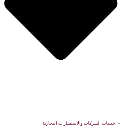
خدمات الشركات والاستشارات التجارية