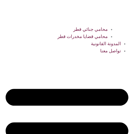
محامي جنائي قطر
محامي قضايا مخدرات قطر
المدونة القانونية
تواصل معنا