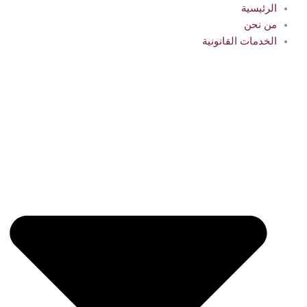
الرئيسية
من نحن
الخدمات القانونية