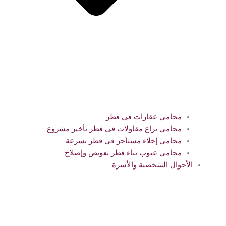
محامي عقارات في قطر
محامي نزاع مقاولات في قطر تأخير مشروع
محامي إخلاء مستأجر في قطر بسرعة
محامي عيوب بناء قطر تعويض وإصلاح
الأحوال الشخصية والأسرة