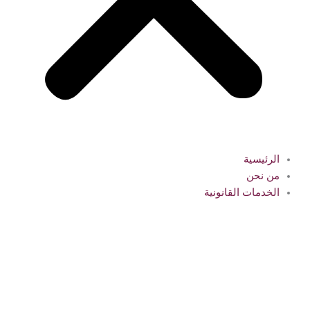
الرئيسية
من نحن
الخدمات القانونية