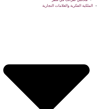
الملكية الفكرية والعلامات التجارية