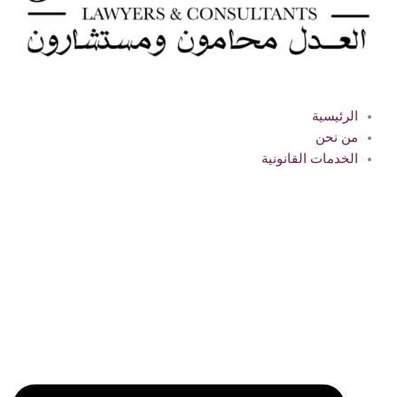
الرئيسية
من نحن
الخدمات القانونية