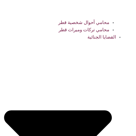
محامي أحوال شخصية قطر
محامي تركات وميراث قطر
القضايا الجنائية