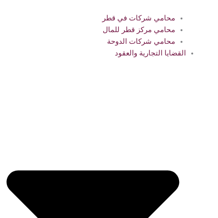
محامي شركات في قطر
محامي مركز قطر للمال
محامي شركات الدوحة
القضايا التجارية والعقود