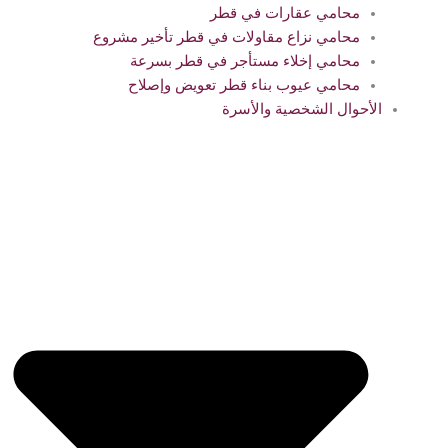
محامي عقارات في قطر
محامي نزاع مقاولات في قطر تأخير مشروع
محامي إخلاء مستأجر في قطر بسرعة
محامي عيوب بناء قطر تعويض وإصلاح
الأحوال الشخصية والأسرة