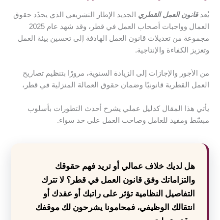
يُعد
قانون العمل القطري
الجديد الإطار التشريعي الذي يحدّد حقوق
العمال وواجبات أصحاب العمل في قطر، وقد شهد عام 2025
مجموعة من تعديلات قانون العمل الهادفة إلى تحسين بيئة العمل
وتعزيز الكفاءة والإنتاجية.
من الأجور والإجازات إلى الزيادة السنوية، مرورًا بتنظيم تصاريح
العمل القطرية قانونيًا وضمان حقوق العمالة المنزلية في قطر،
يأتي هذا المقال كدليل عملي يشرح أحدث التطورات بأسلوب
مبسّط ومفيد للعامل وصاحب العمل على حد سواء.
هل لديك خلاف عمالي أو تريد فهم حقوقك
والتزاماتك وفق قانون العمل في قطر؟ لا تترك
التفاصيل النظامية تؤثر على راتبك أو عقدك أو
انتقالك الوظيفي، فمحامونا يشرحون لك موقفك