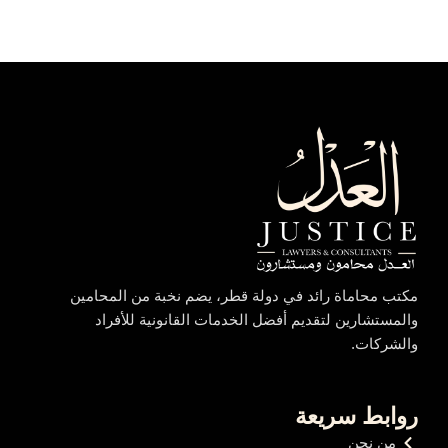
مكتب محاماة رائد في دولة قطر، يضم نخبة من المحامين
والمستشارين لتقديم أفضل الخدمات القانونية للأفراد
والشركات.
روابط سريعة
من نحن