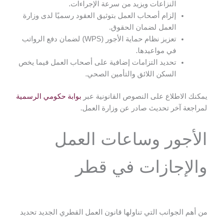
النزاعات ويزيد من سرعة الإجراءات.
إلزام أصحاب العمل بتوثيق العقود رسميًا لدى وزارة
العمل لضمان الحقوق.
تعزيز نظام حماية الأجور (WPS) لضمان دفع الرواتب
في مواعيدها.
تحديد التزامات إضافية على أصحاب العمل فيما يخص
السكن اللائق والتأمين الصحي.
يمكنك الاطلاع على النصوص القانونية عبر
بوابة حكومي الرسمية
لمراجعة آخر تحديث صادر عن وزارة العمل.
الأجور وساعات العمل
والإجازات في قطر
من أهم الجوانب التي تناولها قانون العمل القطري الجديد تحديد