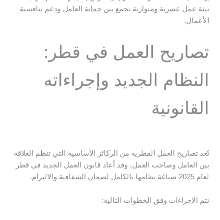
بيئة عمل عصرية ومتوازنة تجمع بين حماية العامل ودعم تنافسية
الأعمال.
تصاريح العمل في قطر:
النظام الجديد وإجراءاته
القانونية
تُعد تصاريح العمل القطرية من الركائز الأساسية التي تنظم العلاقة
بين العامل وصاحب العمل، وقد أعاد قانون العمل الجديد في قطر
لعام 2025 صياغة نظامها بالكامل لضمان الشفافية والالتزام.
تتم الإجراءات وفق الخطوات التالية: