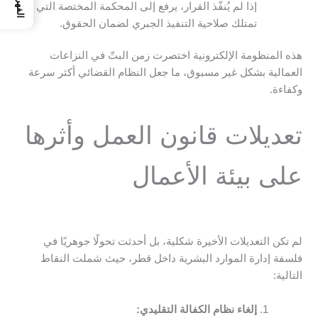
الفهرس
إذا لم يُنفّذ القرار، يرفع إلى المحكمة المختصة التي
تمتلك صلاحية التنفيذ الجبري لضمان الحقوق.
هذه المنظومة الإلكترونية اختصرت زمن البتّ في النزاعات
العمالية بشكل غير مسبوق، ما جعل النظام القضائي أكثر سرعة
وكفاءة.
تعديلات قانون العمل وأثرها
على بيئة الأعمال
لم تكن التعديلات الأخيرة شكلية، بل أحدثت تحولًا جوهريًا في
فلسفة إدارة الموارد البشرية داخل قطر، حيث شملت النقاط
التالية:
إلغاء نظام الكفالة التقليدي: