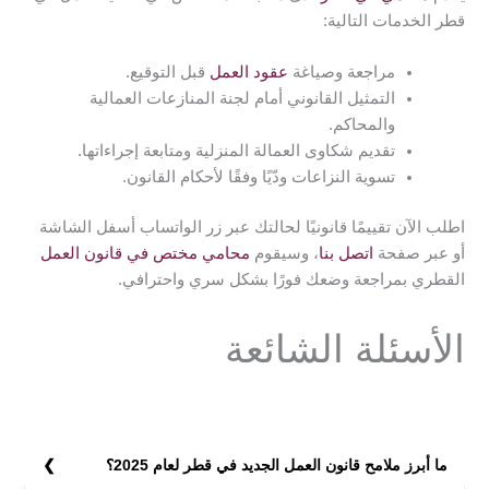
قطر الخدمات التالية:
مراجعة وصياغة
عقود العمل
قبل التوقيع.
التمثيل القانوني أمام لجنة المنازعات العمالية
والمحاكم.
تقديم شكاوى العمالة المنزلية ومتابعة إجراءاتها.
تسوية النزاعات ودّيًا وفقًا لأحكام القانون.
اطلب الآن تقييمًا قانونيًا لحالتك عبر زر الواتساب أسفل الشاشة
أو عبر صفحة
اتصل بنا
، وسيقوم
محامي مختص في قانون العمل
القطري بمراجعة وضعك فورًا بشكل سري واحترافي.
الأسئلة الشائعة
ما أبرز ملامح قانون العمل الجديد في قطر لعام 2025؟