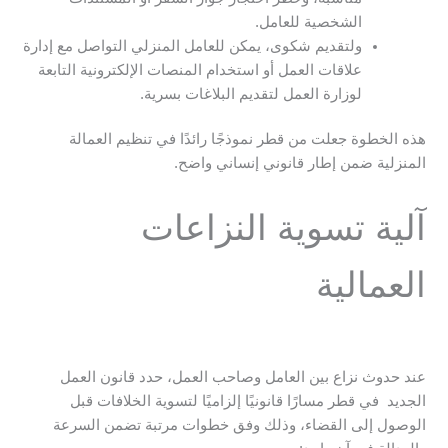
الشخصية للعامل.
ولتقديم شكوى، يمكن للعامل المنزلي التواصل مع إدارة
علاقات العمل أو استخدام المنصات الإلكترونية التابعة
لوزارة العمل لتقديم البلاغات بسرية.
هذه الخطوة جعلت من قطر نموذجًا رائدًا في تنظيم العمالة
المنزلية ضمن إطار قانوني إنساني واضح.
آلية تسوية النزاعات
العمالية
عند حدوث نزاع بين العامل وصاحب العمل، حدد قانون العمل
الجديد في قطر مسارًا قانونيًا إلزاميًا لتسوية الخلافات قبل
الوصول إلى القضاء، وذلك وفق خطوات مرتبة تضمن السرعة