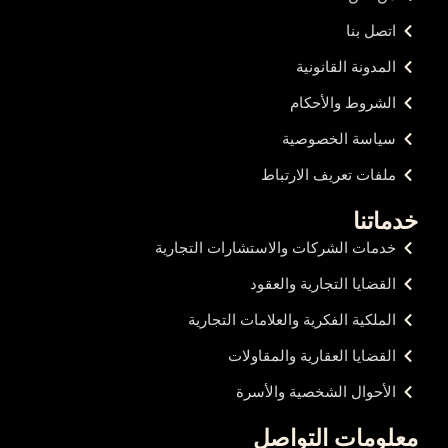
اتصل بنا
المدونة القانونية
الشروط والأحكام
سياسة الخصوصية
ملفات تعريف الارتباط
خدماتنا
خدمات الشركات والاستشارات التجارية
القضايا التجارية والعقود
الملكية الفكرية والعلامات التجارية
القضايا العقارية والمقاولات
الأحوال الشخصية والأسرة
معلومات التواصل