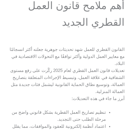
أهم ملامح قانون العمل
القطري الجديد
القانون القطري للعمل شهد تحديثات جوهرية جعلته أكثر انسجامًا
مع معايير العمل الدولية وأكثر توافقًا مع التحولات الاقتصادية في
البلاد.
تعديلات قانون العمل القطري لعام 2025 ركّزت على رفع مستوى
الشفافية في علاقة العمل، وتبسيط الإجراءات المتعلقة بتصاريح
العمالة، وتوسيع نطاق الحماية القانونية ليشمل فئات جديدة مثل
العمالة المنزلية.
أبرز ما جاء في هذه التعديلات:
تنظيم تصاريح العمل القطرية بشكل قانوني واضح من
مرحلة الطلب حتى التجديد.
اعتماد أنظمة إلكترونية للعقود والموافقات، مما يقلل