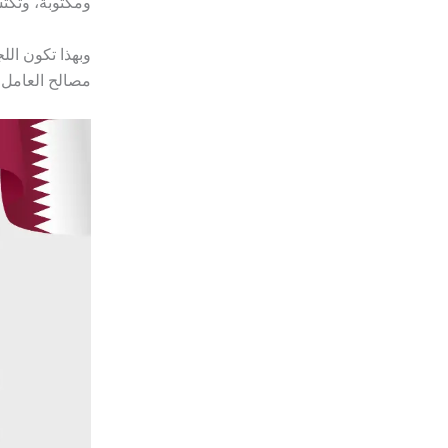
ومكتوبة، وتكت
وبهذا تكون الل
مصالح العامل