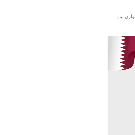
وازن بين