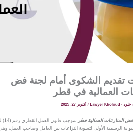
ت تقديم الشكوى أمام لجنة فض
ات العمالية في قطر
 Lawyer Kholoud
/
أكتوبر 27, 2025
فض المنازعات العمالية قطر
لبوابة الرسمية الأولى لتسوية النزاعات بين العامل وصاحب العمل، وه