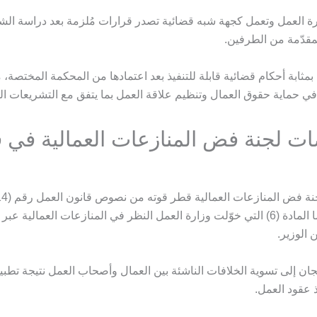
زارة العمل وتعمل كجهة شبه قضائية تصدر قرارات مُلزمة بعد دراسة ال
مقدّمة من الطرفين.
ا بمثابة أحكام قضائية قابلة للتنفيذ بعد اعتمادها من المحكمة المختصة، م
في حماية حقوق العمال وتنظيم علاقة العمل بما يتفق مع التشريعات ال
ت لجنة فض المنازعات العمالية في 
2004، ولا سيما المادة (6) التي خوّلت وزارة العمل النظر في المنازعات العمالي
 الوزير.
ان إلى تسوية الخلافات الناشئة بين العمال وأصحاب العمل نتيجة تطبي
ذ عقود العمل.