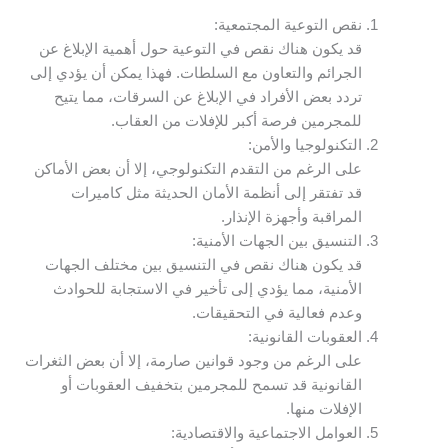
نقص التوعية المجتمعية:
قد يكون هناك نقص في التوعية حول أهمية الإبلاغ عن
الجرائم والتعاون مع السلطات. فهذا يمكن أن يؤدي إلى
تردد بعض الأفراد في الإبلاغ عن السرقات، مما يتيح
للمجرمين فرصة أكبر للإفلات من العقاب.
التكنولوجيا والأمن:
على الرغم من التقدم التكنولوجي، إلا أن بعض الأماكن
قد تفتقر إلى أنظمة الأمان الحديثة مثل كاميرات
المراقبة وأجهزة الإنذار.
التنسيق بين الجهات الأمنية:
قد يكون هناك نقص في التنسيق بين مختلف الجهات
الأمنية، مما يؤدي إلى تأخير في الاستجابة للحوادث
وعدم فعالية في التحقيقات.
العقوبات القانونية:
على الرغم من وجود قوانين صارمة، إلا أن بعض الثغرات
القانونية قد تسمح للمجرمين بتخفيف العقوبات أو
الإفلات منها.
العوامل الاجتماعية والاقتصادية: