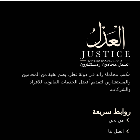
مكتب محاماة رائد في دولة قطر، يضم نخبة من المحامين
والمستشارين لتقديم أفضل الخدمات القانونية للأفراد
والشركات.
روابط سريعة
من نحن
اتصل بنا