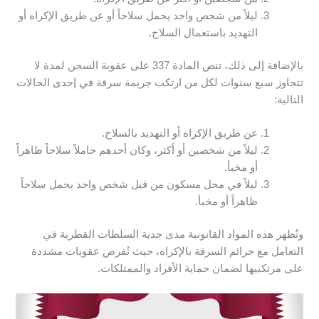
ليلاً من شخص واحد يحمل سلاحاً أو عن طريق الإكراه أو
التهديد باستعمال السلاح.
بالإضافة إلى ذلك، تنص المادة 337 على عقوبة السجن لمدة لا
تتجاوز سبع سنوات لكل من ارتكب جريمة سرقة في إحدى الحالات
التالية:
عن طريق الإكراه أو التهديد بالسلاح.
ليلاً من شخصين أو أكثر، وكان أحدهم حاملاً سلاحاً ظاهراً
أو مخبأ.
ليلاً في محل مسكون من قبل شخص واحد يحمل سلاحاً
ظاهراً أو مخبأ.
وتُظهر هذه المواد القانونية مدى جدية السلطات القطرية في
التعامل مع جرائم السرقة بالإكراه، حيث تُفرض عقوبات مشددة
على مرتكبيها لضمان حماية الأفراد والممتلكات.