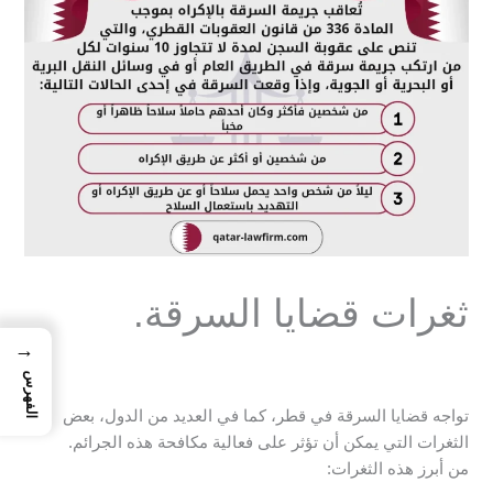
ثغرات قضايا السرقة.
→
الفهرس
تواجه قضايا السرقة في قطر، كما في العديد من الدول، بعض
الثغرات التي يمكن أن تؤثر على فعالية مكافحة هذه الجرائم.
من أبرز هذه الثغرات: