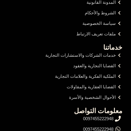
المدونة القانونية
الشروط والأحكام
سياسة الخصوصية
ملفات تعريف الارتباط
خدماتنا
خدمات الشركات والاستشارات التجارية
القضايا التجارية والعقود
الملكية الفكرية والعلامات التجارية
القضايا العقارية والمقاولات
الأحوال الشخصية والأسرة
معلومات التواصل
0097455222948
0097455222948