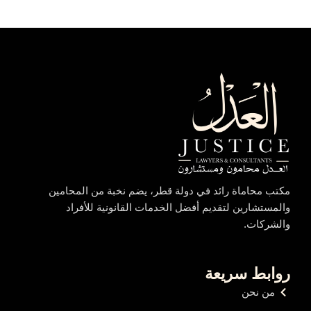
مكتب محاماة رائد في دولة قطر، يضم نخبة من المحامين
والمستشارين لتقديم أفضل الخدمات القانونية للأفراد
والشركات.
روابط سريعة
من نحن