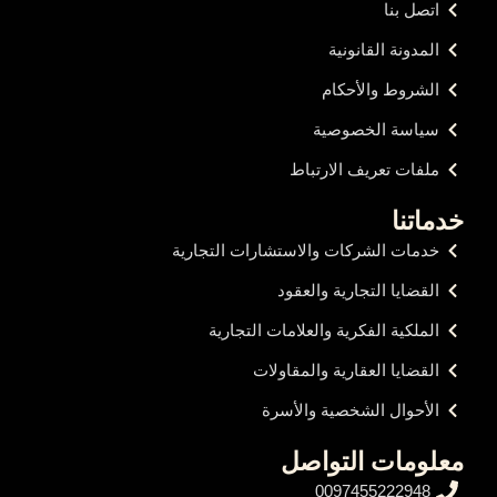
اتصل بنا
المدونة القانونية
الشروط والأحكام
سياسة الخصوصية
ملفات تعريف الارتباط
خدماتنا
خدمات الشركات والاستشارات التجارية
القضايا التجارية والعقود
الملكية الفكرية والعلامات التجارية
القضايا العقارية والمقاولات
الأحوال الشخصية والأسرة
معلومات التواصل
0097455222948