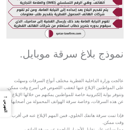
نموذج بلاغ سرقة موبايل.
عالجت وزارة الداخلية القطرية مختلف أنواع السرقات وسهلت
على المواطنين الإبلاغ عنها لتعقب اللصوص في أسرع وقت ممكن.
وتتوفر بوابة إلكترونية خاصة للمواطنين يمكنهم من خلالها الإبلاغ
→
عن هذه السرقات، وخاصة سرقة الهواتف المحمولة من أصحابها.
الفهرس
فإذا تمت سرقة هاتفك الخلوي، فمن المهم الإبلاغ عنه في أقرب
وقت ممكن.
مما يساعد على تقليل الأضرار الناجمة عن سرقة الهاتف،