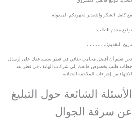
لتحديد موقع هاتفي المسروق.
مع كامل الشكر والتقدير لجهودكم المبذولة.
توقيع مقدم الطلب:……….
تاريخ التقديم:………….
نحن نعلم أن أفضل محامي جنائي في قطر سيساعدك على إرسال
خطاب طلب بخصوص هاتفك إلى شركات الهاتف في قطر بعد
الانتهاء من إجراءات الملاحقة الجنائية.
الأسئلة الشائعة حول التبليغ
عن سرقة الجوال