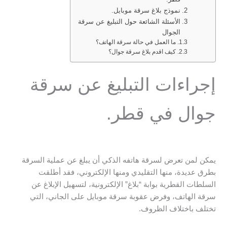
نموذج بلاغ سرقة موبايل.
الأسئلة الشائعة حول التبليغ عن سرقة
الجوال
ما العمل في حالة سرقة الهاتف؟
كيف اقدم بلاغ سرقة جوال؟
إجراءات التبليغ عن سرقة
جوال في قطر.
يمكن لمن تعرض لسرقة هاتفه الذكي أن يبلغ عن عملية السرقة
بطرق عديدة، منها التقليدي ومنها الإلكتروني، فقد أطلقت
السلطات القطرية بوابة “بلاغ” الإلكترونية، لتسهيل الإبلاغ عن
سرقة الهاتف، وفرض عقوبة سرقة موبايل على الجاني، التي
تختلف باختلاف الظروف.