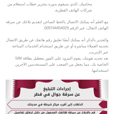
محاميك، الذي سيقوم بدوره بتحرير خطاب استعلام من
شركات الهاتف القطرية.
مع العلم أنه يمكنك الاتصال بالخط الساخن لتقديم بلاغك عن سرقة
الهاتف النقال، عبر الرقم 009744454029.
والجدير بالذكر أنه يمكنك أيضًا تعليق رقم هاتفك عن طريق الاتصال
بخدمة العملاء مباشرة أو عن طريق استخدام الخدمات المتاحة
عبر الإنترنت.
بعد تحديد هويتك، يقوم المزود على الفور بتعطيل بطاقة SIM
الخاصة بك، مما يجعل من الصعب على المستخدمين الآخرين
استخدامها.