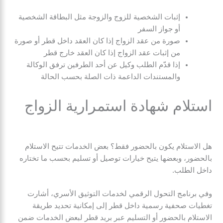
إثبات الشخصية للزوج والزوجة مثل البطاقة الشخصية
أو جواز السفر
صورة من عقد الزواج إذا كان العقد داخل قطر أو صورة
من إثبات عقد الزواج إذا كان العقد خارج قطر
إذا قدّم الطلب وكيل عن أحد الطرفين ترفق الوكالة
والمستندات الداعمة ذات الصلة بحسب الحالة
استلام شهادة استمرارية الزواج
هل الاستلام يكون بالحضور فقط؟ بعض الخدمات تتيح الاستلام
بالحضور، وبعضها يتيح خيارات توصيل أو تسليم بحسب ما تختاره
داخل الطلب.
وفي برنامج التحول الرقمي لخدمات التوثيق الأسري، أشارت
تغطيات صحفية رسمية داخل قطر إلى إمكانية تحديد طريقة
الاستلام بالحضور أو التسليم عبر بريد قطر لبعض الخدمات ضمن