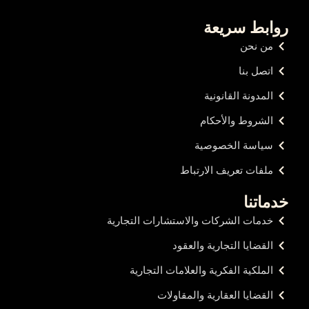
روابط سريعة
من نحن
اتصل بنا
المدونة القانونية
الشروط والأحكام
سياسة الخصوصية
ملفات تعريف الارتباط
خدماتنا
خدمات الشركات والاستشارات التجارية
القضايا التجارية والعقود
الملكية الفكرية والعلامات التجارية
القضايا العقارية والمقاولات