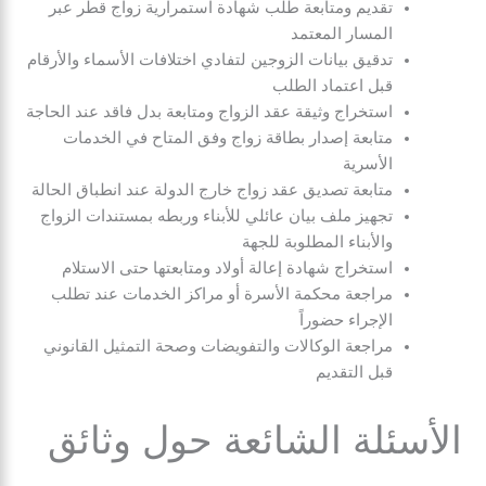
تقديم ومتابعة طلب شهادة استمرارية زواج قطر عبر
المسار المعتمد
تدقيق بيانات الزوجين لتفادي اختلافات الأسماء والأرقام
قبل اعتماد الطلب
استخراج وثيقة عقد الزواج ومتابعة بدل فاقد عند الحاجة
متابعة إصدار بطاقة زواج وفق المتاح في الخدمات
الأسرية
متابعة تصديق عقد زواج خارج الدولة عند انطباق الحالة
تجهيز ملف بيان عائلي للأبناء وربطه بمستندات الزواج
والأبناء المطلوبة للجهة
استخراج شهادة إعالة أولاد ومتابعتها حتى الاستلام
مراجعة محكمة الأسرة أو مراكز الخدمات عند تطلب
الإجراء حضوراً
مراجعة الوكالات والتفويضات وصحة التمثيل القانوني
قبل التقديم
الأسئلة الشائعة حول وثائق