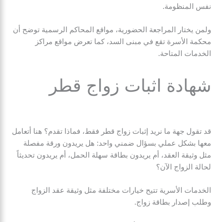
نفس المنظومة.
ولمن يختار المراجعة الحضورية، مواقع المحاكم الرسمية توضح أن
محكمة الأسرة تقع في مبنى السد، كما تعرض مواقع مراكز
الخدمات المتاحة.
شهادة اثبات زواج قطر
قد تقول جهة ما نريد إثبات زواج قطر فقط، فماذا تقدم؟ هنا أتعامل
معها بشكل عملي بسؤال ضمني واحد: هل يريدون ورقة مفصلة
مثل وثيقة العقد، أم يريدون بطاقة سهلة الحمل، أم يريدون تحديثاً
لحالة الزواج الآن؟
الخدمات الأسرية تتيح خيارات مختلفة مثل وثيقة عقد الزواج
وطلب إصدار بطاقة زواج.