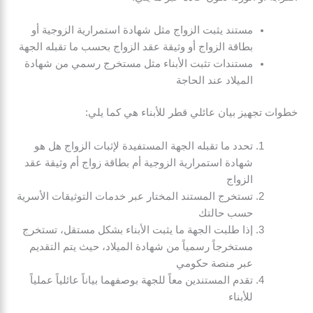
مستند يثبت الزواج مثل شهادة استمرارية الزوجية أو
بطاقة الزواج أو وثيقة عقد الزواج بحسب ما تقبله الجهة
مستندات تثبت الأبناء مثل مستخرج رسمي من شهادة
الميلاد عند الحاجة
خطوات تجهيز بيان عائلي قطر للأبناء هي كما يلي:
تحدد ما تقبله الجهة المستفيدة لإثبات الزواج هل هو
شهادة استمرارية الزوجية أم بطاقة زواج أم وثيقة عقد
الزواج
تستخرج المستند المختار عبر خدمات التوثيقات الأسرية
حسب حالتك
إذا طلبت الجهة ما يثبت الأبناء بشكل مستقل، تستخرج
مستخرجاً رسمياً من شهادة الميلاد، حيث يتم التقديم
عبر منصة حكومي
تقدم المستندين معاً للجهة بوصفهما بياناً عائلياً عملياً
للأبناء