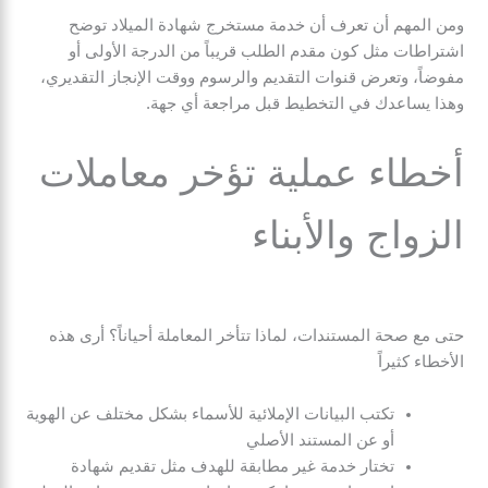
ومن المهم أن تعرف أن خدمة مستخرج شهادة الميلاد توضح
اشتراطات مثل كون مقدم الطلب قريباً من الدرجة الأولى أو
مفوضاً، وتعرض قنوات التقديم والرسوم ووقت الإنجاز التقديري،
وهذا يساعدك في التخطيط قبل مراجعة أي جهة.
أخطاء عملية تؤخر معاملات
الزواج والأبناء
حتى مع صحة المستندات، لماذا تتأخر المعاملة أحياناً؟ أرى هذه
الأخطاء كثيراً
تكتب البيانات الإملائية للأسماء بشكل مختلف عن الهوية
أو عن المستند الأصلي
تختار خدمة غير مطابقة للهدف مثل تقديم شهادة