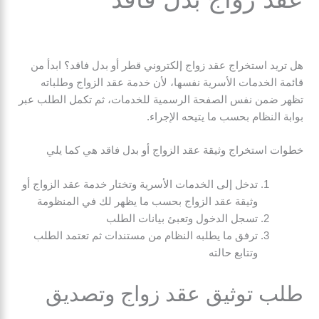
هل تريد استخراج عقد زواج إلكتروني قطر أو بدل فاقد؟ ابدأ من
قائمة الخدمات الأسرية نفسها، لأن خدمة عقد الزواج وطلباته
تظهر ضمن نفس الصفحة الرسمية للخدمات، ثم تكمل الطلب عبر
بوابة النظام بحسب ما يتيحه الإجراء.
خطوات استخراج وثيقة عقد الزواج أو بدل فاقد هي كما يلي
تدخل إلى الخدمات الأسرية وتختار خدمة عقد الزواج أو
وثيقة عقد الزواج بحسب ما يظهر لك في المنظومة
تسجل الدخول وتعبئ بيانات الطلب
ترفق ما يطلبه النظام من مستندات ثم تعتمد الطلب
وتتابع حالته
طلب توثيق عقد زواج وتصديق