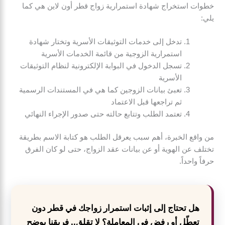
خطوات استخراج شهادة استمرارية زواج قطر أون لاين هي كما
يلي:
تدخل إلى خدمات التوثيقات الأسرية وتختار شهادة
استمرارية الزوجية من قائمة الخدمات الأسرية
تسجل الدخول في البوابة الإلكترونية لنظام التوثيقات
الأسرية
تعبئ بيانات الزوجين كما هي في المستندات الرسمية
ثم تراجعها قبل الاعتماد
تعتمد الطلب وتتابع حالته حتى صدور الإجراء النهائي
من واقع الخبرة، أهم سبب يعرقل الطلب هو كتابة الاسم بطريقة
تختلف عن الهوية أو عن بيانات عقد الزواج، حتى لو كان الفرق
حرفاً واحداً.
هل تحتاج إلى إثبات استمرار زواجك في قطر دون
تعطّل أو رفض في المعاملة؟ لا تقلق.. فريقنا يوضح