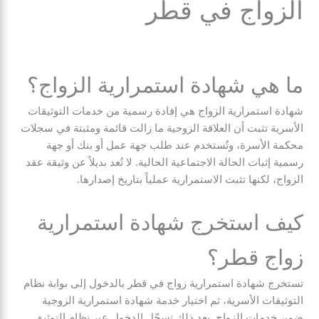
الزواج في قطر
ما هي شهادة استمرارية الزواج؟
شهادة استمرارية الزواج هي إفادة رسمية من خدمات التوثيقات
الأسرية تثبت أن العلاقة الزوجية ما زالت قائمة ومثبتة في سجلات
محكمة الأسرة، وتُستخدم عند طلب جهة عمل أو بنك أو جهة
رسمية إثبات الحالة الاجتماعية الحالية. لا تُعد بديلاً عن وثيقة عقد
الزواج، لكنها تثبت الاستمرارية عملياً بتاريخ إصدارها.
كيف استخرج شهادة استمرارية
زواج قطر؟
تستخرج شهادة استمرارية زواج في قطر بالدخول إلى بوابة نظام
التوثيقات الأسرية، ثم اختيار خدمة شهادة استمرارية الزوجية
ضمن خدمات الزواج. بعد ذلك تسجّل الدخول عبر نظام التوثيق