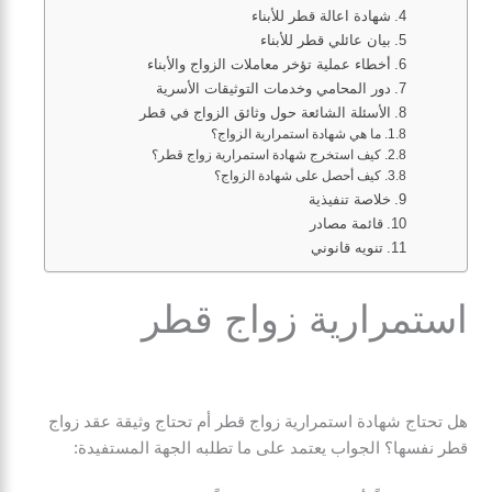
شهادة اعالة قطر للأبناء
بيان عائلي قطر للأبناء
أخطاء عملية تؤخر معاملات الزواج والأبناء
دور المحامي وخدمات التوثيقات الأسرية
الأسئلة الشائعة حول وثائق الزواج في قطر
ما هي شهادة استمرارية الزواج؟
كيف استخرج شهادة استمرارية زواج قطر؟
كيف أحصل على شهادة الزواج؟
خلاصة تنفيذية
قائمة مصادر
تنويه قانوني
استمرارية زواج قطر
هل تحتاج شهادة استمرارية زواج قطر أم تحتاج وثيقة عقد زواج
قطر نفسها؟ الجواب يعتمد على ما تطلبه الجهة المستفيدة: