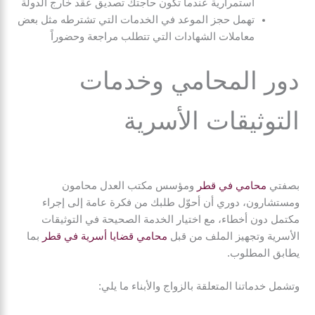
استمرارية عندما تكون حاجتك تصديق عقد خارج الدولة
تهمل حجز الموعد في الخدمات التي تشترطه مثل بعض
معاملات الشهادات التي تتطلب مراجعة وحضوراً
دور المحامي وخدمات
التوثيقات الأسرية
بصفتي
محامي في قطر
ومؤسس مكتب العدل محامون
ومستشارون، دوري أن أحوّل طلبك من فكرة عامة إلى إجراء
مكتمل دون أخطاء، مع اختيار الخدمة الصحيحة في التوثيقات
الأسرية وتجهيز الملف من قبل
محامي قضايا أسرية في قطر
بما
يطابق المطلوب.
وتشمل خدماتنا المتعلقة بالزواج والأبناء ما يلي: