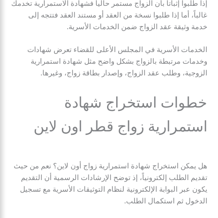
إذا طلبوا إثباتاً بأن الزواج مستمر حالياً فشهادة الاستمرارية تخدمك
غالباً، أما إذا طلبوا نسخة من العقد أو مستند العقد فتتجه إلى
خدمة وثيقة عقد الزواج ضمن الخدمات الأسرية.
الخدمات الأسرية في المجلس الأعلى للقضاء تعرض شهادات
وخدمات مرتبطة بالزواج بشكل واضح مثل شهادة استمرارية
الزوجية، وطلب عقد الزواج، وإصدار بطاقة زواج، وغيرها.
خطوات استخراج شهادة
استمرارية زواج قطر اون لاين
هل يمكن استخراج شهادة استمرارية زواج أون لاين؟ نعم من حيث
تقديم الطلب إلكترونياً، إذ توضح الإرشادات الرسمية أن التقديم
يكون عبر البوابة الإلكترونية لنظام التوثيقات الأسرية مع تسجيل
الدخول ثم استكمال الطلب.