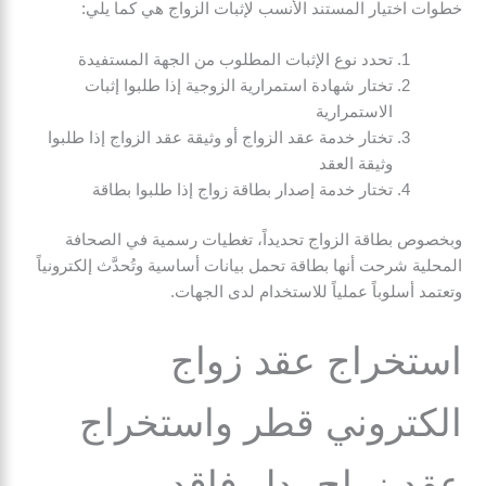
خطوات اختيار المستند الأنسب لإثبات الزواج هي كما يلي:
تحدد نوع الإثبات المطلوب من الجهة المستفيدة
تختار شهادة استمرارية الزوجية إذا طلبوا إثبات
الاستمرارية
تختار خدمة عقد الزواج أو وثيقة عقد الزواج إذا طلبوا
وثيقة العقد
تختار خدمة إصدار بطاقة زواج إذا طلبوا بطاقة
وبخصوص بطاقة الزواج تحديداً، تغطيات رسمية في الصحافة
المحلية شرحت أنها بطاقة تحمل بيانات أساسية وتُحدَّث إلكترونياً
وتعتمد أسلوباً عملياً للاستخدام لدى الجهات.
استخراج عقد زواج
الكتروني قطر واستخراج
عقد زواج بدل فاقد