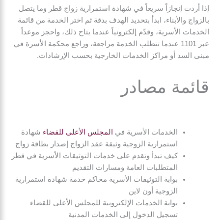
إذا أردت إنجازاً سريعاً في شهادة استمرارية زواج قطر وما يتصل
بالزواج والأبناء، ابدأ بتحديد الهدف بدقة ثم اختر الخدمة من قائمة
الخدمات الأسرية، وقدّم إلكترونياً عندما يتاح ذلك، واحجز موعداً
عبر 1101 عندما تتطلب الخدمة مراجعة، وراجع محكمة الأسرة في
مبنى السد أو مراكز الخدمات الخارجية بحسب الإرشادات.
قائمة مصادر
الخدمات الأسرية في
المجلس الأعلى للقضاء
شهادة
استمرارية الزوجية وثيقة عقد الزواج إصدار بطاقة زواج
كيف تبدأ وتقدم على خدمات التوثيقات الأسرية في قطر
المتطلبات العامة ومسارات التقديم
بوابة التوثيقات الأسرية محاكم خدمة شهادة استمرارية
الزوجية أون لاين
بوابة الخدمات الإلكترونية للمجلس الأعلى للقضاء
تسجيل الدخول إلى الخدمات المدنية