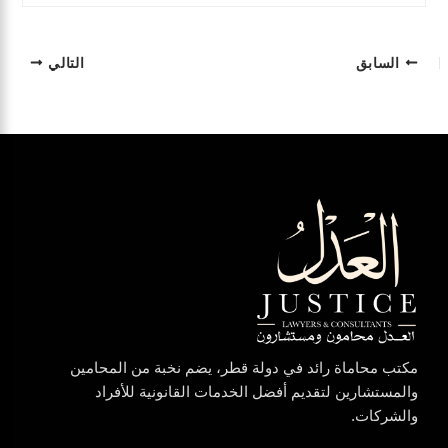
السابق
التالي
مكتب محاماة رائد في دولة قطر، يضم نخبة من المحامين
والمستشارين لتقديم أفضل الخدمات القانونية للأفراد
والشركات.