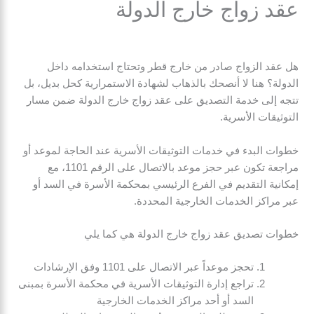
عقد زواج خارج الدولة
هل عقد الزواج صادر من خارج قطر وتحتاج استخدامه داخل
الدولة؟ هنا لا أنصحك بالذهاب لشهادة الاستمرارية كحل بديل، بل
تتجه إلى خدمة التصديق على عقد زواج خارج الدولة ضمن مسار
التوثيقات الأسرية.
خطوات البدء في خدمات التوثيقات الأسرية عند الحاجة لموعد أو
مراجعة تكون عبر حجز موعد بالاتصال على الرقم 1101، مع
إمكانية التقديم في الفرع الرئيسي بمحكمة الأسرة في السد أو
عبر مراكز الخدمات الخارجية المحددة.
خطوات تصديق عقد زواج خارج الدولة هي كما يلي
تحجز موعداً عبر الاتصال على 1101 وفق الإرشادات
تراجع إدارة التوثيقات الأسرية في محكمة الأسرة بمبنى
السد أو أحد مراكز الخدمات الخارجية