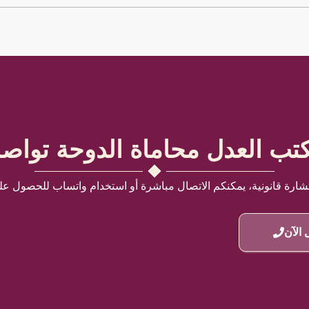
تب العدل محاماة الدوحة تواص
شارة قانونية، يمكنكم الاتصال مباشرة أو استخدام واتساب للحصول ع
 الآن