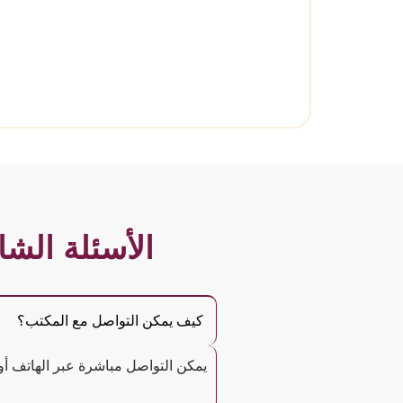
الأسئلة الش
كيف يمكن التواصل مع المكتب؟
يمكن التواصل مباشرة عبر الهاتف أو