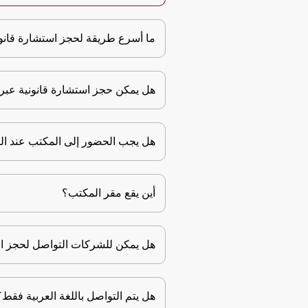
ما أسرع طريقة لحجز استشارة قانو
هل يمكن حجز استشارة قانونية عبر
هل يجب الحضور إلى المكتب عند ال
أين يقع مقر المكتب؟
هل يمكن للشركات التواصل لحجز ا
هل يتم التواصل باللغة العربية فقط؟