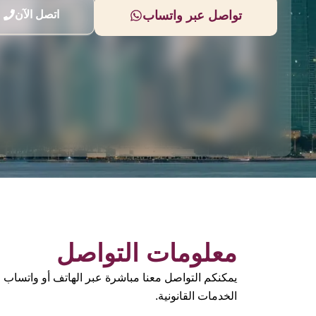
تواصل عبر واتساب
اتصل الآن
معلومات التواصل
يمكنكم التواصل معنا مباشرة عبر الهاتف أو واتساب 
الخدمات القانونية.