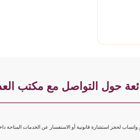
ائعة حول التواصل مع مكتب العد
 واتساب لحجز استشارة قانونية أو الاستفسار عن الخدمات المتاحة دا