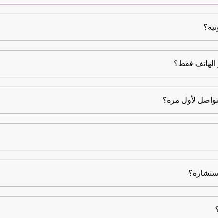
نية؟
 الهاتف فقط؟
تواصل لأول مرة؟
ستشارة؟