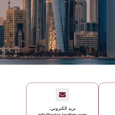
بريد الكتروني: