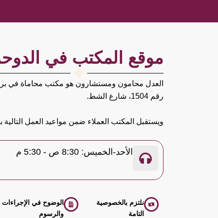
موقع المكتب في الدوحة
العدل محامون ومستشارون هو
مكتب محاماة في بر
رقم 1504، شارع الشط.
ويستقبل المكتب العملاء ضمن مواعيد العمل التالية بع
الأحد-الخميس: 8:30 ص - 5:30 م
نلتزم بالخصوصية
الوضوح في الإجراءات
التامة
والرسوم