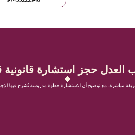
97455222948
 العدل حجز استشارة قانونية 
ريقة مباشرة، مع توضيح أن الاستشارة خطوة مدروسة تُشرح فيها الإجراء