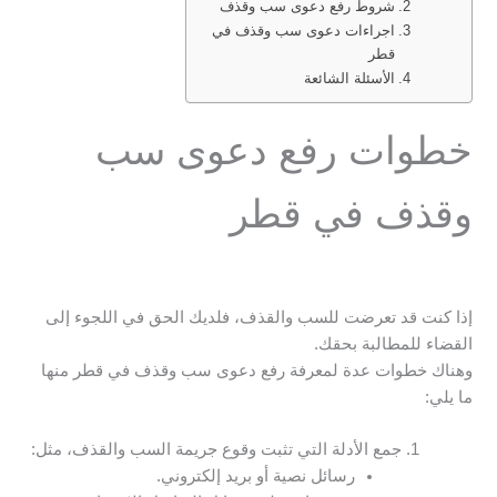
شروط رفع دعوى سب وقذف
اجراءات دعوى سب وقذف في
قطر
الأسئلة الشائعة
خطوات رفع دعوى سب
وقذف في قطر
إذا كنت قد تعرضت للسب والقذف، فلديك الحق في اللجوء إلى
القضاء للمطالبة بحقك.
وهناك خطوات عدة لمعرفة رفع دعوى سب وقذف في قطر منها
ما يلي:
جمع الأدلة التي تثبت وقوع جريمة السب والقذف، مثل:
رسائل نصية أو بريد إلكتروني.