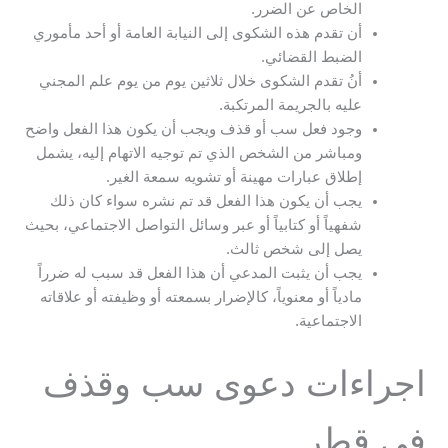
الخاص عن الضرر.
أن تقدم هذه الشكوى إلى النيابة العامة أو أحد مأموري
الضبط القضائي.
أنُ تقدم الشكوى خلال ثلاثين يوم من يوم علم المجني
عليه بالجريمة المرتكبة.
وجود فعل سب أو قذف ويجب أن يكون هذا الفعل واضح
ومباشر من الشخص الذي تم توجيه الاتهام إليه، يشمل
إطلاق عبارات مهينة أو تشويه سمعة الغير.
يجب أن يكون هذا الفعل قد تم نشره سواء كان ذلك
شفهياً أو كتابياً أو عبر وسائل التواصل الاجتماعي، بحيث
يصل إلى شخص ثالث.
يجب أن يثبت المدعي أن هذا الفعل قد سبب له ضرراً
مادياً أو معنوياً، كالإضرار بسمعته أو وظيفته أو علاقاته
الاجتماعية.
اجراءات دعوى سب وقذف
في قطر