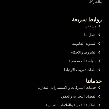
والشركات.
روابط سريعة
من نحن
اتصل بنا
المدونة القانونية
الشروط والأحكام
سياسة الخصوصية
ملفات تعريف الارتباط
خدماتنا
خدمات الشركات والاستشارات التجارية
القضايا التجارية والعقود
الملكية الفكرية والعلامات التجارية