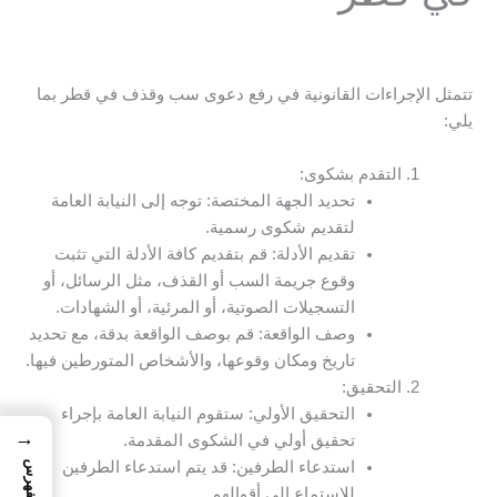
تتمثل الإجراءات القانونية في رفع دعوى سب وقذف في قطر بما
يلي:
التقدم بشكوى:
تحديد الجهة المختصة: توجه إلى النيابة العامة
لتقديم شكوى رسمية.
تقديم الأدلة: قم بتقديم كافة الأدلة التي تثبت
وقوع جريمة السب أو القذف، مثل الرسائل، أو
التسجيلات الصوتية، أو المرئية، أو الشهادات.
وصف الواقعة: قم بوصف الواقعة بدقة، مع تحديد
تاريخ ومكان وقوعها، والأشخاص المتورطين فيها.
التحقيق:
التحقيق الأولي: ستقوم النيابة العامة بإجراء
→
تحقيق أولي في الشكوى المقدمة.
استدعاء الطرفين: قد يتم استدعاء الطرفين
الفهرس
للاستماع إلى أقوالهم.