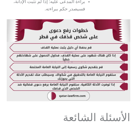
براءة المدعى عليه: إذا لم تثبت الإدانة،
فسيصدر حكم ببراءته.
الأسئلة الشائعة