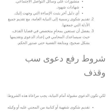
منشورات على وسائل التواصل الاجتماعي.
شهادات شهود.
أي دليل آخر يثبت الإساءة التي وجهت إليك.
تقديم شكوى رسمية إلى النيابة العامة، مع تقديم جميع
الأدلة التي جمعتها.
يفضل أن تستعين بمحامٍ متخصص في قضايا القذف،
حيث سيساعدك المحامي في إعداد الدعوى وتقديمها
بشكل صحيح، ومتابعة القضية حتى صدور الحكم.
شروط رفع دعوى سب
وقذف
لكي تكون الدعوى مقبولة أمام النيابة، يجب مراعاة هذه الشروط:
تقديم شكوى شفهية أو كتابية من المجني عليه أو وكيله