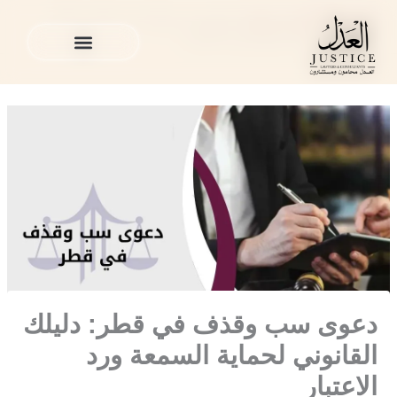
خطي
المدونة القانونية
»
منوع
»
دعوى سب وقذف في قطر: دليلك
لى
القانوني لحماية السمعة ورد الاعتبار
لمحتوى
الخدمات القانونية
المدونة القانونية
الخدمات القانونية
المدونة القانونية
دعوى سب وقذف في قطر: دليلك
القانوني لحماية السمعة ورد
الاعتبار