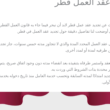
عقد العمل قطر
ث عن تجديد عقد عمل قطر لابد أن نبحر فيما جاء به قانون العمل القطر
 عقد العمل المحدد المدة والذي لا تتجاوز مدته خمس سنوات، جاز تجد
ن طرفيه لمدة أو لمدد أخرى.
عقد واستمر طرفاه بتنفيذه بعد انقضاء مدته دون وجود اتفاق صريح، يتم ا
ير محددة بذات الشروط التي وردت به.
جديد امتدادًا لمدته السابقة وتحسب خدمة العامل منذ تاريخ دخوله بخد
أولى.