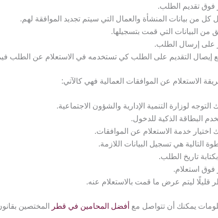
 فوق تقديم الطلب.
 كل من بيانات المنشأة والعمال التي سيتم تجديد الموافقة لهم.
 من البيانات التي قمت بتسجيلها.
 على إرسال الطلب.
 إيصال التقديم على الطلب كي تستخدمه في الاستعلام عن الطلب فيما
ريقة الاستعلام عن الموافقات العمالية فهي كالآتي:
 التوجه لوزارة التنمية الإدارية والشؤون الاجتماعية.
دم البطاقة الذكية للدخول.
 اختيار خدمة الاستعلام عن الموافقات.
وة التالية هي تسجيل البيانات اللازمة.
كتابة تاريخ الطلب.
 فوق استعلام.
ر قليلًا ليتم عرض ما قمت بالاستعلام عنه.
لومات يمكنك أن تتواصل مع
أفضل المحامين في قطر
المختصين بقانون