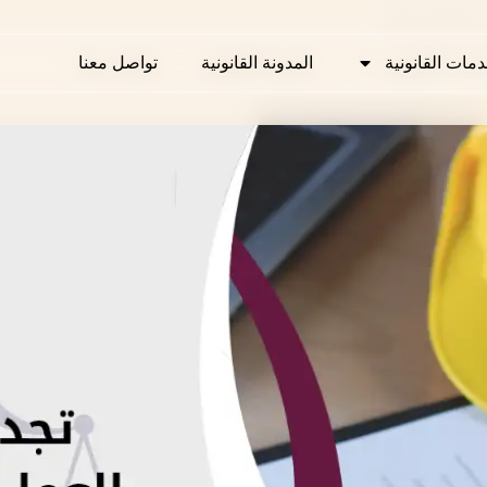
عقد العمل قطر
دمات القانونية
دمات القانونية
المدونة القانونية
المدونة القانونية
تواصل معنا
تواصل معنا