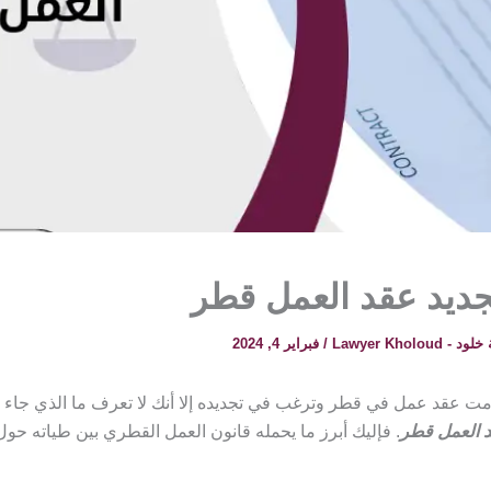
جديد عقد العمل قطر
 Lawyer Kholoud
/
فبراير 4, 2024
مت عقد عمل في قطر وترغب في تجديده إلا أنك لا تعرف ما الذي جاء به
د العمل قطر
. فإليك أبرز ما يحمله قانون العمل القطري بين طياته حول