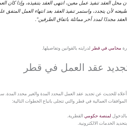
ان محل العقد تنفيذ عمل معين، انتهى العقد بتنفيذه، وإذا كان الع
 بطبيعته لأن يتجدد، واستمر تنفيذ العقد بعد انتهاء العمل المتفق علي
العقد مجددًا لمدد أخر مماثلة باتفاق الطرفين”.
رة
محامي في قطر
لدرايته بالقوانين وتفاصيلها.
ديد عقد العمل في قطر
 أعلاه للحديث عن تجديد عقد العمل المحدد المدة والغير محدد المدة.
موافقات العمالية في قطر والتي تتجلى باتباع الخطوات التالية:
بالدخول
لمنصة حكومي
القطرية.
تحديد الخدمات الالكترونية.