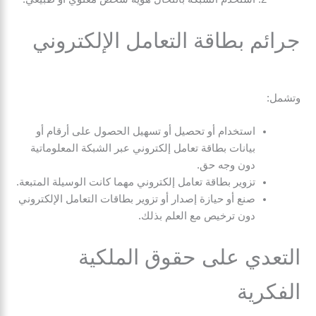
جرائم بطاقة التعامل الإلكتروني
وتشمل:
استخدام أو تحصيل أو تسهيل الحصول على أرقام أو
بيانات بطاقة تعامل إلكتروني عبر الشبكة المعلوماتية
دون وجه حق.
تزوير بطاقة تعامل إلكتروني مهما كانت الوسيلة المتبعة.
صنع أو حيازة إصدار أو تزوير بطاقات التعامل الإلكتروني
دون ترخيص مع العلم بذلك.
التعدي على حقوق الملكية
الفكرية