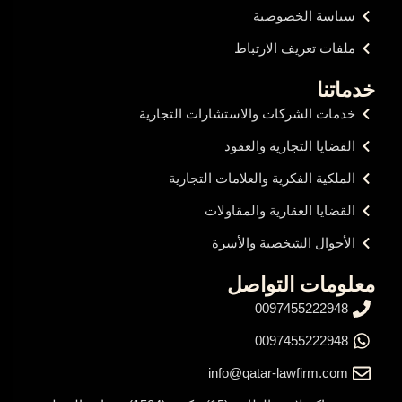
سياسة الخصوصية
ملفات تعريف الارتباط
خدماتنا
خدمات الشركات والاستشارات التجارية
القضايا التجارية والعقود
الملكية الفكرية والعلامات التجارية
القضايا العقارية والمقاولات
الأحوال الشخصية والأسرة
معلومات التواصل
0097455222948
0097455222948
info@qatar-lawfirm.com