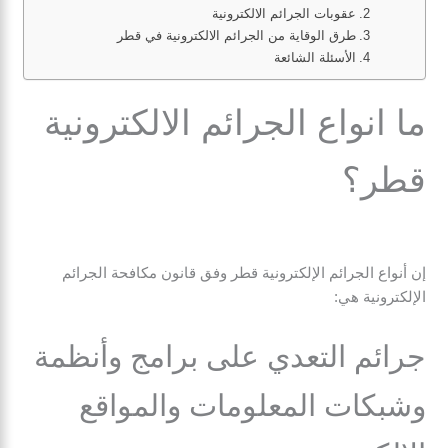
عقوبات الجرائم الالكترونية
طرق الوقاية من الجرائم الالكترونية في قطر
الأسئلة الشائعة
ما انواع الجرائم الالكترونية
قطر؟
إن أنواع الجرائم الإلكترونية قطر وفق قانون مكافحة الجرائم
الإلكترونية هي:
جرائم التعدي على برامج وأنظمة
وشبكات المعلومات والمواقع