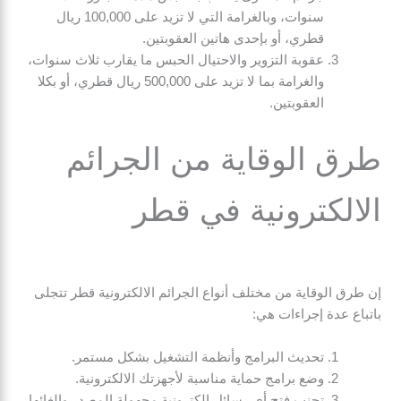
سنوات، وبالغرامة التي لا تزيد على 100,000 ريال
قطري، أو بإحدى هاتين العقوبتين.
عقوبة التزوير والاحتيال الحبس ما يقارب ثلاث سنوات،
والغرامة بما لا تزيد على 500,000 ريال قطري، أو بكلا
العقوبتين.
طرق الوقاية من الجرائم
الالكترونية في قطر
إن طرق الوقاية من مختلف أنواع الجرائم الالكترونية قطر تتجلى
باتباع عدة إجراءات هي:
تحديث البرامج وأنظمة التشغيل بشكل مستمر.
وضع برامج حماية مناسبة لأجهزتك الالكترونية.
تجنب فتح أي رسائل إلكترونية مجهولة المصدر وإلغائها