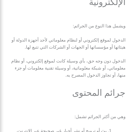
الإلكترونية
ويشمل هذا النوع من الجرائم:
الدخول لموقع إلكتروني أو لنظام معلوماتي لأحد أجهزة الدولة أو
هيئاتها أو مؤسساتها أو الجهات أو الشركات التي تتبع لها.
الدخول دون وجه حق، بأي وسيلة كانت لموقع إلكتروني، أو نظام
معلوماتي، أو شبكة معلوماتية، أو وسيلة تقنية معلومات أو جزء
منها، أو تجاوز الدخول المصرح به.
جرائم المحتوى
وهي من أكثر الجرائم تشمل:
بث أو ترويج أو نشر أخبار غير صحيحة عبر الانترنت.