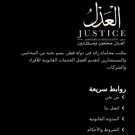
مكتب محاماة رائد في دولة قطر، يضم نخبة من المحامين
والمستشارين لتقديم أفضل الخدمات القانونية للأفراد
والشركات.
روابط سريعة
من نحن
اتصل بنا
المدونة القانونية
الشروط والأحكام