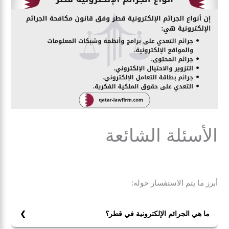
الأسئلة الشائعة
أبرز ما يتم الاستفسار حوله:
ما هي الجرائم الإلكترونية في قطر؟