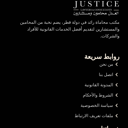
مكتب محاماة رائد في دولة قطر، يضم نخبة من المحامين
والمستشارين لتقديم أفضل الخدمات القانونية للأفراد
والشركات.
روابط سريعة
من نحن
اتصل بنا
المدونة القانونية
الشروط والأحكام
سياسة الخصوصية
ملفات تعريف الارتباط