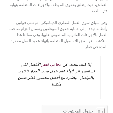
النقاش، حيث يتعلق بحقوق الموظف والإجراءات المتعلقة بنهاية
فترة العقد.
وفي سياق سوق العمل القطري الديناميكي، تم تبني قوانين
وأنظمة تهدف إلى حماية حقوق الموظفين وضمان التزام صاحب
العمل بالإجراءات القانونية المنصوص عليها. وفي مقالنا هذا
سنكشف عن بعض التفاصيل المتعلقة بإنهاء عقود العمل محدود
المدة في قطر.
إذا كنت تبحث عن
محامي قطر
الأفضل لكي
تستفسر عن إنهاء عقد عمل محدد المدة. لا تتردد
بالتواصل مباشرة مع أفضل
محامين قطر ضمن
مكتبنا
.
جدول المحتويات