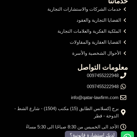
خدماتنا
خدمات الشركات والاستشارات التجارية
القضايا التجارية والعقود
الملكية الفكرية والعلامات التجارية
القضايا العقارية والمقاولات
الأحوال الشخصية والأسرة
معلومات التواصل
0097455222948
0097455222948
info@qatar-lawfirm.com
برج إكسلانس الطابق (15) مكتب (1504) - شارع الشط -
الدوحة - قطر
الأحد الى الخميس من 8:30 صباحًا الى 5:30 مساءً
لديك استشارة قانونية؟