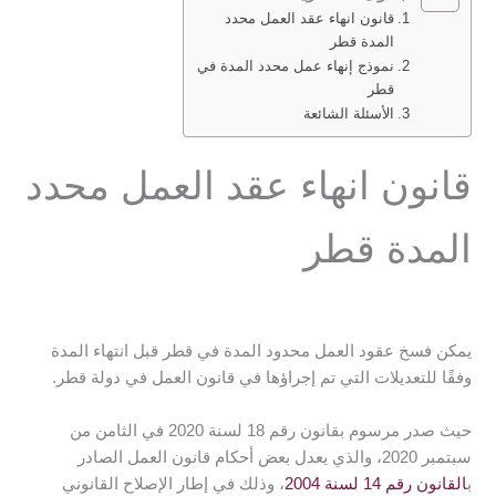
قانون انهاء عقد العمل محدد
المدة قطر
نموذج إنهاء عمل محدد المدة في
قطر
الأسئلة الشائعة
قانون انهاء عقد العمل محدد
المدة قطر
يمكن فسخ عقود العمل محدود المدة في قطر قبل انتهاء المدة
وفقًا للتعديلات التي تم إجراؤها في قانون العمل في دولة قطر.
حيث صدر مرسوم بقانون رقم 18 لسنة 2020 في الثامن من
سبتمبر 2020، والذي يعدل بعض أحكام قانون العمل الصادر
ب
القانون رقم 14 لسنة 2004
، وذلك في إطار الإصلاح القانوني