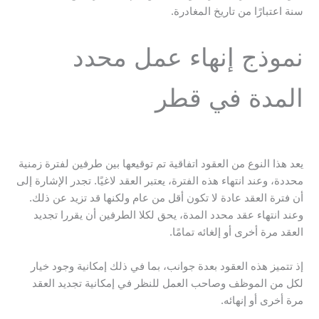
سنة اعتبارًا من تاريخ المغادرة.
نموذج إنهاء عمل محدد
المدة في قطر
يعد هذا النوع من العقود اتفاقية تم توقيعها بين طرفين لفترة زمنية
محددة، وعند انتهاء هذه الفترة، يعتبر العقد لاغيًا. تجدر الإشارة إلى
أن فترة العقد عادة لا تكون أقل من عام ولكنها قد تزيد عن ذلك.
وعند انتهاء عقد محدد المدة، يحق لكلا الطرفين أن يقررا تجديد
العقد مرة أخرى أو إلغائه تمامًا.
إذ تتميز هذه العقود بعدة جوانب، بما في ذلك إمكانية وجود خيار
لكل من الموظف وصاحب العمل للنظر في إمكانية تجديد العقد
مرة أخرى أو إنهائه.