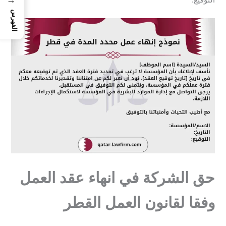
التوقيع:
الفهرس
حق الشركة في انهاء عقد العمل
وفقا لقانون العمل القطر