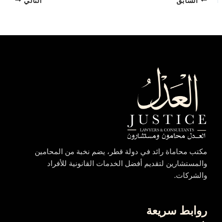
السابق
التالي
مكتب محاماة رائد في دولة قطر، يضم نخبة من المحامين
والمستشارين لتقديم أفضل الخدمات القانونية للأفراد
والشركات.
روابط سريعة