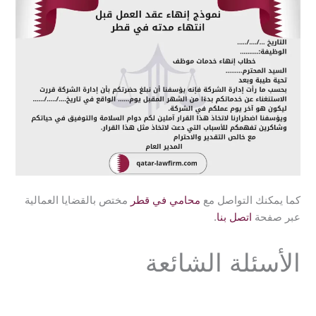
كما يمكنك التواصل مع
محامي في قطر
مختص بالقضايا العمالية
عبر صفحة
اتصل بنا
.
الأسئلة الشائعة