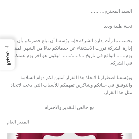
السيد المحترم………
تحية طيبة وبعد
بحسب ما رأت إدارة الشركة فإنه يؤسفنا أن نبلغ حضرتكم بأن
→
إدارة الشركة قررت الاستغناء عن خدماتكم بدءًا من الشهر المقبل
الفهرس
يوم…… الواقع في تاريخ…./…../…… ليكون هو آخر يوم عملكم
في الشركة.
ويؤسفنا اضطرارنا لاتخاذ هذا القرار آملين لكم دوام السلامة
والتوفيق في حياتكم وشاكرين تفهمكم للأسباب التي دعت لاتخاذ
مثل هذا القرار.
مع خالص التقدير والاحترام
المدير العام