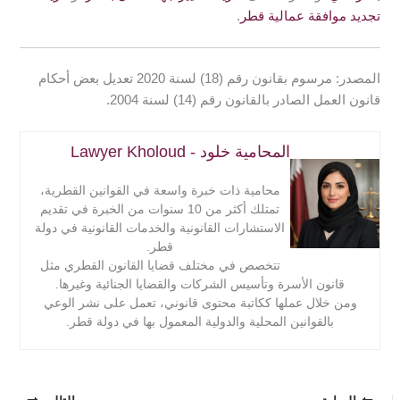
تجديد موافقة عمالية قطر
.
المصدر: مرسوم بقانون رقم (18) لسنة 2020 تعديل بعض أحكام
قانون العمل الصادر بالقانون رقم (14) لسنة 2004.
المحامية خلود - Lawyer Kholoud
محامية ذات خبرة واسعة في القوانين القطرية،
تمتلك أكثر من 10 سنوات من الخبرة في تقديم
الاستشارات القانونية والخدمات القانونية في دولة
قطر.
تتخصص في مختلف قضايا القانون القطري مثل
قانون الأسرة وتأسيس الشركات والقضايا الجنائية وغيرها.
ومن خلال عملها ككاتبة محتوى قانوني، تعمل على نشر الوعي
بالقوانين المحلية والدولية المعمول بها في دولة قطر.