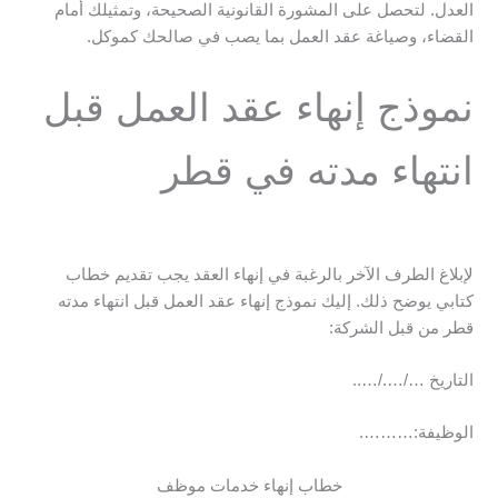
العدل. لتحصل على المشورة القانونية الصحيحة، وتمثيلك أمام
القضاء، وصياغة عقد العمل بما يصب في صالحك كموكل.
نموذج إنهاء عقد العمل قبل
انتهاء مدته في قطر
لإبلاغ الطرف الآخر بالرغبة في إنهاء العقد يجب تقديم خطاب
كتابي يوضح ذلك. إليك نموذج إنهاء عقد العمل قبل انتهاء مدته
قطر من قبل الشركة:
التاريخ …/…./…..
الوظيفة:……….
خطاب إنهاء خدمات موظف