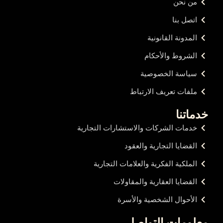
من نحن
اتصل بنا
المدونة القانونية
الشروط والأحكام
سياسة الخصوصية
ملفات تعريف الارتباط
خدماتنا
خدمات الشركات والاستشارات التجارية
القضايا التجارية والعقود
الملكية الفكرية والعلامات التجارية
القضايا العقارية والمقاولات
الأحوال الشخصية والأسرة
معلومات التواصل