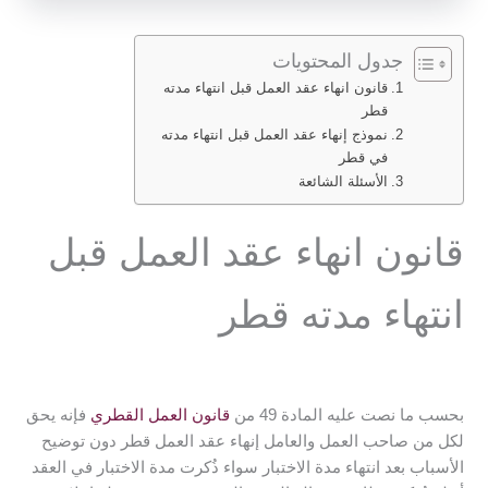
جدول المحتويات
قانون انهاء عقد العمل قبل انتهاء مدته
قطر
نموذج إنهاء عقد العمل قبل انتهاء مدته
في قطر
الأسئلة الشائعة
قانون انهاء عقد العمل قبل
انتهاء مدته قطر
بحسب ما نصت عليه المادة 49 من
قانون العمل القطري
فإنه يحق
لكل من صاحب العمل والعامل إنهاء عقد العمل قطر دون توضيح
الأسباب بعد انتهاء مدة الاختبار سواء ذُكرت مدة الاختبار في العقد