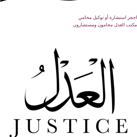
احجز استشارة أو توكيل محامي
مكتب العدل محامون ومستشارون