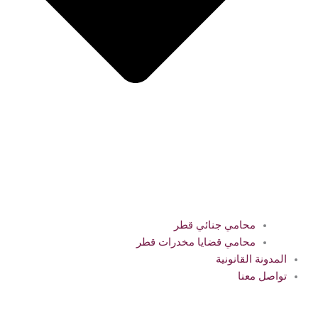
محامي جنائي قطر
محامي قضايا مخدرات قطر
المدونة القانونية
تواصل معنا