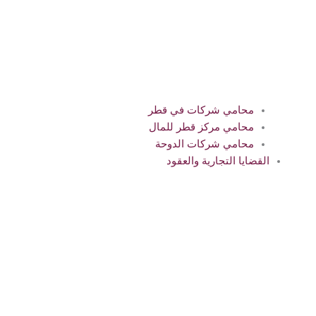
محامي شركات في قطر
محامي مركز قطر للمال
محامي شركات الدوحة
القضايا التجارية والعقود