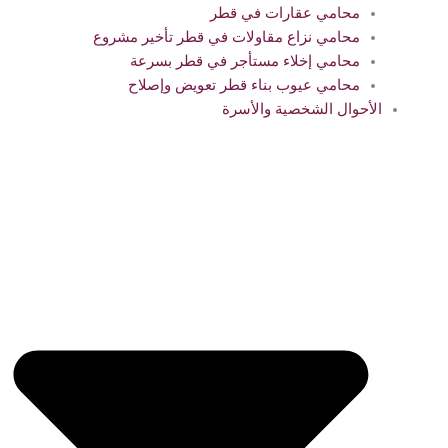
محامي عقارات في قطر
محامي نزاع مقاولات في قطر تأخير مشروع
محامي إخلاء مستأجر في قطر بسرعة
محامي عيوب بناء قطر تعويض وإصلاح
الأحوال الشخصية والأسرة