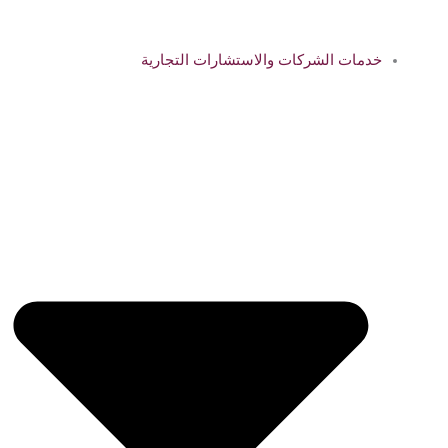
خدمات الشركات والاستشارات التجارية