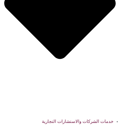
خدمات الشركات والاستشارات التجارية