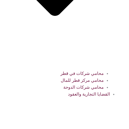
محامي شركات في قطر
محامي مركز قطر للمال
محامي شركات الدوحة
القضايا التجارية والعقود