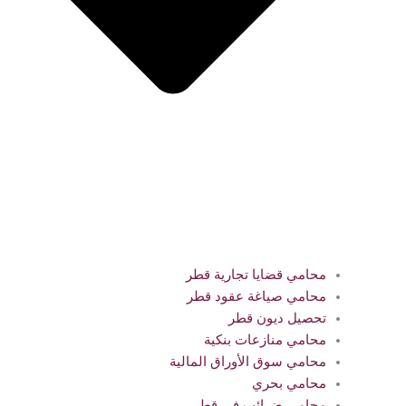
محامي قضايا تجارية قطر
محامي صياغة عقود قطر
تحصيل ديون قطر
محامي منازعات بنكية
محامي سوق الأوراق المالية
محامي بحري
محامي ضرائب في قطر