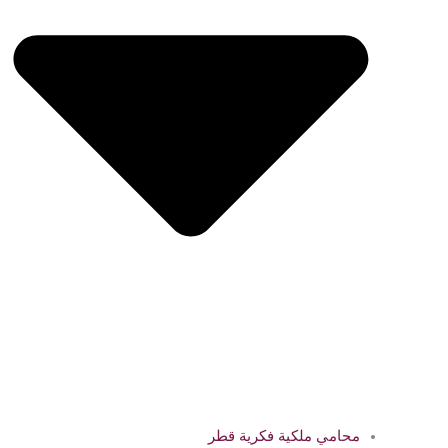
محامي ملكية فكرية قطر