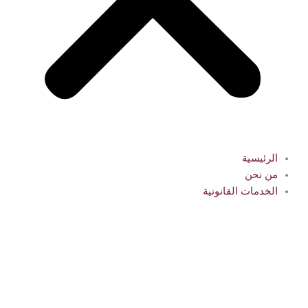
الرئيسية
من نحن
الخدمات القانونية