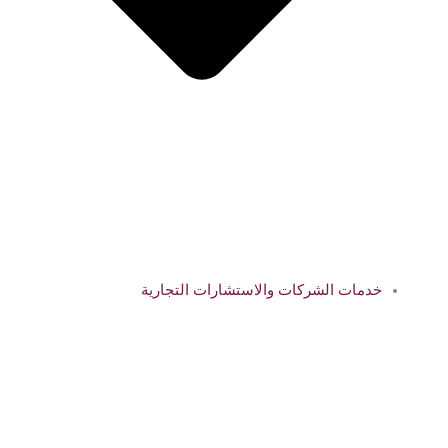
خدمات الشركات والاستشارات التجارية