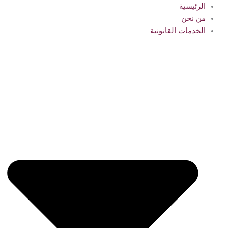
الرئيسية
من نحن
الخدمات القانونية