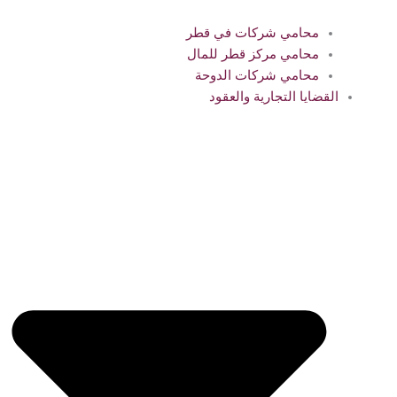
محامي شركات في قطر
محامي مركز قطر للمال
محامي شركات الدوحة
القضايا التجارية والعقود