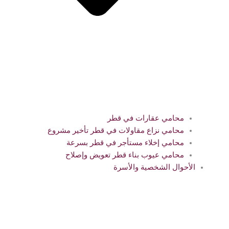
محامي عقارات في قطر
محامي نزاع مقاولات في قطر تأخير مشروع
محامي إخلاء مستأجر في قطر بسرعة
محامي عيوب بناء قطر تعويض وإصلاح
الأحوال الشخصية والأسرة