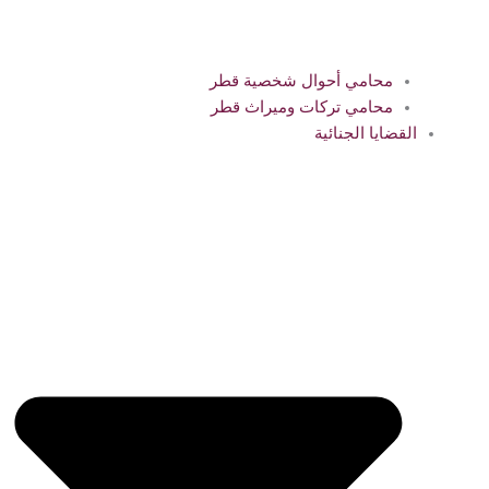
محامي أحوال شخصية قطر
محامي تركات وميراث قطر
القضايا الجنائية