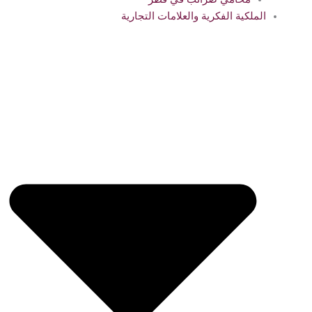
الملكية الفكرية والعلامات التجارية