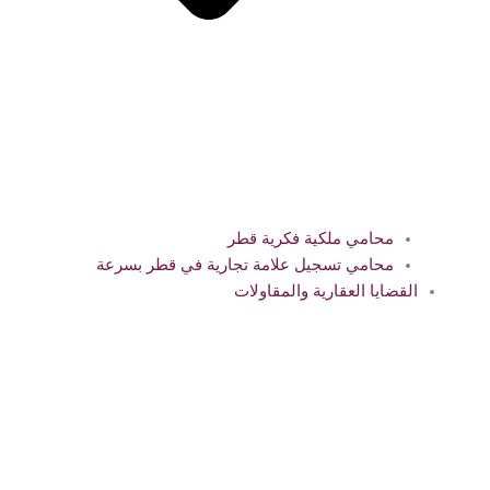
محامي ملكية فكرية قطر
محامي تسجيل علامة تجارية في قطر بسرعة
القضايا العقارية والمقاولات