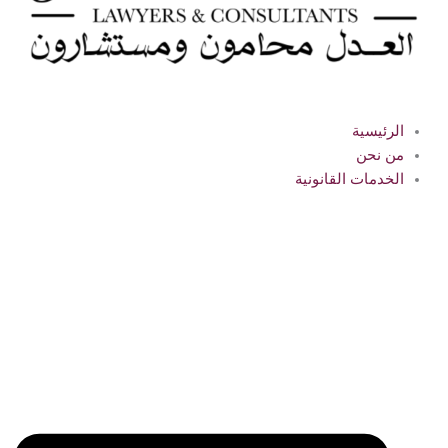
الرئيسية
من نحن
الخدمات القانونية