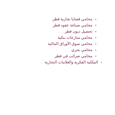
محامي قضايا تجارية قطر
محامي صياغة عقود قطر
تحصيل ديون قطر
محامي منازعات بنكية
محامي سوق الأوراق المالية
محامي بحري
محامي ضرائب في قطر
الملكية الفكرية والعلامات التجارية