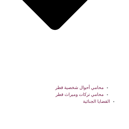
محامي أحوال شخصية قطر
محامي تركات وميراث قطر
القضايا الجنائية