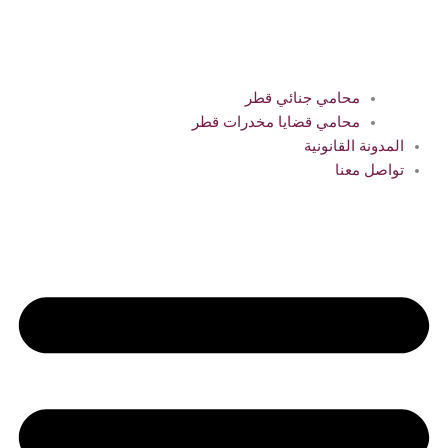
محامي جنائي قطر
محامي قضايا مخدرات قطر
المدونة القانونية
تواصل معنا