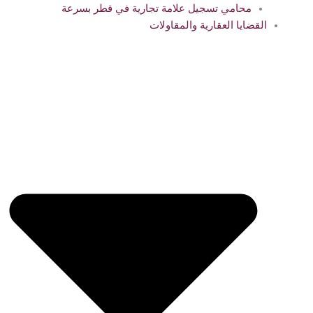
محامي تسجيل علامة تجارية في قطر بسرعة
القضايا العقارية والمقاولات