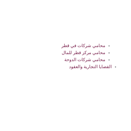
محامي شركات في قطر
محامي مركز قطر للمال
محامي شركات الدوحة
القضايا التجارية والعقود