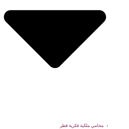
محامي ملكية فكرية قطر