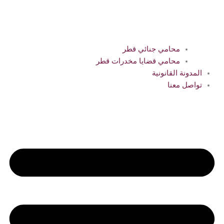
محامي جنائي قطر
محامي قضايا مخدرات قطر
المدونة القانونية
تواصل معنا