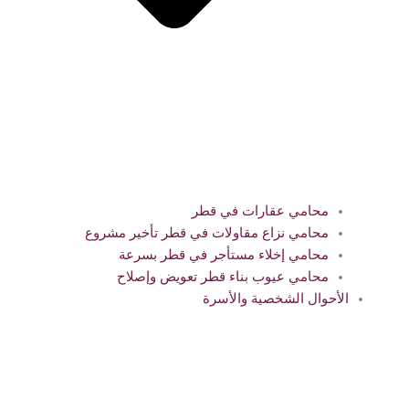
محامي عقارات في قطر
محامي نزاع مقاولات في قطر تأخير مشروع
محامي إخلاء مستأجر في قطر بسرعة
محامي عيوب بناء قطر تعويض وإصلاح
الأحوال الشخصية والأسرة