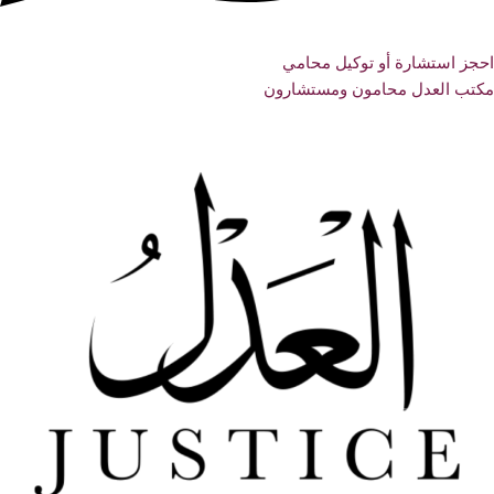
احجز استشارة أو توكيل محامي
مكتب العدل محامون ومستشارون