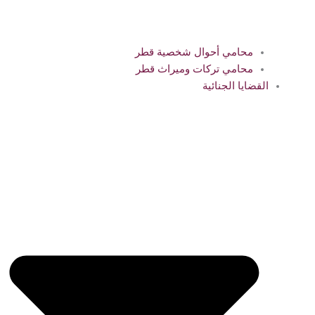
محامي أحوال شخصية قطر
محامي تركات وميراث قطر
القضايا الجنائية