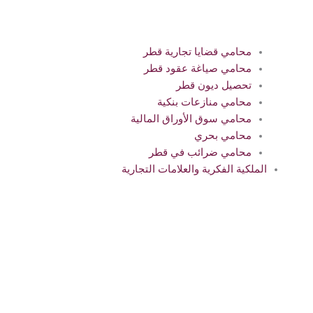
محامي قضايا تجارية قطر
محامي صياغة عقود قطر
تحصيل ديون قطر
محامي منازعات بنكية
محامي سوق الأوراق المالية
محامي بحري
محامي ضرائب في قطر
الملكية الفكرية والعلامات التجارية