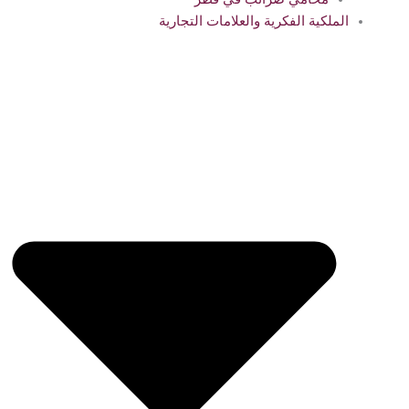
الملكية الفكرية والعلامات التجارية