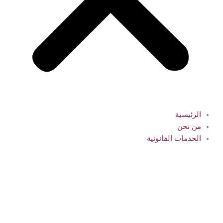
الرئيسية
من نحن
الخدمات القانونية