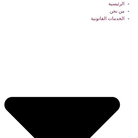
الرئيسية
من نحن
الخدمات القانونية