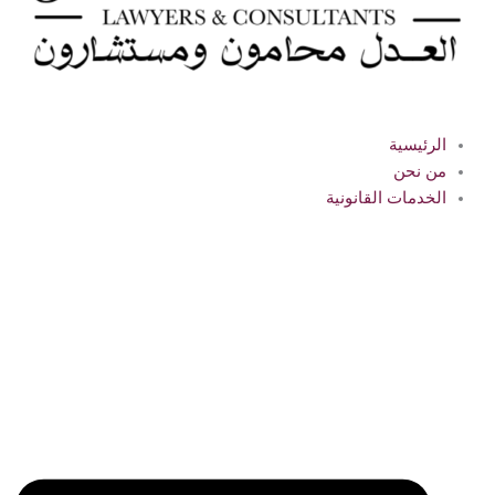
الرئيسية
من نحن
الخدمات القانونية