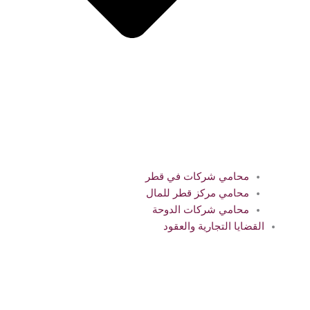
محامي شركات في قطر
محامي مركز قطر للمال
محامي شركات الدوحة
القضايا التجارية والعقود