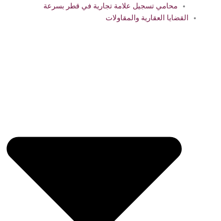
محامي تسجيل علامة تجارية في قطر بسرعة
القضايا العقارية والمقاولات