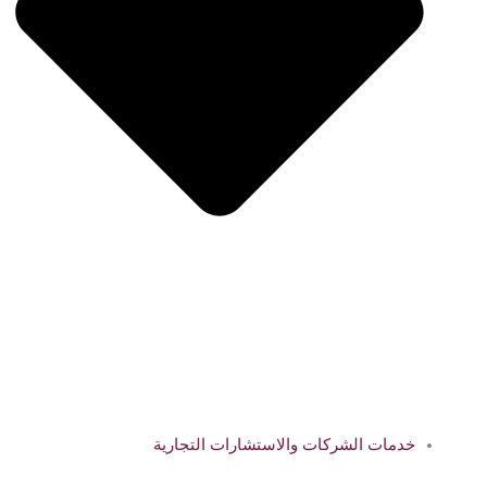
خدمات الشركات والاستشارات التجارية