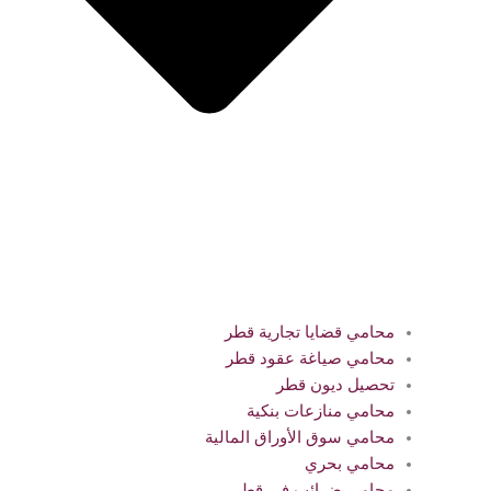
محامي قضايا تجارية قطر
محامي صياغة عقود قطر
تحصيل ديون قطر
محامي منازعات بنكية
محامي سوق الأوراق المالية
محامي بحري
محامي ضرائب في قطر