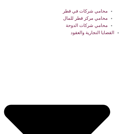
محامي شركات في قطر
محامي مركز قطر للمال
محامي شركات الدوحة
القضايا التجارية والعقود