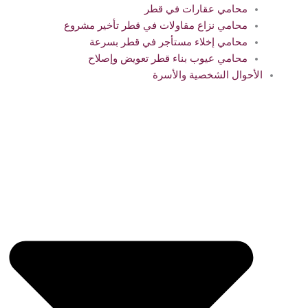
محامي عقارات في قطر
محامي نزاع مقاولات في قطر تأخير مشروع
محامي إخلاء مستأجر في قطر بسرعة
محامي عيوب بناء قطر تعويض وإصلاح
الأحوال الشخصية والأسرة