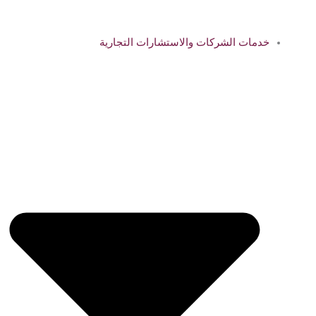
خدمات الشركات والاستشارات التجارية