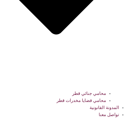
محامي جنائي قطر
محامي قضايا مخدرات قطر
المدونة القانونية
تواصل معنا