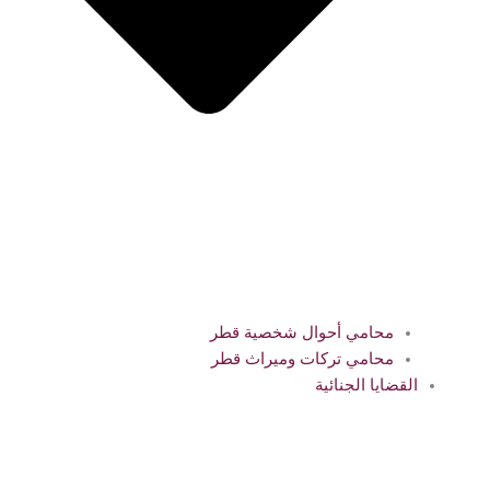
محامي أحوال شخصية قطر
محامي تركات وميراث قطر
القضايا الجنائية