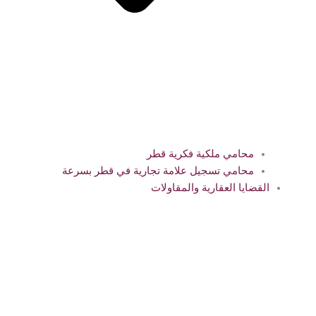
محامي ملكية فكرية قطر
محامي تسجيل علامة تجارية في قطر بسرعة
القضايا العقارية والمقاولات