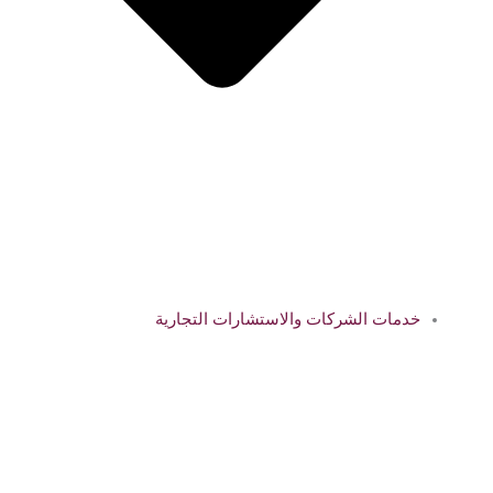
خدمات الشركات والاستشارات التجارية