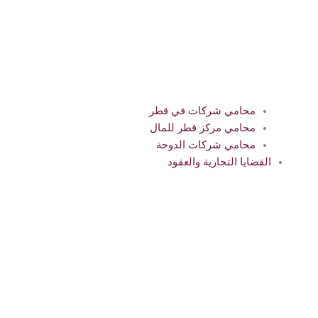
محامي شركات في قطر
محامي مركز قطر للمال
محامي شركات الدوحة
القضايا التجارية والعقود