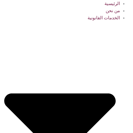
الرئيسية
من نحن
الخدمات القانونية