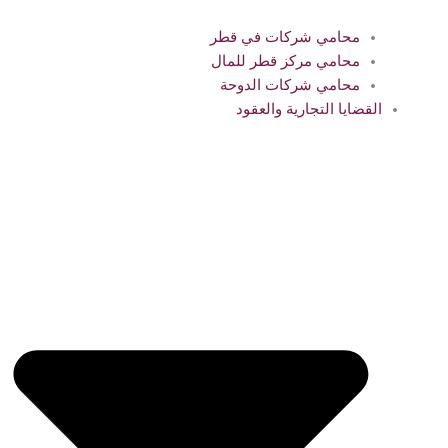
محامي شركات في قطر
محامي مركز قطر للمال
محامي شركات الدوحة
القضايا التجارية والعقود