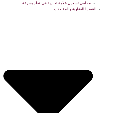
محامي تسجيل علامة تجارية في قطر بسرعة
القضايا العقارية والمقاولات