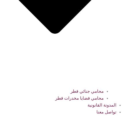
محامي جنائي قطر
محامي قضايا مخدرات قطر
المدونة القانونية
تواصل معنا