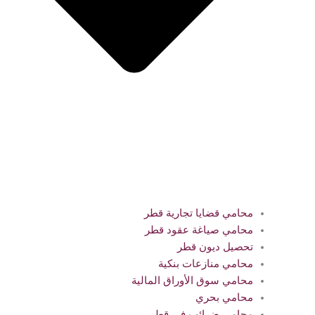
محامي قضايا تجارية قطر
محامي صياغة عقود قطر
تحصيل ديون قطر
محامي منازعات بنكية
محامي سوق الأوراق المالية
محامي بحري
محامي ضرائب في قطر