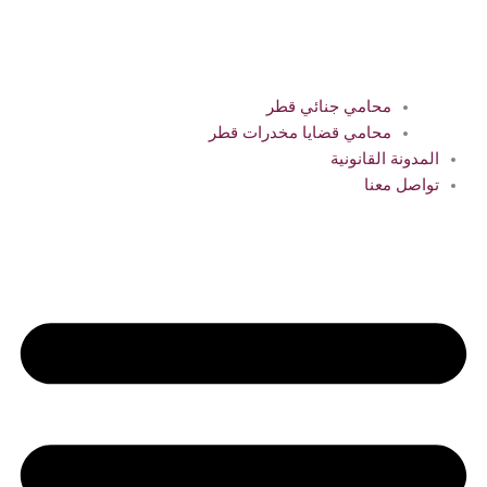
محامي جنائي قطر
محامي قضايا مخدرات قطر
المدونة القانونية
تواصل معنا