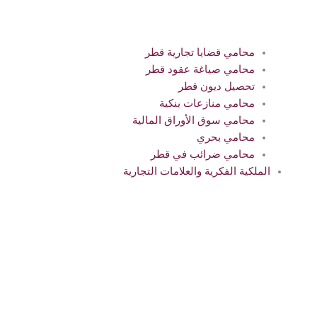
محامي قضايا تجارية قطر
محامي صياغة عقود قطر
تحصيل ديون قطر
محامي منازعات بنكية
محامي سوق الأوراق المالية
محامي بحري
محامي ضرائب في قطر
الملكية الفكرية والعلامات التجارية