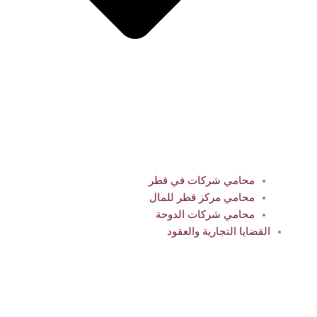
محامي شركات في قطر
محامي مركز قطر للمال
محامي شركات الدوحة
القضايا التجارية والعقود