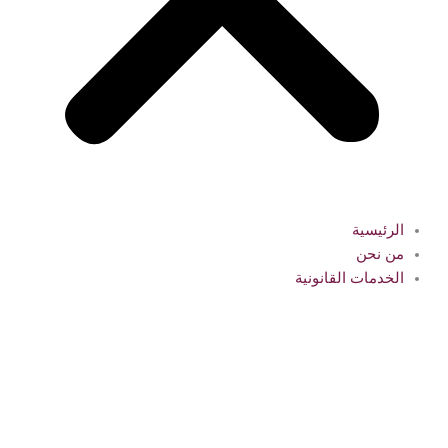
الرئيسية
من نحن
الخدمات القانونية