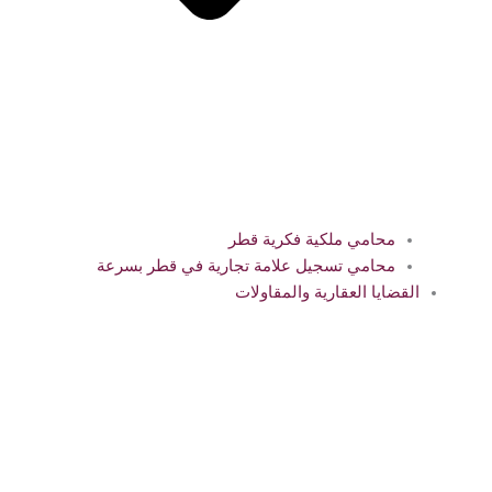
محامي ملكية فكرية قطر
محامي تسجيل علامة تجارية في قطر بسرعة
القضايا العقارية والمقاولات