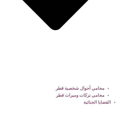
محامي أحوال شخصية قطر
محامي تركات وميراث قطر
القضايا الجنائية