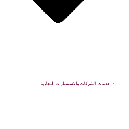
خدمات الشركات والاستشارات التجارية