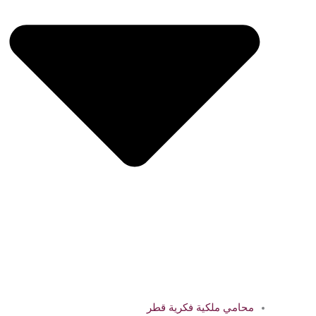
محامي ملكية فكرية قطر