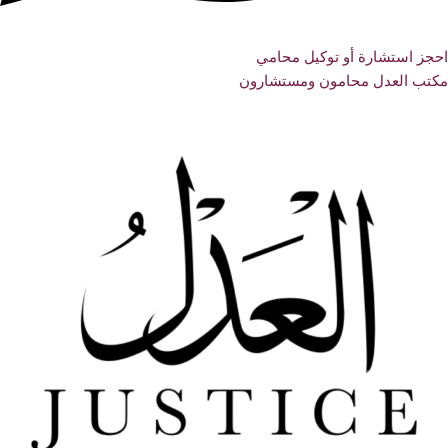
احجز استشارة أو توكيل محامي
مكتب العدل محامون ومستشارون