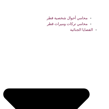
محامي أحوال شخصية قطر
محامي تركات وميراث قطر
القضايا الجنائية