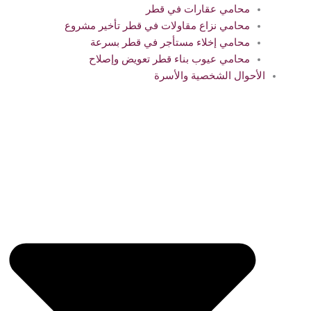
محامي عقارات في قطر
محامي نزاع مقاولات في قطر تأخير مشروع
محامي إخلاء مستأجر في قطر بسرعة
محامي عيوب بناء قطر تعويض وإصلاح
الأحوال الشخصية والأسرة