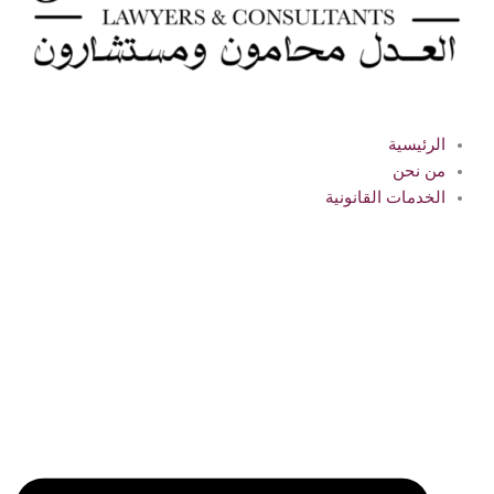
الرئيسية
من نحن
الخدمات القانونية