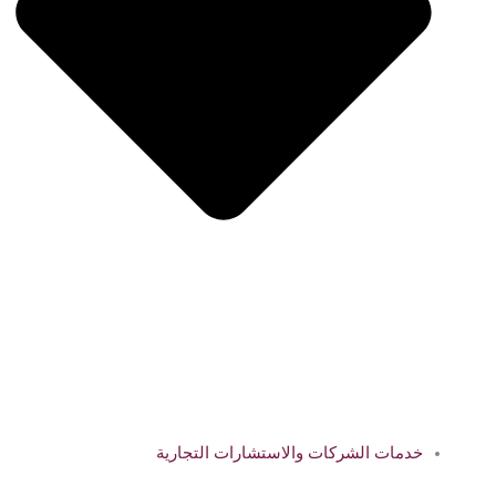
خدمات الشركات والاستشارات التجارية