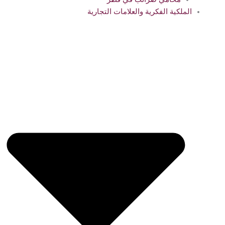
الملكية الفكرية والعلامات التجارية