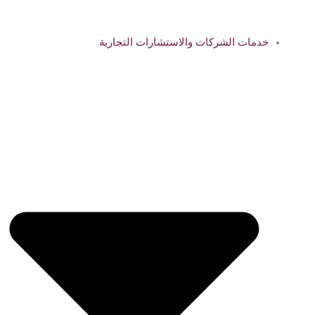
خدمات الشركات والاستشارات التجارية