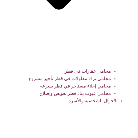
محامي عقارات في قطر
محامي نزاع مقاولات في قطر تأخير مشروع
محامي إخلاء مستأجر في قطر بسرعة
محامي عيوب بناء قطر تعويض وإصلاح
الأحوال الشخصية والأسرة