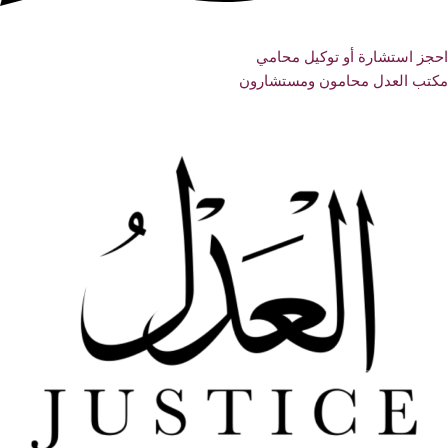
احجز استشارة أو توكيل محامي
مكتب العدل محامون ومستشارون