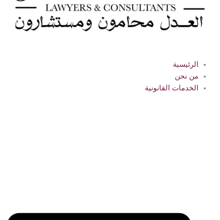
الرئيسية
من نحن
الخدمات القانونية