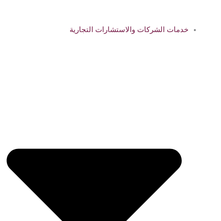
خدمات الشركات والاستشارات التجارية