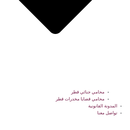
محامي جنائي قطر
محامي قضايا مخدرات قطر
المدونة القانونية
تواصل معنا