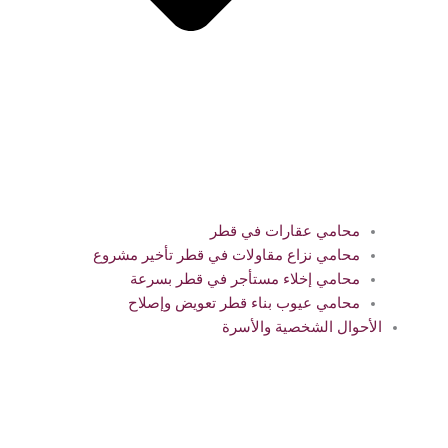
محامي عقارات في قطر
محامي نزاع مقاولات في قطر تأخير مشروع
محامي إخلاء مستأجر في قطر بسرعة
محامي عيوب بناء قطر تعويض وإصلاح
الأحوال الشخصية والأسرة