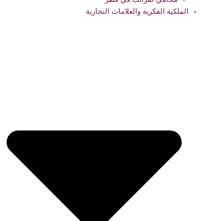
الملكية الفكرية والعلامات التجارية