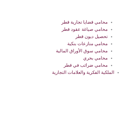
محامي قضايا تجارية قطر
محامي صياغة عقود قطر
تحصيل ديون قطر
محامي منازعات بنكية
محامي سوق الأوراق المالية
محامي بحري
محامي ضرائب في قطر
الملكية الفكرية والعلامات التجارية