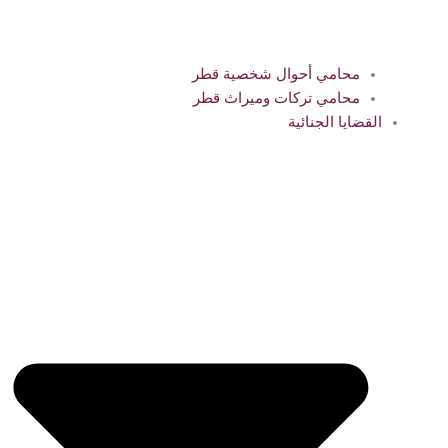
محامي أحوال شخصية قطر
محامي تركات وميراث قطر
القضايا الجنائية