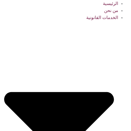
الرئيسية
من نحن
الخدمات القانونية