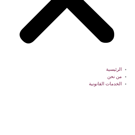
الرئيسية
من نحن
الخدمات القانونية