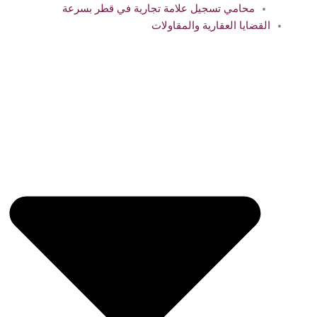
محامي تسجيل علامة تجارية في قطر بسرعة
القضايا العقارية والمقاولات