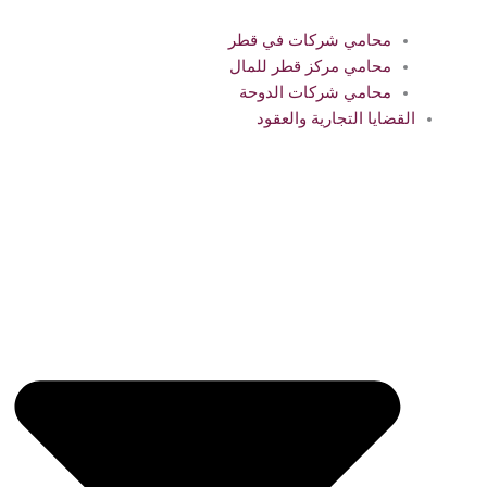
محامي شركات في قطر
محامي مركز قطر للمال
محامي شركات الدوحة
القضايا التجارية والعقود