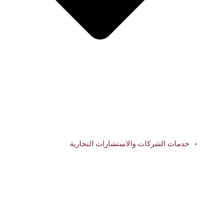
خدمات الشركات والاستشارات التجارية