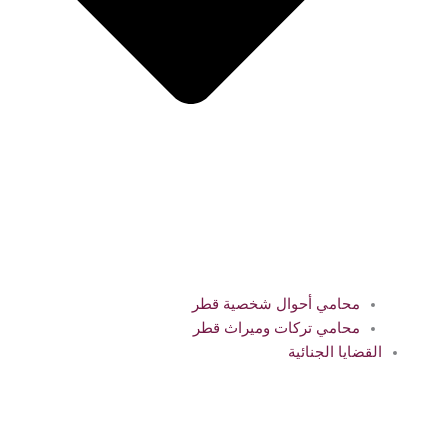
محامي أحوال شخصية قطر
محامي تركات وميراث قطر
القضايا الجنائية