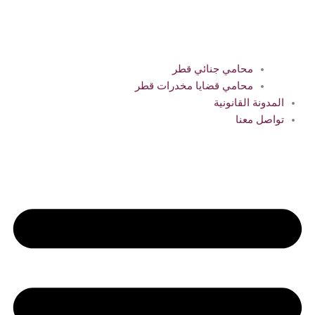
محامي جنائي قطر
محامي قضايا مخدرات قطر
المدونة القانونية
تواصل معنا