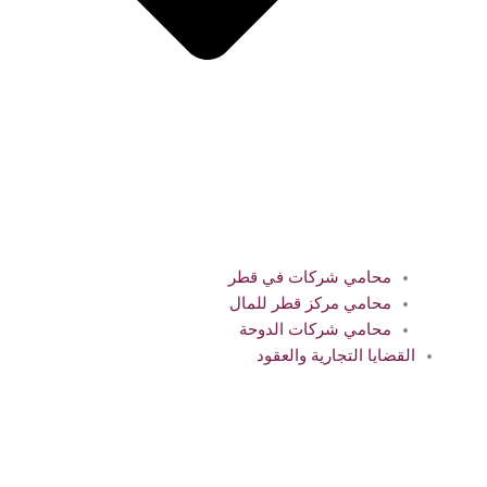
محامي شركات في قطر
محامي مركز قطر للمال
محامي شركات الدوحة
القضايا التجارية والعقود