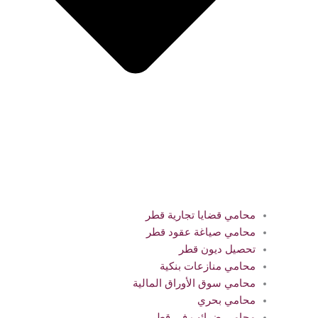
محامي قضايا تجارية قطر
محامي صياغة عقود قطر
تحصيل ديون قطر
محامي منازعات بنكية
محامي سوق الأوراق المالية
محامي بحري
محامي ضرائب في قطر