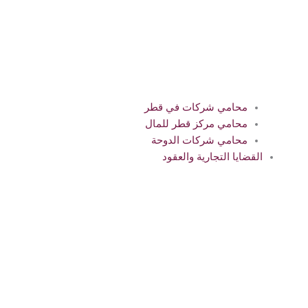
محامي شركات في قطر
محامي مركز قطر للمال
محامي شركات الدوحة
القضايا التجارية والعقود