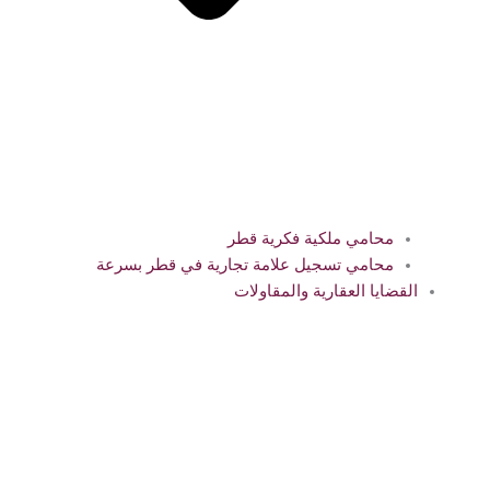
محامي ملكية فكرية قطر
محامي تسجيل علامة تجارية في قطر بسرعة
القضايا العقارية والمقاولات