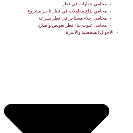
محامي عقارات في قطر
محامي نزاع مقاولات في قطر تأخير مشروع
محامي إخلاء مستأجر في قطر بسرعة
محامي عيوب بناء قطر تعويض وإصلاح
الأحوال الشخصية والأسرة