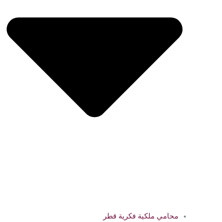
محامي ملكية فكرية قطر