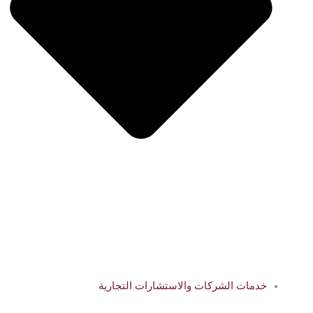
خدمات الشركات والاستشارات التجارية