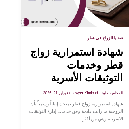
قضايا الزواج في قطر
شهادة استمرارية زواج
قطر وخدمات
التوثيقات الأسرية
المحامية خلود - Lawyer Kholoud
/
فبراير 21, 2026
شهادة استمرارية زواج قطر تمنحك إثباتاً رسمياً بأن
الزوجية ما زالت قائمة وفق خدمات إدارة التوثيقات
الأسرية، وهي من أكثر