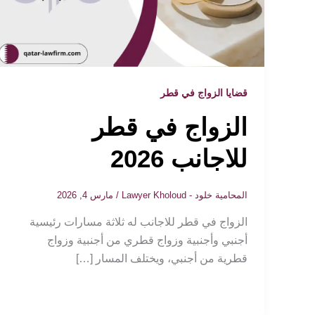
قضايا الزواج في قطر
الزواج في قطر
للاجانب 2026
المحامية خلود - Lawyer Kholoud
/
مارس 4, 2026
الزواج في قطر للاجانب له ثلاثة مسارات رئيسية
أجنبي وأجنبية وزواج قطري من أجنبية وزواج
قطرية من أجنبي، ويختلف المسار […]