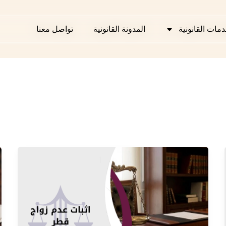
دمات القانونية
دمات القانونية
المدونة القانونية
المدونة القانونية
تواصل معنا
تواصل معنا