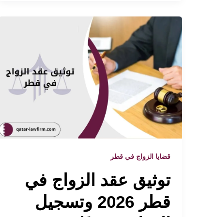
قضايا الزواج في قطر
توثيق عقد الزواج في
قطر 2026 وتسجيل