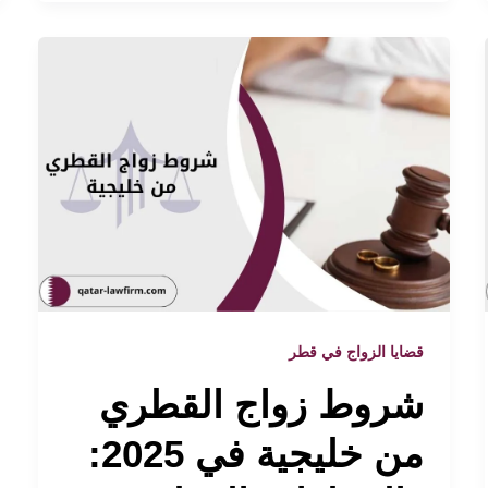
قضايا الزواج في قطر
شروط زواج القطري
من خليجية في 2025: