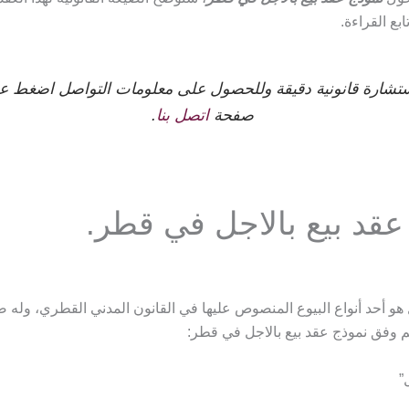
ابع القراءة.
تشارة قانونية دقيقة وللحصول على معلومات التواصل اضغط ع
صفحة
اتصل بنا
.
عقد بيع بالاجل في قطر.
 هو أحد أنواع البيوع المنصوص عليها في القانون المدني القطري، وله ص
م وفق نموذج عقد بيع بالاجل في قطر:
”