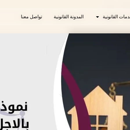
بالاجل في قطر
دمات القانونية
دمات القانونية
المدونة القانونية
المدونة القانونية
تواصل معنا
تواصل معنا