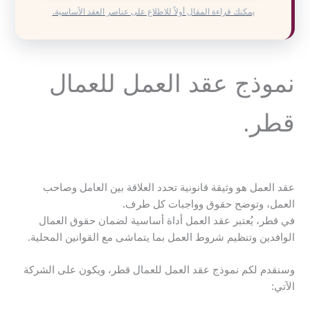
يمكنك قراءة المقال أولاً للاطلاع على عناصر العقد الأساسية.
نموذج عقد العمل للعمال
قطر.
عقد العمل هو وثيقة قانونية تحدد العلاقة بين العامل وصاحب
العمل، وتوضح حقوق وواجبات كل طرف.
في قطر، يُعتبر عقد العمل أداة أساسية لضمان حقوق العمال
الوافدين وتنظيم شروط العمل بما يتماشى مع القوانين المحلية.
وسنقدم لكم نموذج عقد العمل للعمال قطر، ويكون على الشركة
الآتي: