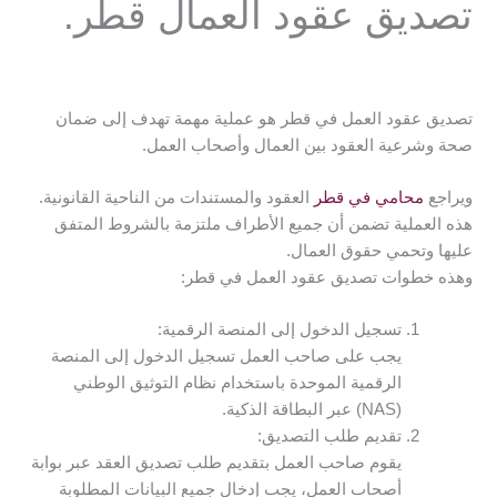
تصديق عقود العمال قطر.
تصديق عقود العمل في قطر هو عملية مهمة تهدف إلى ضمان
صحة وشرعية العقود بين العمال وأصحاب العمل.
ويراجع
محامي في قطر
العقود والمستندات من الناحية القانونية.
هذه العملية تضمن أن جميع الأطراف ملتزمة بالشروط المتفق
عليها وتحمي حقوق العمال.
وهذه خطوات تصديق عقود العمل في قطر:
تسجيل الدخول إلى المنصة الرقمية:
يجب على صاحب العمل تسجيل الدخول إلى المنصة
الرقمية الموحدة باستخدام نظام التوثيق الوطني
(NAS) عبر البطاقة الذكية.
تقديم طلب التصديق:
يقوم صاحب العمل بتقديم طلب تصديق العقد عبر بوابة
أصحاب العمل، يجب إدخال جميع البيانات المطلوبة