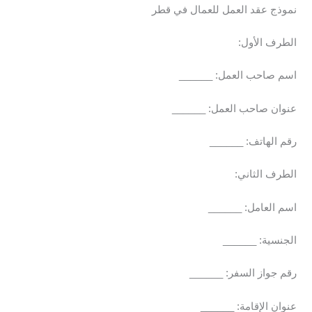
نموذج عقد العمل للعمال في قطر
الطرف الأول:
اسم صاحب العمل: ______
عنوان صاحب العمل: ______
رقم الهاتف: ______
الطرف الثاني:
اسم العامل: ______
الجنسية: ______
رقم جواز السفر: ______
عنوان الإقامة: ______