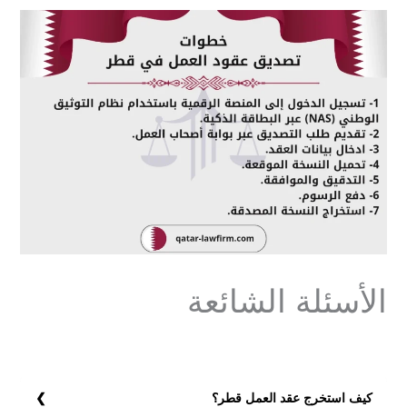
الأسئلة الشائعة
كيف استخرج عقد العمل قطر؟