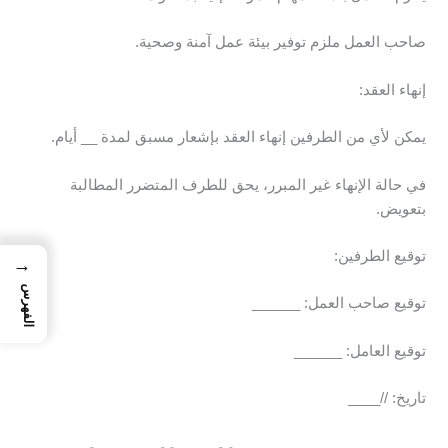
صاحب العمل ملزم توفير بيئة عمل آمنة وصحية.
إنهاء العقد:
يمكن لأي من الطرفين إنهاء العقد بإشعار مسبق لمدة __ أيام.
في حالة الإنهاء غير المبرر، يحق للطرف المتضرر المطالبة
بتعويض.
توقيع الطرفين:
→
الفهرس
توقيع صاحب العمل: ______
توقيع العامل: ______
تاريخ: //____