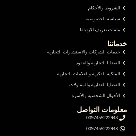
الشروط والأحكام
سياسة الخصوصية
ملفات تعريف الارتباط
خدماتنا
خدمات الشركات والاستشارات التجارية
القضايا التجارية والعقود
الملكية الفكرية والعلامات التجارية
القضايا العقارية والمقاولات
الأحوال الشخصية والأسرة
معلومات التواصل
0097455222948
0097455222948