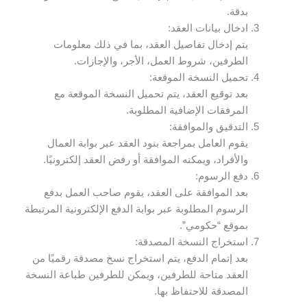
بدقة.
ادخال بيانات العقد:
يتم إدخال تفاصيل العقد، بما في ذلك معلومات
الطرفين، شروط العمل، الأجر، والإجازات.
تحميل النسخة الموقعة:
بعد توقيع العقد، يتم تحميل النسخة الموقعة مع
المرفقات الإضافية المطلوبة.
التدقيق والموافقة:
يقوم العامل بمراجعة بنود العقد عبر بوابة العمال
والأفراد، ويمكنه الموافقة أو رفض العقد إلكترونيًا.
دفع الرسوم:
بعد الموافقة على العقد، يقوم صاحب العمل بدفع
الرسوم المطلوبة عبر بوابة الدفع الإلكترونية المرتبطة
بموقع “حكومي”.
استخراج النسخة المصدقة:
بعد إتمام الدفع، يتم استخراج نسخ مصدقة رقميًا من
العقد متاحة للطرفين، ويمكن للطرفين طباعة النسخة
المصدقة للاحتفاظ بها.