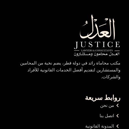
مكتب محاماة رائد في دولة قطر، يضم نخبة من المحامين
والمستشارين لتقديم أفضل الخدمات القانونية للأفراد
والشركات.
روابط سريعة
من نحن
اتصل بنا
المدونة القانونية