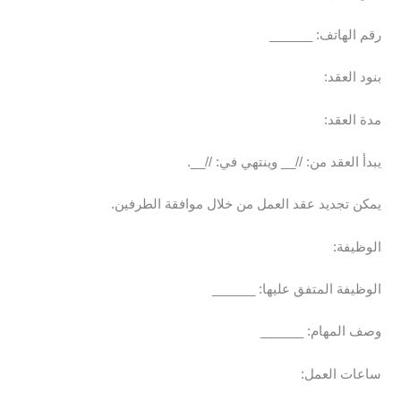
رقم الهاتف: ______
بنود العقد:
مدة العقد:
يبدأ العقد من: //__ وينتهي في: //__.
يمكن تجديد عقد العمل من خلال موافقة الطرفين.
الوظيفة:
الوظيفة المتفق عليها: ______
وصف المهام: ______
ساعات العمل: