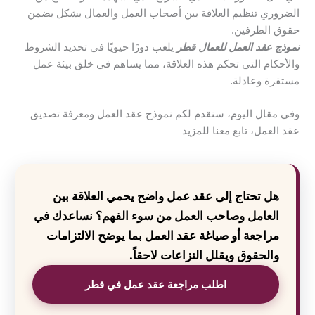
الضروري تنظيم العلاقة بين أصحاب العمل والعمال بشكل يضمن
حقوق الطرفين.
نموذج عقد العمل للعمال قطر
يلعب دورًا حيويًا في تحديد الشروط
والأحكام التي تحكم هذه العلاقة، مما يساهم في خلق بيئة عمل
مستقرة وعادلة.
وفي مقال اليوم، سنقدم لكم نموذج عقد العمل ومعرفة تصديق
عقد العمل، تابع معنا للمزيد
هل تحتاج إلى عقد عمل واضح يحمي العلاقة بين
العامل وصاحب العمل من سوء الفهم؟ نساعدك في
مراجعة أو صياغة عقد العمل بما يوضح الالتزامات
والحقوق ويقلل النزاعات لاحقاً.
اطلب مراجعة عقد عمل في قطر