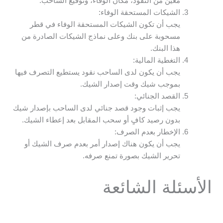
معين من النقود، مكان الوفاء، وتوقيع الساحب.
الشيكات المستحقة الوفاء:
يجب أن تكون الشيكات المستحقة الوفاء في قطر
مسحوبة على بنك وعلى نماذج الشيكات الصادرة من
هذا البنك.
التغطية المالية:
يجب أن يكون لدى الساحب نقود يستطيع التصرف فيها
بموجب شيك وقت إصدار الشيك.
القصد الجنائي:
يجب إثبات وجود قصد جنائي لدى الساحب بإصدار شيك
بدون رصيد كافٍ أو سحب المقابل بعد إعطاء الشيك.
الإخطار بعدم الصرف:
يجب أن يكون هناك إصدار أمر بعدم صرف الشيك أو
تحرير الشيك بصورة تمنع صرفه.
الأسئلة الشائعة