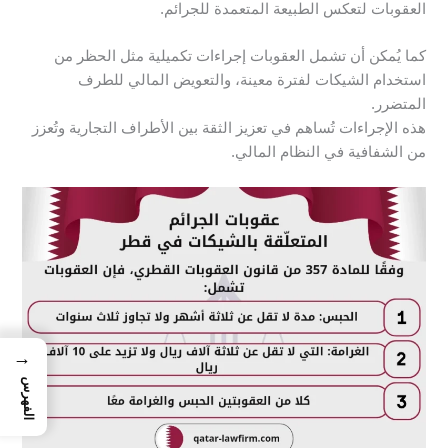
العقوبات لتعكس الطبيعة المتعمدة للجرائم.
كما يُمكن أن تشمل العقوبات إجراءات تكميلية مثل الحظر من
استخدام الشيكات لفترة معينة، والتعويض المالي للطرف
المتضرر.
هذه الإجراءات تُساهم في تعزيز الثقة بين الأطراف التجارية وتُعزز
من الشفافية في النظام المالي.
→
الفهرس