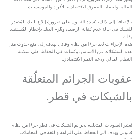
المالية ولحماية الحقوق الاقتصادية للأفراد والمؤسسات.
بالإضافة إلى ذلك، يُشدد القانون على ضرورة إبلاغ البنك المُصدر
للشيك في حالة عدم كفاية الرصيد، ويُلزم البنك بإخطار المُستفيد
بذلك.
هذه الإجراءات تُعد جزءًا من نظام وقائي يهدف إلى منع حدوث مثل
هذه المشكلات من الأساس، وتُساعد في الحفاظ على سلامة
النظام المالي ودعم النمو الاقتصادي.
عقوبات الجرائم المتعلّقة
بالشيكات في قطر.
تُعتبر العقوبات المتعلقة بجرائم الشيكات في قطر جزءًا من نظام
قانوني يهدف إلى الحفاظ على النزاهة والثقة في المعاملات