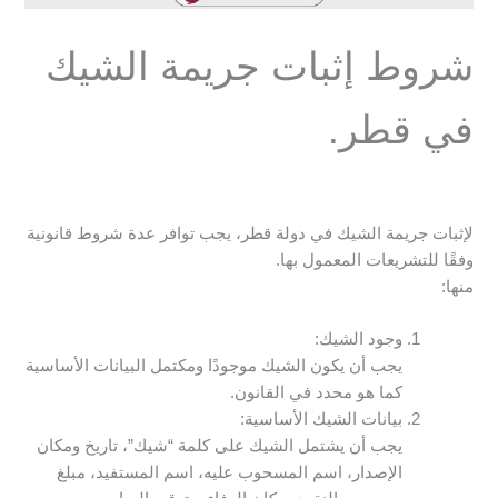
شروط إثبات جريمة الشيك
في قطر.
لإثبات جريمة الشيك في دولة قطر، يجب توافر عدة شروط قانونية
وفقًا للتشريعات المعمول بها.
منها:
وجود الشيك:
يجب أن يكون الشيك موجودًا ومكتمل البيانات الأساسية
كما هو محدد في القانون.
بيانات الشيك الأساسية:
يجب أن يشتمل الشيك على كلمة “شيك”، تاريخ ومكان
الإصدار، اسم المسحوب عليه، اسم المستفيد، مبلغ