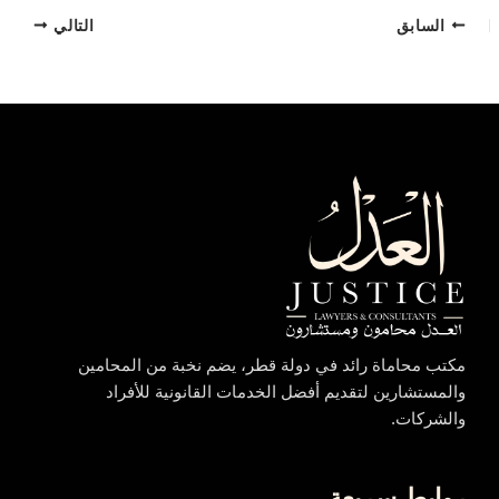
السابق
التالي
مكتب محاماة رائد في دولة قطر، يضم نخبة من المحامين
والمستشارين لتقديم أفضل الخدمات القانونية للأفراد
والشركات.
روابط سريعة