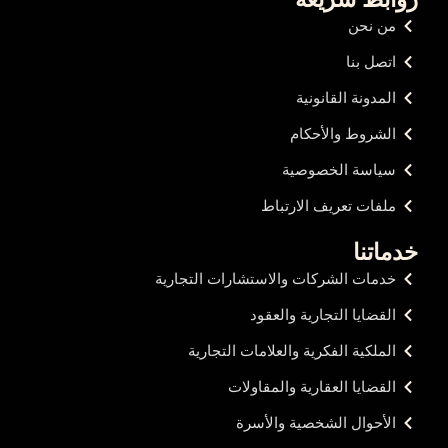
من نحن
اتصل بنا
المدونة القانونية
الشروط والأحكام
سياسة الخصوصية
ملفات تعريف الارتباط
خدماتنا
خدمات الشركات والاستشارات التجارية
القضايا التجارية والعقود
الملكية الفكرية والعلامات التجارية
القضايا العقارية والمقاولات
الأحوال الشخصية والأسرة