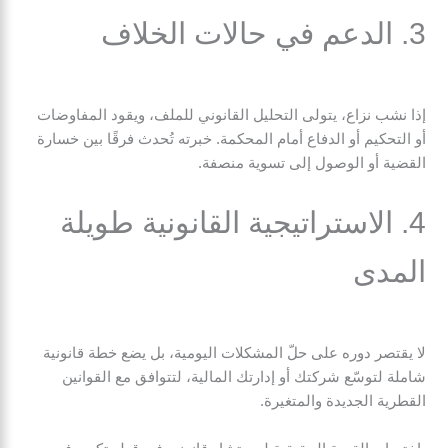
3. الدعم في حالات الخلاف
إذا نشب نزاع، يتولى التحليل القانوني للملف، ويقود المفاوضات
أو التحكيم أو الدفاع أمام المحكمة. خبرته تُحدث فرقًا بين خسارة
القضية أو الوصول إلى تسوية منصفة.
4. الاستراتيجية القانونية طويلة
المدى
لا يقتصر دوره على حلّ المشكلات اليومية، بل يضع خطة قانونية
شاملة لتوسّع شركتك أو إدارتك المالية، لتتوافق مع القوانين
القطرية الجديدة والمتغيرة.