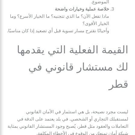
الموضوع.
خلاصة عملية وخيارات واضحة
ماذا تفعل الآن؟ ما الذي تتجنبه؟ ما الخيار الأسرع؟ وما
الخيار الأقوى؟
وأحيانًا نقترح مسار تسوية قبل أي تصعيد إذا كان مناسبًا.
القيمة الفعلية التي يقدمها
لك مستشار قانوني في
قطر
ليست مجرد نصيحة، بل هي استثمار في الأمان القانوني
لمستقبلك التجاري أو الشخصي. في بلد يعتمد على الدقة في
التعاملات والعقود مثل قطر، يُصبح وجود المستشار القانوني بمثابة
شبكة أمان تمنعك من الوقوع في الأخطاء المكلفة.