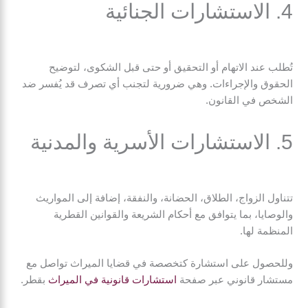
4. الاستشارات الجنائية
تُطلب عند الاتهام أو التحقيق أو حتى قبل الشكوى، لتوضيح
الحقوق والإجراءات. وهي ضرورية لتجنب أي تصرف قد يُفسر ضد
الشخص في القانون.
5. الاستشارات الأسرية والمدنية
تتناول الزواج، الطلاق، الحضانة، والنفقة، إضافة إلى المواريث
والوصايا، بما يتوافق مع أحكام الشريعة والقوانين القطرية
المنظمة لها.
وللحصول على استشارة كتخصصة في قضايا الميراث تواصل مع
مستشار قانوني عبر صفحة
استشارات قانونية في الميراث
بقطر.