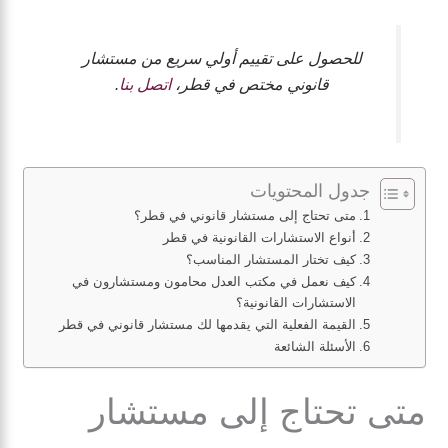
للحصول على تقييم أولي سريع من مستشار
قانوني مختص في قطر،
اتصل بنا
.
جدول المحتويات
متى تحتاج إلى مستشار قانوني في قطر؟
أنواع الاستشارات القانونية في قطر
كيف تختار المستشار المناسب؟
كيف نعمل في مكتب العدل محامون ومستشارون في
الاستشارات القانونية؟
القيمة الفعلية التي يقدمها لك مستشار قانوني في قطر
الأسئلة الشائعة
متى تحتاج إلى مستشار