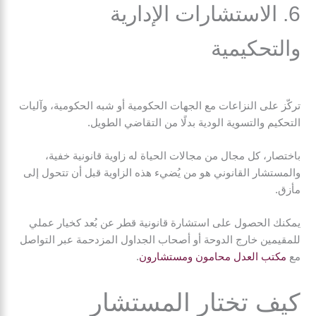
6. الاستشارات الإدارية
والتحكيمية
تركّز على النزاعات مع الجهات الحكومية أو شبه الحكومية، وآليات
التحكيم والتسوية الودية بدلًا من التقاضي الطويل.
باختصار، كل مجال من مجالات الحياة له زاوية قانونية خفية،
والمستشار القانوني هو من يُضيء هذه الزاوية قبل أن تتحول إلى
مأزق.
يمكنك الحصول على استشارة قانونية قطر عن بُعد كخيار عملي
للمقيمين خارج الدوحة أو أصحاب الجداول المزدحمة عبر التواصل
مع
مكتب العدل محامون ومستشارون
.
كيف تختار المستشار