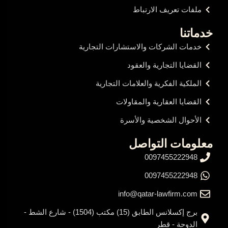
ملفات تعريف الارتباط
خدماتنا
خدمات الشركات والاستشارات التجارية
القضايا التجارية والعقود
الملكية الفكرية والعلامات التجارية
القضايا العقارية والمقاولات
الأحوال الشخصية والأسرة
معلومات التواصل
0097455222948
0097455222948
info@qatar-lawfirm.com
برج إكسلانس الطابق (15) مكتب (1504) - شارع الشط -
الدوحة - قطر