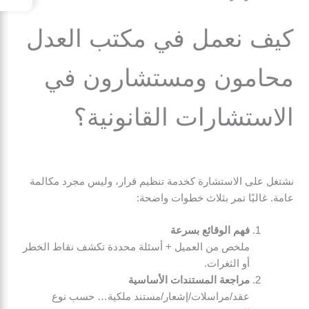
كيف نعمل في
مكتب العدل
محامون ومستشارون
في
الاستشارات القانونية؟
نشتغل على الاستشارة كخدمة تنظيم قرار، وليس مجرد مكالمة
عامة. غالبًا تمر بثلاث خطوات واضحة:
فهم الوقائع بسرعة
ملخص من العميل + أسئلة محددة تكشف نقاط الخطر
أو الثغرات.
مراجعة المستندات الأساسية
عقد/مراسلات/إشعار/مستند ملكية… حسب نوع