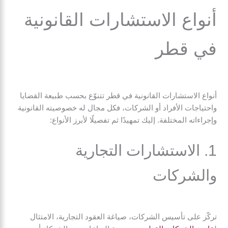
أنواع الاستشارات القانونية
في قطر
أنواع الاستشارات القانونية في قطر تتنوّع بحسب طبيعة القضايا
واحتياجات الأفراد أو الشركات، فكل مجال له خصوصيته القانونية
وإجراءاته المختلفة. إليك تمهيدًا ثم تفصيلًا لأبرز الأنواع:
1. الاستشارات التجارية
والشركات
تركّز على تأسيس الشركات، صياغة العقود التجارية، الامتثال