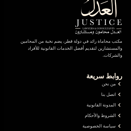
مكتب محاماة رائد في دولة قطر، يضم نخبة من المحامين
والمستشارين لتقديم أفضل الخدمات القانونية للأفراد
والشركات.
روابط سريعة
من نحن
اتصل بنا
المدونة القانونية
الشروط والأحكام
سياسة الخصوصية