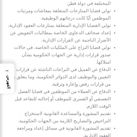
المختلفة في دولة قطر.
تولي قضايا المنازعات المتعلقة بمعاشات ومرتبات
الموظفين أيًا كانت درجاتهم الوظيفية.
تولي القضايا الإدارية المتعلقة بمنازعات العقود الإدارية.
إعداد صحائف الدعاوى الخاصة بمطالبات التعويض عن
الأضرار الناجمة عن القرارات الإدارية.
تولي قضايا النزاع على الملكيات الخاصة، في حالات
صدور قرارات إدارية عن الجهات الحكومية بشأن
امتلاكها.
→
الدفاع عن العميل في النزاعات الناشئة عن قرارات
التعيين والتوظيف لدى الدوائر الحكومية، وما يتعلق بها
الفهرس
من قرارات رفض وإعارة وترقية.
الدفاع عن العملاء من الموظفين في قضايا الفصل
التعسفي أو القسري للموظف أو إحالته للتقاعد قبل
الوقت اللازم.
تقديم المشورة والمساعدة القانونية لاستخراج
التراخيص والتصاريح اللازمة من الجهات الحكومية.
تقديم المشورة القانونية في مسائل إعداد ومراجعة
العقود الإدارية.