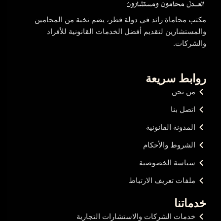
مكتب محاماة رائد في دولة قطر، يضم نخبة من المحامين
والمستشارين لتقديم أفضل الخدمات القانونية للأفراد
والشركات.
روابط سريعة
من نحن
اتصل بنا
المدونة القانونية
الشروط والأحكام
سياسة الخصوصية
ملفات تعريف الارتباط
خدماتنا
خدمات الشركات والاستشارات التجارية