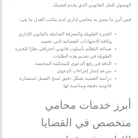
الوصول للحل القانوني الذي يخدم قضيتك.
فمن أبرز ما يتميز به محامي إداري لدى مكتب العدل ما يلي:
الخبرة الطويلة والمعرفة الشاملة بالقانون الإداري
وكافة الاجتهادات القضائية التي تخصه.
صياغة التظلم بأسلوب قانوني احترافي نظرًا للخبرة
الطويلة في تقديم هذه الطلبات.
الدقة في رفع الدعوى للمحكمة المختصة.
سرعة إنجاز إجراءات الدعوى.
دراسة القضية بشكل دقيق لمنح العميل استشارة
قانونية دقيقة ومناسبة لها.
أبرز خدمات محامي
متخصص في القضايا