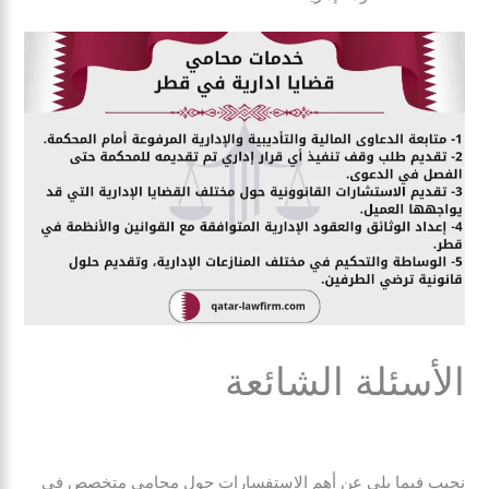
الأسئلة الشائعة
نجيب فيما يلي عن أهم الاستفسارات حول محامي متخصص في