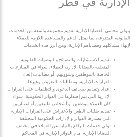
الإدارية في قطر
يتولى محامي القضايا الإدارية تقديم مجموعة واسعة من الخدمات
القانونية المتنوعة، بما يمثل الدعم والمساعدة اللازمة للعملاء
لإنهاء مشاكلهم وقضاياهم الإدارية، ومن أبرز هذه الخدمات:
تقديم الاستشارات والنصائح والتوصيات القانونية
المتعلقة بالقضايا الإدارية للعملاء، سواء في المنازعات
الخاصة بالموظفين وشؤونهم، أو مطالبات إلغاء
القرارات الإدارية، ومطالبات التعويض وغيرها.
إعداد وتقديم صحائف الدعوى والتظلمات على القرارات
الإدارية التي يتم إصدارها في الدوائر الحكومية، سواء
كان العملاء موظفين أو أشخاص طبيعيين أو اعتباريين.
تقديم طلبات الطعن والاعتراض على القرارات الإدارية
التي تصدرها الدوائر والإدارات الحكومية المختلفة.
تولي خدمات الترافع بالنيابة عن العملاء في مختلف
القضايا الإدارية أمام الدوائر الإدارية في المحاكم