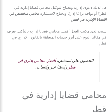
هل لديك دعوى إدارية وتحتاج لتوكيل محامي قضايا إدارية في
قطر؟ أو تواجه نزاعًا إداريًا وتحتاج لاستشارة
محامي متخصص في
القضايا الإدارية في قطر
.
ستجد لدى مكتب العدل أفضل محامي قضايا إداريه بالتأكيد. تعرف
في مقالنا اليوم على أبرز خدماته المتعلقة بالقانون الإداري في
قطر.
للحصول على استشارة
أفضل محامي إداري في
قطر
راسلنا عبر واتساب.
محامي قضايا إدارية في
قطر