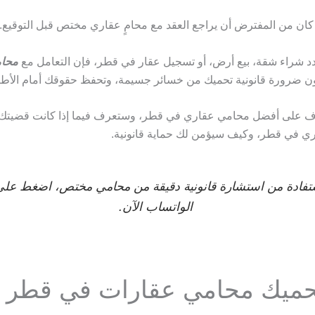
ه كان من المفترض أن يراجع العقد مع محامٍ عقاري مختص قبل التوقيع.
 شراء شقة، بيع أرض، أو تسجيل عقار في قطر، فإن التعامل مع
محام
 ضرورة قانونية تحميك من خسائر جسيمة، وتحفظ حقوقك أمام الأطر
عرّف على أفضل محامي عقاري في قطر، وستعرف فيما إذا كانت قضيت
ري في قطر، وكيف سيؤمن لك حماية قانونية.
ستفادة من استشارة قانونية دقيقة من محامي مختص، اضغط على
الواتساب الآن.
حميك محامي عقارات في قطر 