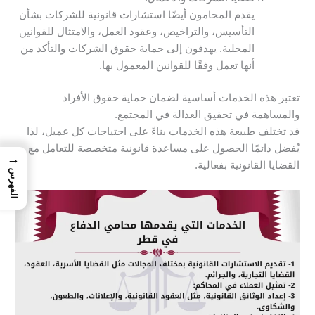
يقدم المحامون أيضًا استشارات قانونية للشركات بشأن
التأسيس، والتراخيص، وعقود العمل، والامتثال للقوانين
المحلية. يهدفون إلى حماية حقوق الشركات والتأكد من
أنها تعمل وفقًا للقوانين المعمول بها.
تعتبر هذه الخدمات أساسية لضمان حماية حقوق الأفراد
والمساهمة في تحقيق العدالة في المجتمع.
قد تختلف طبيعة هذه الخدمات بناءً على احتياجات كل عميل، لذا
يُفضل دائمًا الحصول على مساعدة قانونية متخصصة للتعامل مع
→
القضايا القانونية بفعالية.
الفهرس