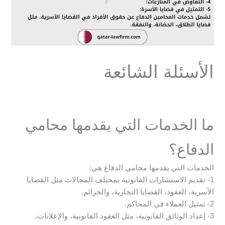
الأسئلة الشائعة
ما الخدمات التي يقدمها محامي
الدفاع؟
الخدمات التي يقدمها محامي الدفاع هي:
1- تقديم الاستشارات القانونية بمختلف المجالات مثل القضايا
الأسرية، العقود، القضايا التجارية، والجرائم.
2- تمثيل العملاء في المحاكم.
3- إعداد الوثائق القانونية، مثل العقود القانونية، والإعلانات،