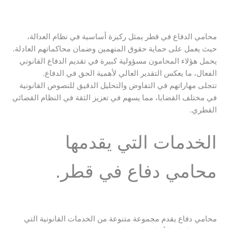
محامي الدفاع في قطر يمثل ركيزة أساسية في نظام العدالة،
حيث يعمل على حماية حقوق المتهمين وضمان محاكماتهم العادلة.
يحمل هؤلاء المحامون مسؤولية كبيرة في تقديم الدفاع القانوني
الفعال، ما يعكس التقدير العالي لأهمية الحق في الدفاع.
تتجلى مهاراتهم في التفاوض والتحليل الدقيق للنصوص القانونية
في مختلف القضايا، مما يسهم في تعزيز الثقة في النظام القضائي
القطري.
الخدمات التي يقدمها
محامي دفاع في قطر.
محامي دفاع يقدم مجموعة متنوعة من الخدمات القانونية التي