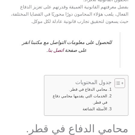
بفضل معرفتهم القانونية العميقة وقدرتهم على تعزيز الدفاع
الفعال، يلعب هؤلاء المحامون دورًا محوريًا في القضايا المختلفة،
حيث يسعون لتحقيق تجارب قانونية عادلة لكل موكل.
للحصول على معلومات التواصل مع مكتبنا انقر
على صفحة
اتصل بنا
.
جدول المحتويات
محامي الدفاع في قطر.
الخدمات التي يقدمها محامي دفاع
في قطر.
الأسئلة الشائعة
محامي الدفاع في قطر.