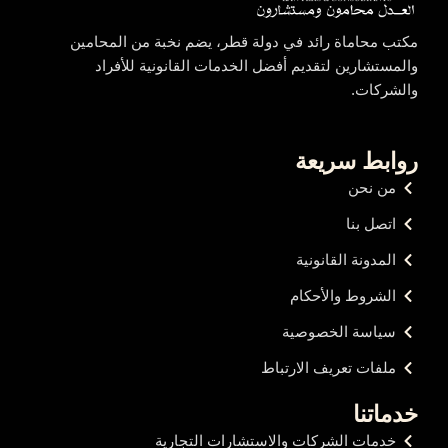
مكتب محاماة رائد في دولة قطر، يضم نخبة من المحامين
والمستشارين لتقديم أفضل الخدمات القانونية للأفراد
والشركات.
روابط سريعة
من نحن
اتصل بنا
المدونة القانونية
الشروط والأحكام
سياسة الخصوصية
ملفات تعريف الارتباط
خدماتنا
خدمات الشركات والاستشارات التجارية