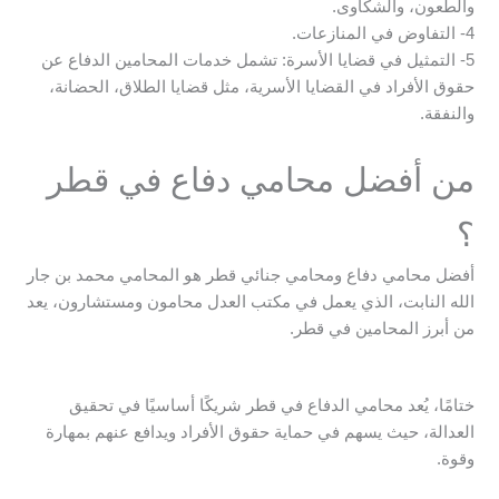
والطعون، والشكاوى.
4- التفاوض في المنازعات.
5- التمثيل في قضايا الأسرة: تشمل خدمات المحامين الدفاع عن
حقوق الأفراد في القضايا الأسرية، مثل قضايا الطلاق، الحضانة،
والنفقة.
من أفضل محامي دفاع في قطر
؟
أفضل محامي دفاع ومحامي جنائي قطر هو المحامي محمد بن جار
الله النابت، الذي يعمل في مكتب العدل محامون ومستشارون، يعد
من أبرز المحامين في قطر.
ختامًا، يُعد محامي الدفاع في قطر شريكًا أساسيًا في تحقيق
العدالة، حيث يسهم في حماية حقوق الأفراد ويدافع عنهم بمهارة
وقوة.