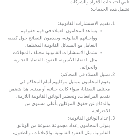
تلبي احتياجات الأفراد والشركات.
تشمل هذه الخدمات:
تقديم الاستشارات القانونية:
يساعد المحامون العملاء في فهم حقوقهم
وواجباتهم القانونية، ويقدمون النصائح حول كيفية
التعامل مع المسائل القانونية المختلفة.
تشمل الاستشارات القانونية مختلف المجالات
مثل القضايا الأسرية، العقود، القضايا التجارية،
والجرائم.
تمثيل العملاء في المحاكم:
يقوم المحامون بتمثيل موكليهم أمام المحاكم في
مختلف القضايا، سواء كانت جنائية أو مدنية. هذا يتضمن
تقديم المرافعات، وتحضير الوثائق القانونية اللازمة،
والدفاع عن حقوق الموكلين بأعلى مستوى من
الاحترافية.
إعداد الوثائق القانونية:
يتولى المحامون إعداد مجموعة متنوعة من الوثائق
القانونية، مثل العقود القانونية، والإعلانات، والطعون،