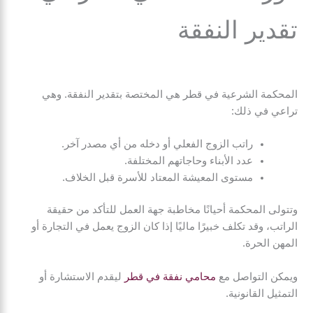
تقدير النفقة
المحكمة الشرعية في قطر هي المختصة بتقدير النفقة. وهي
تراعي في ذلك:
راتب الزوج الفعلي أو دخله من أي مصدر آخر.
عدد الأبناء وحاجاتهم المختلفة.
مستوى المعيشة المعتاد للأسرة قبل الخلاف.
وتتولى المحكمة أحيانًا مخاطبة جهة العمل للتأكد من حقيقة
الراتب، وقد تكلف خبيرًا ماليًا إذا كان الزوج يعمل في التجارة أو
المهن الحرة.
ويمكن التواصل مع
محامي نفقة في قطر
ليقدم الاستشارة أو
التمثيل القانونية.