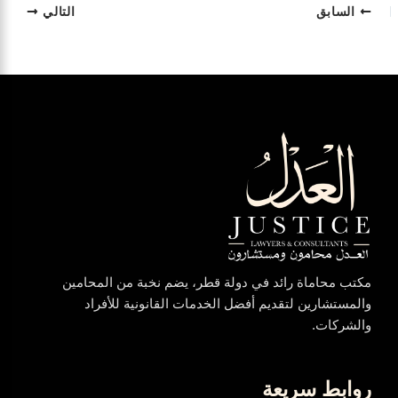
السابق
التالي
مكتب محاماة رائد في دولة قطر، يضم نخبة من المحامين
والمستشارين لتقديم أفضل الخدمات القانونية للأفراد
والشركات.
روابط سريعة