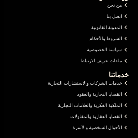
من نحن
اتصل بنا
المدونة القانونية
الشروط والأحكام
سياسة الخصوصية
ملفات تعريف الارتباط
خدماتنا
خدمات الشركات والاستشارات التجارية
القضايا التجارية والعقود
الملكية الفكرية والعلامات التجارية
القضايا العقارية والمقاولات
الأحوال الشخصية والأسرة