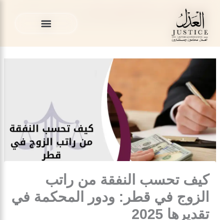
خطي
المدونة القانونية
»
قضايا النفقة في قطر
»
كيف تحسب النفقة من
لى
راتب الزوج في قطر: ودور المحكمة في تقديرها 2025
لمحتوى
الخدمات القانونية
المدونة القانونية
الخدمات القانونية
المدونة القانونية
كيف تحسب النفقة من راتب
الزوج في قطر: ودور المحكمة في
تقديرها 2025