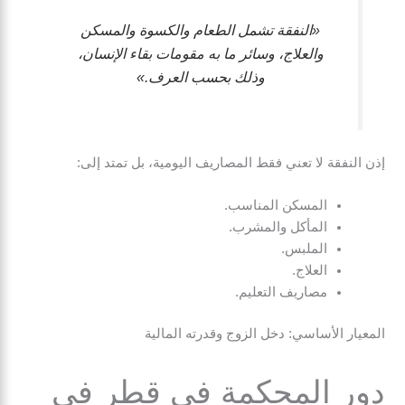
«النفقة تشمل الطعام والكسوة والمسكن
والعلاج، وسائر ما به مقومات بقاء الإنسان،
وذلك بحسب العرف.»
إذن النفقة لا تعني فقط المصاريف اليومية، بل تمتد إلى:
المسكن المناسب.
المأكل والمشرب.
الملبس.
العلاج.
مصاريف التعليم.
المعيار الأساسي: دخل الزوج وقدرته المالية
دور المحكمة في قطر في