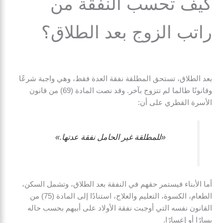
كيف تحسب النفقة من
راتب الزوج بعد الطلاق؟
بعد الطلاق، تستحق المطلقة نفقة العدة فقط، وهي واجبة شرعًا
وقانونًا طالما لم تتزوج بآخر. وقد نصت المادة (69) من قانون
الأسرة القطري على أن:
«للمطلقة غير الحامل نفقة عدتها.»
أما الأبناء فيستمر حقهم في النفقة بعد الطلاق، وتشمل السكن،
الطعام، الكسوة، التعليم والعلاج، استنادًا إلى المادة (75) من
القانون نفسه التي أوجبت نفقة الأولاد على أبيهم بحسب حاله
يسارًا أو إعسارًا.