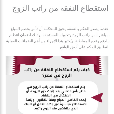
استقطاع النفقة من راتب الزوج
عندما يصدر الحكم بالنفقة، يجوز للمحكمة أن تأمر بخصم المبلغ
مباشرة من راتب الزوج وتحويله للمستحقة، وذلك لضمان انتظام
الدفع وعدم المماطلة. ويُعتبر هذا الإجراء من أهم الضمانات العملية
لتطبيق الحكم على أرض الواقع.