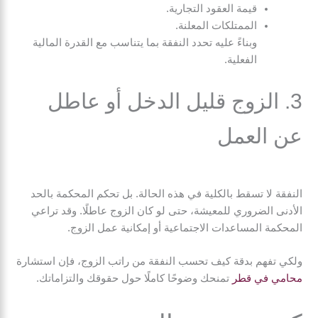
قيمة العقود التجارية.
الممتلكات المعلنة.
وبناءً عليه تحدد النفقة بما يتناسب مع القدرة المالية
الفعلية.
3. الزوج قليل الدخل أو عاطل
عن العمل
النفقة لا تسقط بالكلية في هذه الحالة. بل تحكم المحكمة بالحد
الأدنى الضروري للمعيشة، حتى لو كان الزوج عاطلًا. وقد تراعي
المحكمة المساعدات الاجتماعية أو إمكانية عمل الزوج.
ولكي تفهم بدقة كيف تحسب النفقة من راتب الزوج، فإن استشارة
محامي في قطر
تمنحك وضوحًا كاملًا حول حقوقك والتزاماتك.