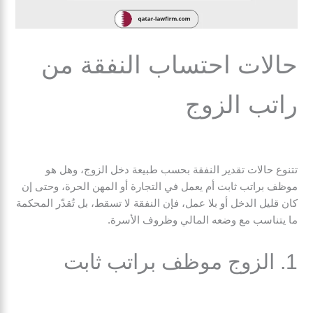
حالات احتساب النفقة من
راتب الزوج
تتنوع حالات تقدير النفقة بحسب طبيعة دخل الزوج، وهل هو
موظف براتب ثابت أم يعمل في التجارة أو المهن الحرة، وحتى إن
كان قليل الدخل أو بلا عمل، فإن النفقة لا تسقط، بل تُقدّر المحكمة
ما يتناسب مع وضعه المالي وظروف الأسرة.
1. الزوج موظف براتب ثابت