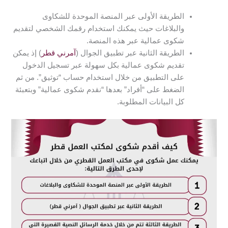
الطريقة الأولى عبر المنصة الموحدة للشكاوى
والبلاغات حيث يمكنك استخدام رقمك الشخصي لتقديم
شكوى عمالية عبر هذه المنصة.
الطريقة الثانية عبر تطبيق الجوال (
آمرني قطر
) إذ يمكن
تقديم شكوى عمالية بكل سهولة عبر تسجيل الدخول
على التطبيق من خلال استخدام حساب “توثيق”. من ثم
الضغط على “أفراد” بعدها “نقدم شكوى عمالية” وبتعبئة
كل البيانات المطلوبة.