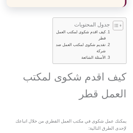
جدول المحتويات
كيف اقدم شكوى لمكتب العمل
قطر
تقديم شكوى لمكتب العمل ضد
شركة
الأسئلة الشائعة
كيف اقدم شكوى لمكتب
العمل قطر
يمكنك عمل شكوى في مكتب العمل القطري من خلال اتباعك
لإحدى الطرق التالية: