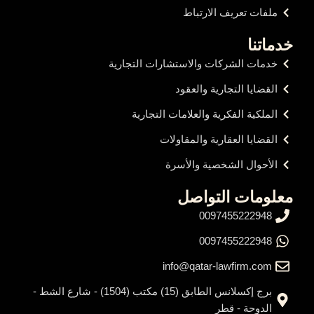
ملفات تعريف الارتباط
خدماتنا
خدمات الشركات والاستشارات التجارية
القضايا التجارية والعقود
الملكية الفكرية والعلامات التجارية
القضايا العقارية والمقاولات
الأحوال الشخصية والأسرة
معلومات التواصل
0097455222948
0097455222948
info@qatar-lawfirm.com
برج إكسلانس الطابق (15) مكتب (1504) - شارع الشط -
الدوحة - قطر