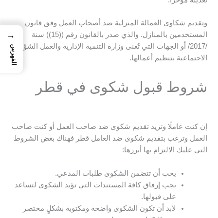
وتقديم شكاوى العمالة المنزلية ضد أصحاب العمل وفق قانون
→
المستخدمين بالمنازل. والذي صدر بالقانون رقم ((15)) سنة
/2017/ أو الجهات التي تُعنى وزارة التنمية الإدارية والعمل الشؤون
الفهرس
الاجتماعية بتنظيم أعمالها.
شروط قبول شكوى في قطر
إن كنت عاملًا وتريد تقديم شكوى ضد صاحب العمل أو كنت صاحب
العمل وترغب بتقديم شكوى ضد العامل قطر فهناك بعض الشروط
التي عليك الالتزام بها أبرزها:
يحب أن تتضمن الشكوى طلبات المدعي.
يجب إرفاق كافة المستندات التي تؤيد الشكوى لتساعد
على قبولها.
لابد أن تكون الشكوى واضحة ومكتوبة بشكلٍ مختصر