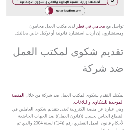
تواصل مع
محامي في قطر
لدى مكتب العدل محامون
ومستشارون إن أردت استشارة قانونية أو توكيل خاص بحالتك.
تقديم شكوى لمكتب العمل
ضد شركة
يمكنك التقدم بشكوى لمكتب العمل ضد شركة من خلال
المنصة
الموحدة للشكاوى والبلاغات
.
وهي عبارة عن منصة الكترونية تُعنى بتقديم شكوى العاملين في
القطاع الخاص بحسب ((قانون العمل)) ضد الجهات الخاضعة
لأحكام قانون العمل القطري رقم ((14)) لسنة 2004 والذي تم
تعديله مؤخرًا.