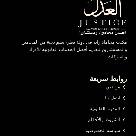
مكتب محاماة رائد في دولة قطر، يضم نخبة من المحامين
والمستشارين لتقديم أفضل الخدمات القانونية للأفراد
والشركات.
روابط سريعة
من نحن
اتصل بنا
المدونة القانونية
الشروط والأحكام
سياسة الخصوصية