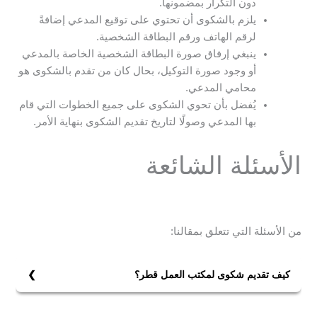
دون التكرار بمضمونها.
يلزم بالشكوى أن تحتوي على توقيع المدعي إضافةً
لرقم الهاتف ورقم البطاقة الشخصية.
ينبغي إرفاق صورة البطاقة الشخصية الخاصة بالمدعي
أو وجود صورة التوكيل، بحال كان من تقدم بالشكوى هو
محامي المدعي.
يُفضل بأن تحوي الشكوى على جميع الخطوات التي قام
بها المدعي وصولًا لتاريخ تقديم الشكوى بنهاية الأمر.
الأسئلة الشائعة
من الأسئلة التي تتعلق بمقالنا:
كيف تقديم شكوى لمكتب العمل قطر؟
يتم تقديم شكوى لمكتب العمل قطر من خلال المنصة