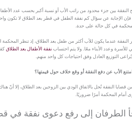
وح النفقة بين جزء محدود من راتب الأب أو نسبة أكبر بحسب عدد الأطفال
 فإن الإجابة عن سؤال كم نفقة الطفل في قطر بعد الطلاق لا تكون واحد
المحكمة في كل حالة على حدة.
 النفقة عندما يكون للأب أكثر من طفل بعد الطلاق، إذ تنظر المحكمة ا
للأسرة وعدد الأبناء معًا. ولا يتم احتساب
نفقة الأطفال بعد الطلاق
كقي
راعى التوزيع العادل وفق احتياجات كل واحد منهم.
امتنع الأب عن دفع النفقة أو وقع خلاف حول قيمتها؟
ن قضايا النفقة تُحل بالاتفاق الودي بين الزوجين بعد الطلاق، إلا أنّ هن
ى أمام المحكمة أمرًا ضروريًا.
أ الطرفان إلى رفع دعوى نفقة في ق