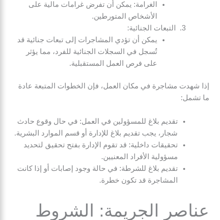
الغرامة: يمكن أن تفرض غرامات مالية على
الأشخاص المتورطين.
التبعات الجنائية:
يمكن أن تؤدي المشاجرات إلى تبعات جنائية قد
تُسجل في السجلات الجنائية للفرد، مما يؤثر
على فرص العمل المستقبلية.
إذا شهدت مشاجرة في مكان العمل، فإن الخطوات المتبعة عادة
ما تشمل:
تقديم بلاغ للمسؤولين في العمل: في حال وقوع حادث
شجار، يجب تقديم بلاغ للإدارة أو قسم الموارد البشرية.
تحقيقات داخلية: قد تقوم الإدارة بفتح تحقيق لتحديد
مسؤولية الأفراد المعنيين.
تقديم بلاغ للشرطة: في حالة وجود إصابات أو إذا كانت
المشاجرة قد تكون خطرة.
عناصر الجريمة: الشروط