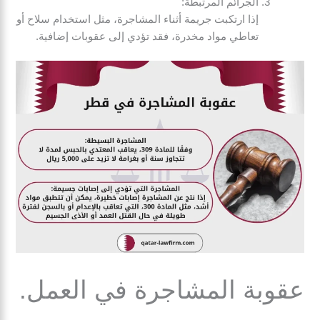
الجرائم المرتبطة:
إذا ارتكبت جريمة أثناء المشاجرة، مثل استخدام سلاح أو
تعاطي مواد مخدرة، فقد تؤدي إلى عقوبات إضافية.
عقوبة المشاجرة في العمل.