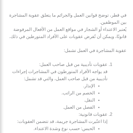
في قطر، توضح قوانين العمل والجرائم ما يتعلق عقوبة المشاجرة
بين الموظفين.
يُعتبر الاعتداء أو الشجار في مواقع العمل من الأفعال المرفوضة
قانونًا، ويمكن أن تُفرض عقوبات على الأفراد المتورطين في ذلك.
عقوبة المشاجرة في العمل تشمل:
عقوبات تأديبية من قبل صاحب العمل:
قد يواجه الأفراد المتورطون في المشاجرات إجراءات
تأديبية من قبل صاحب العمل، والتي قد تشمل:
الإنذار.
الخصم من الراتب.
النقل.
الفصل من العمل.
عقوبات قانونية:
إذا اعتُبرت المشاجرة جريمة، قد تتضمن العقوبات:
الحبس: حسب نوع وشدة الاعتداء.