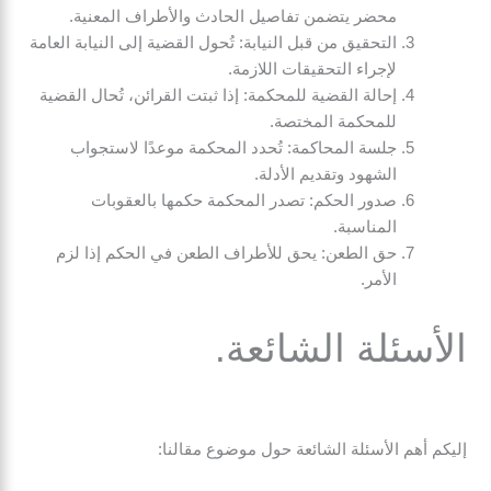
محضر يتضمن تفاصيل الحادث والأطراف المعنية.
التحقيق من قبل النيابة: تُحول القضية إلى النيابة العامة
لإجراء التحقيقات اللازمة.
إحالة القضية للمحكمة: إذا ثبتت القرائن، تُحال القضية
للمحكمة المختصة.
جلسة المحاكمة: تُحدد المحكمة موعدًا لاستجواب
الشهود وتقديم الأدلة.
صدور الحكم: تصدر المحكمة حكمها بالعقوبات
المناسبة.
حق الطعن: يحق للأطراف الطعن في الحكم إذا لزم
الأمر.
الأسئلة الشائعة.
إليكم أهم الأسئلة الشائعة حول موضوع مقالنا: