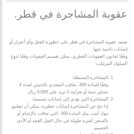
عقوبة المشاجرة في قطر.
تعتمد عقوبة المشاجرة في قطر على خطورة الفعل وأي أضرار أو
إصابات ناجمة عنها.
وفقًا لقانون العقوبات القطري، يمكن تقسيم العقوبات وفقًا لنوع
السلوك المرتكب:
المشاجرة البسيطة:
وفقًا للمادة 309، يعاقب المعتدي بالحبس لمدة لا
تتجاوز سنة أو بغرامة لا تزيد على 5,000 ريال.
المشاجرة التي تؤدي إلى إصابات جسيمة:
إذا نتج عن المشاجرة إصابات خطيرة، يمكن أن تتطبق
مواد أشد، مثل المادة 300، التي تعاقب بالإعدام أو
بالسجن لفترة طويلة في حال القتل العمد أو الأذى
الجسيم.