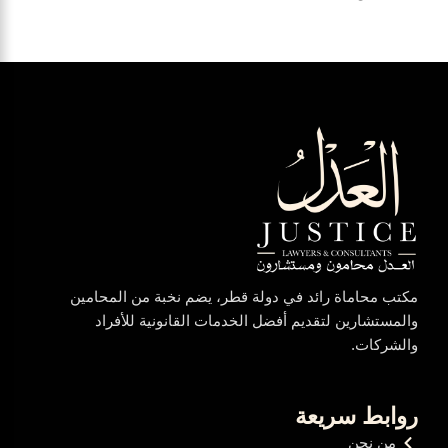
مكتب محاماة رائد في دولة قطر، يضم نخبة من المحامين
والمستشارين لتقديم أفضل الخدمات القانونية للأفراد
والشركات.
روابط سريعة
من نحن