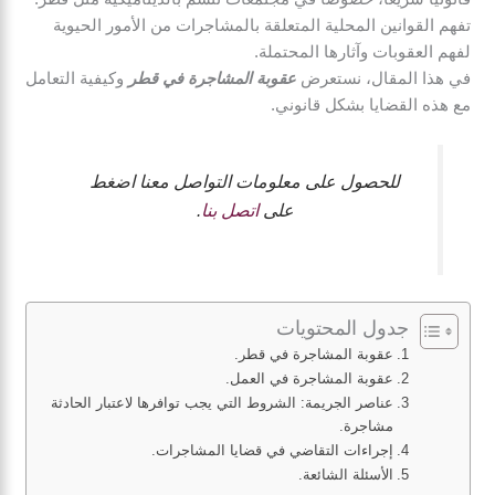
تفهم القوانين المحلية المتعلقة بالمشاجرات من الأمور الحيوية
لفهم العقوبات وآثارها المحتملة.
في هذا المقال، نستعرض
عقوبة المشاجرة في قطر
وكيفية التعامل
مع هذه القضايا بشكل قانوني.
للحصول على معلومات التواصل معنا اضغط
على
اتصل بنا
.
جدول المحتويات
عقوبة المشاجرة في قطر.
عقوبة المشاجرة في العمل.
عناصر الجريمة: الشروط التي يجب توافرها لاعتبار الحادثة
مشاجرة.
إجراءات التقاضي في قضايا المشاجرات.
الأسئلة الشائعة.