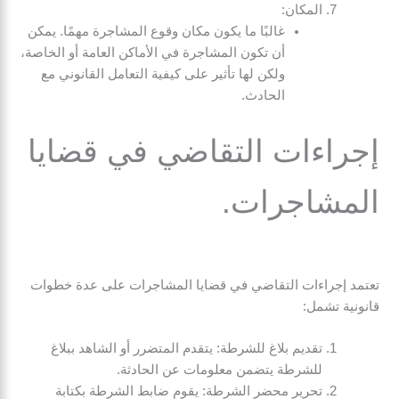
المكان:
غالبًا ما يكون مكان وقوع المشاجرة مهمًا. يمكن
أن تكون المشاجرة في الأماكن العامة أو الخاصة،
ولكن لها تأثير على كيفية التعامل القانوني مع
الحادث.
إجراءات التقاضي في قضايا
المشاجرات.
تعتمد إجراءات التقاضي في قضايا المشاجرات على عدة خطوات
قانونية تشمل:
تقديم بلاغ للشرطة: يتقدم المتضرر أو الشاهد ببلاغ
للشرطة يتضمن معلومات عن الحادثة.
تحرير محضر الشرطة: يقوم ضابط الشرطة بكتابة