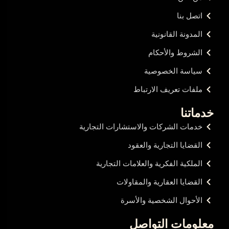
اتصل بنا
المدونة القانونية
الشروط والأحكام
سياسة الخصوصية
ملفات تعريف الارتباط
خدماتنا
خدمات الشركات والاستشارات التجارية
القضايا التجارية والعقود
الملكية الفكرية والعلامات التجارية
القضايا العقارية والمقاولات
الأحوال الشخصية والأسرة
معلومات التواصل