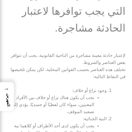
التي يجب توافرها لاعتبار
الحادثة مشاجرة.
لإعتبار حادثة معينة مشاجرة من الناحية القانونية، يجب أن تتوافر
بعض العناصر والشروط.
تختلف هذه العناصر بحسب القوانين المحلية، لكن يمكن تلخيصها
في النقاط التالية:
→
وجود نزاع أو خلاف:
الفهرس
يجب أن يكون هناك نزاع أو خلاف بين الأفراد
المعنيين، سواء كان لفظيًا أو جسديًا، يؤدي إلى
تصعيد الموقف.
النية الجنائية:
يجب أن يكون لدى أحد الأطراف أو كلاهما نية