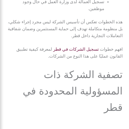
تسجيل العمالة لدى وزارة العمل في حال وجود
موظفين.
هذه الخطوات تعكس أن تأسيس الشركة ليس مجرد إجراء شكلي،
بل منظومة متكاملة تهدف إلى حماية المستثمرين وضمان شفافية
التعاملات التجارية داخل قطر.
افهم خطوات
تسجيل الشركات في قطر
لمعرفة كيفية تطبيق
القانون عمليًا على هذا النوع من الشركات.
تصفية الشركة ذات
المسؤولية المحدودة في
قطر