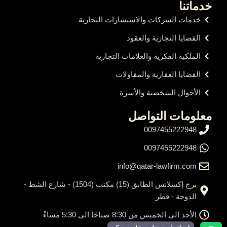
خدماتنا
خدمات الشركات والاستشارات التجارية
القضايا التجارية والعقود
الملكية الفكرية والعلامات التجارية
القضايا العقارية والمقاولات
الأحوال الشخصية والأسرة
معلومات التواصل
0097455222948
0097455222948
info@qatar-lawfirm.com
برج إكسلانس الطابق (15) مكتب (1504) - شارع الشط -
الدوحة - قطر
الأحد الى الخميس من 8:30 صباحًا الى 5:30 مساءً