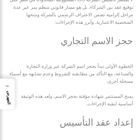
توقيع عقد بين الشركاء، بل هو مسار قانوني منظم يمر عبر عدة
مراحل إلزامية تضمن الاعتراف الرسمي بالشركة ومنحها
الشخصية الاعتبارية. وأبرز هذه الإجراءات:
حجز الاسم التجاري
الخطوة الأولى تبدأ بحجز اسم الشركة عبر وزارة التجارة
والصناعة، مع التأكد من مطابقته للشروط وعدم تشابهه مع أسماء
مسجلة أخرى.
→
الفهرس
يمنح المستثمر شهادة مؤقتة بحجز الاسم، وتُعد هذه الوثيقة
أساسية لبقية الإجراءات.
إعداد عقد التأسيس