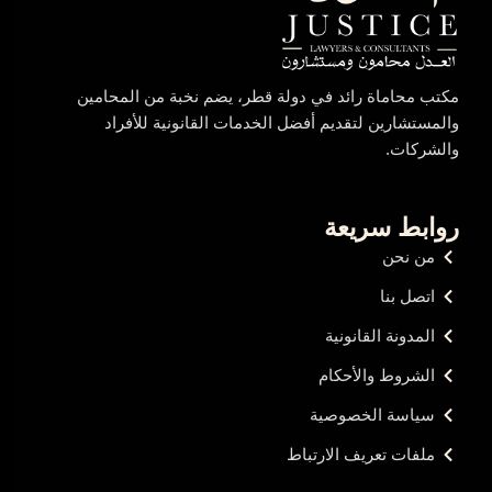
مكتب محاماة رائد في دولة قطر، يضم نخبة من المحامين
والمستشارين لتقديم أفضل الخدمات القانونية للأفراد
والشركات.
روابط سريعة
من نحن
اتصل بنا
المدونة القانونية
الشروط والأحكام
سياسة الخصوصية
ملفات تعريف الارتباط