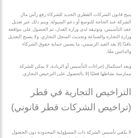
يتيح قانون الشركات القطري الجديد للشركاء رفع رأس مال
الشركة عند الحاجة للتوسع أو دعم السيولة. ويتم ذلك عبر تعديل
عقد التأسيس، وتوثيقه لدى وزارة العدل، ثم الحصول على موافقة
وزارة التجارة والصناعة وتحديث السجل التجاري. ولا يصبح التعديل
نافذًا إلا بعد القيد الرسمي، ما يضمن حماية حقوق الشركاء
والدائنين معًا.
وبعد استكمال إجراءات التأسيس أو الزيادة، لا يمكن للشركة
ممارسة نشاطها فعليًا إلا بالحصول على الترخيص التجاري.
التراخيص التجارية في قطر
(تراخيص الشركات قطر قانوني)
لا يكفي تأسيس الشركة ذات المسؤولية المحدودة دون الحصول