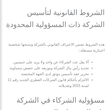
الشروط القانونية لتأسيس
الشركة ذات المسؤولية المحدودة
هذه الشروط تضمن الاعتراف القانوني بالشركة وتمنحها شخصية
اعتبارية مستقلة.:
ألا يقل عدد الشركاء عن واحد ولا يزيد على خمسين.
تحديد رأس مال الشركة وتوزيعه على حصص متساوية.
تحرير عقد تأسيس موثق لدى الجهة المختصة.
الالتزام بأحكام قانون الشركات القطري الجديد رقم 11
لسنة 2015 وتعديلاته.
مسؤولية الشركاء في الشركة