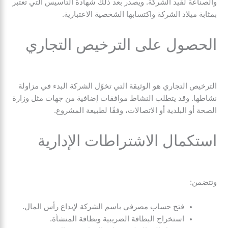
والصناعة لقيد الشركة. ويصدر بعد ذلك شهادة التأسيس التي تعتبر
بمثابة ميلاد الشركة واكتسابها الشخصية الاعتبارية.
الحصول على الترخيص التجاري
الترخيص التجاري هو الوثيقة التي تخوّل الشركة البدء في مزاولة
نشاطها. وقد يتطلب النشاط موافقات إضافية من جهات مثل وزارة
الصحة أو البلدية أو الاتصالات، وفقًا لطبيعة المشروع.
استكمال الاشتراطات الإدارية
وتتضمن:
فتح حساب مصرفي باسم الشركة لإيداع رأس المال.
استخراج البطاقة الضريبية وبطاقة المنشأة.