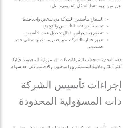
تعزز من مرونة هذا الشكل القانوني، مثل:
السماح بتأسيس الشركة من شخص واحد فقط.
تبسيط إجراءات التأسيس والتوثيق.
تنظيم زيادة رأس المال وتعديل عقد التأسيس.
تعزيز حماية الشركاء عبر حصر مسؤوليتهم في حدود
حصصهم.
هذه التحديثات جعلت الشركات ذات المسؤولية المحدودة خيارًا
أكثر أمانًا وجاذبية للمستثمرين المحليين والأجانب على حد سواء.
إجراءات تأسيس الشركة
ذات المسؤولية المحدودة
لا يقتصر تأسيس الشركة ذات المسؤولية المحدودة في قطر على