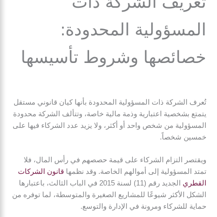
تعريف الشركة ذات
المسؤولية المحدودة:
خصائصها وشروط تأسيسها
تُعرف الشركة ذات المسؤولية المحدودة بأنها كيان قانوني مستقل
يتمتع بشخصية اعتبارية وذمة مالية خاصة، وتتألف الشركة محدودة
المسؤولية من شخص واحد أو أكثر، ولا يزيد عدد الشركاء فيها على
خمسين شخصاً.
ويقتصر التزام الشركاء على قيمة حصصهم في رأس المال، فلا
تمتد المسؤولية إلى أموالهم الخاصة. وقد نظمها
قانون الشركات
القطري
الجديد رقم (11) لسنة 2015 في الباب الثالث، باعتبارها
الشكل الأكثر شيوعًا للمشاريع الصغيرة والمتوسطة، لما توفره من
حماية للشركاء ومرونة في الإدارة والتوسع.