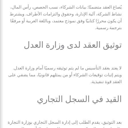
يُصاغ العقد متضمنًا: بيانات الشركاء، نسب الحصص، رأس المال،
نشاط الشركة، آلية الإدارة، وحقوق والتزامات الأطراف. ويشترط
أن يكون محررًا كتابيًا وفق نموذج معتمد، وباللغة العربية أو مرفقًا
بترجمة رسمية.
توثيق العقد لدى وزارة العدل
لا يعتد بعقد التأسيس ما لم يتم توثيقه رسميًا أمام وزارة العدل.
ويتم إثبات توقيعات الشركاء أو من يمثلهم قانونيًا، مما يضفي على
العقد قوة تنفيذية.
القيد في السجل التجاري
بعد التوثيق، يقدم الطلب إلى إدارة السجل التجاري بوزارة التجارة