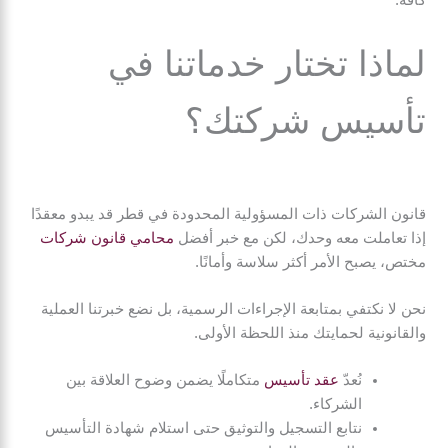
لماذا تختار خدماتنا في
تأسيس شركتك؟
قانون الشركات ذات المسؤولية المحدودة في قطر قد يبدو معقدًا
إذا تعاملت معه وحدك، لكن مع خبر أفضل
محامي قانون شركات
مختص، يصبح الأمر أكثر سلاسة وأمانًا.
نحن لا نكتفي بمتابعة الإجراءات الرسمية، بل نضع خبرتنا العملية
والقانونية لحمايتك منذ اللحظة الأولى.
نُعدّ
عقد تأسيس
متكاملًا يضمن وضوح العلاقة بين
الشركاء.
نتابع التسجيل والتوثيق حتى استلام شهادة التأسيس