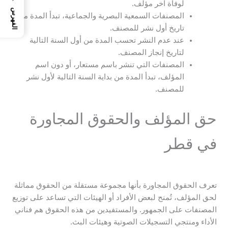
لوفاة آخر مؤلف.
الفهرس
المصنفات السمعية البصرية والجماعية، تبدأ المدة من
تاريخ أول نشر للمصنف.
عند عدم النشر تحسب المدة من أول السنة التالية
لتاريخ إنجاز المصنف.
المصنفات التي تنشر باسم مستعار، أو دون اسم
المؤلف، تبدأ المدة من بداية السنة التالية لأول نشر
للمصنف.
حق المؤلف والحقوق المجاورة
في قطر
تعرف الحقوق المجاورة بأنها مجموعة مستقلة من الحقوق مماثلة
لحق المؤلف، تُمنح لبعض الأفراد أو الهيئات التي تساعد على توزيع
المصنفات على الجمهور. والمستفيدين من هذه الحقوق هم فناني
الأداء ومنتجي التسجيلات الصوتية وهيئات البث.