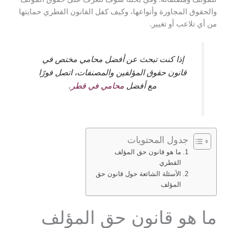
والحقوق المجاورة وأنواعها، وكيف كفل القانون القطري حمايتها
من أي تلاعب أو تغيير.
إذا كنت تبحث عن أفضل محامي مختص في
قانون حقوق المؤلفين والمصنفات، اتصل فورًا
مع أفضل
محامي في قطر
.
جدول المحتويات
ما هو قانون حق المؤلف
القطري
الأسئلة الشائعة حول قانون حق
المؤلف
ما هو قانون حق المؤلف