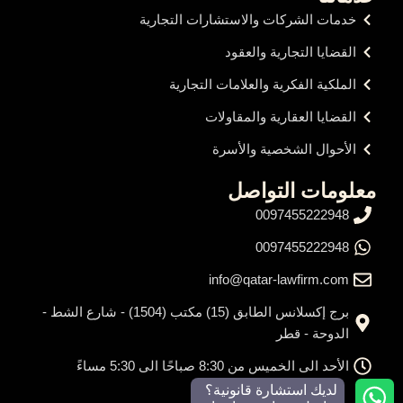
خدمات الشركات والاستشارات التجارية
القضايا التجارية والعقود
الملكية الفكرية والعلامات التجارية
القضايا العقارية والمقاولات
الأحوال الشخصية والأسرة
معلومات التواصل
0097455222948
0097455222948
info@qatar-lawfirm.com
برج إكسلانس الطابق (15) مكتب (1504) - شارع الشط -
الدوحة - قطر
الأحد الى الخميس من 8:30 صباحًا الى 5:30 مساءً
لديك استشارة قانونية؟