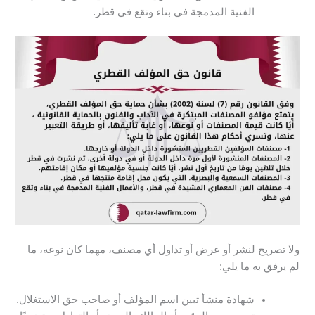
الفنية المدمجة في بناء وتقع في قطر.
ولا تصريح لنشر أو عرض أو تداول أي مصنف، مهما كان نوعه، ما
لم يرفق به ما يلي:
شهادة منشأ تبين اسم المؤلف أو صاحب حق الاستغلال.