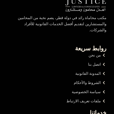
مكتب محاماة رائد في دولة قطر، يضم نخبة من المحامين
والمستشارين لتقديم أفضل الخدمات القانونية للأفراد
والشركات.
روابط سريعة
من نحن
اتصل بنا
المدونة القانونية
الشروط والأحكام
سياسة الخصوصية
ملفات تعريف الارتباط
خدماتنا