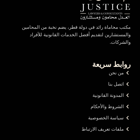
مكتب محاماة رائد في دولة قطر، يضم نخبة من المحامين
والمستشارين لتقديم أفضل الخدمات القانونية للأفراد
والشركات.
روابط سريعة
من نحن
اتصل بنا
المدونة القانونية
الشروط والأحكام
سياسة الخصوصية
ملفات تعريف الارتباط