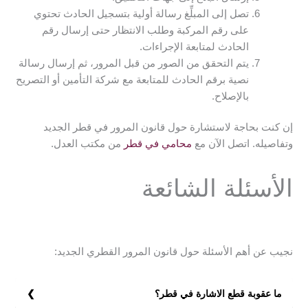
تصل إلى المبلِّغ رسالة أولية بتسجيل الحادث تحتوي
على رقم المركبة وطلب الانتظار حتى إرسال رقم
الحادث لمتابعة الإجراءات.
يتم التحقق من الصور من قبل المرور، ثم إرسال رسالة
نصية برقم الحادث للمتابعة مع شركة التأمين أو التصريح
بالإصلاح.
إن كنت بحاجة لاستشارة حول قانون المرور في قطر الجديد
وتفاصيله. اتصل الآن مع
محامي في قطر
من مكتب العدل.
الأسئلة الشائعة
نجيب عن أهم الأسئلة حول قانون المرور القطري الجديد:
ما عقوبة قطع الاشارة في قطر؟