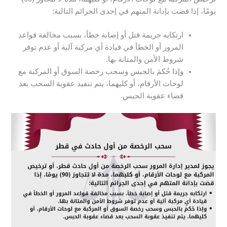
يومًا، إذا قضت بإدانة المتهم في إحدى الجرائم التالية:
ارتكابه جريمة قتل أو إصابة خطأ، بسبب مخالفة قواعد
المرور أو الخطأ في قيادة أي مركبة آلية أو عدم توفر
شروط الأمن والمتانة بها.
وإذا حُكمَ بالحبس وسحب رخصة السوق أو المركبة مع
لوحات الأرقام، أو كليهما، يتم تنفيذ عقوبة السحب بعد
قضاء عقوبة الحبس.