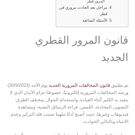
المرور قطر
مراحل بعد الحادث مروري في
قطر
الأسئلة الشائعة
قانون المرور القطري
الجديد
تم تطبيق
قانون المخالفات المرورية الجديد
يوم الأحد (30/9/2023)
ورصد المخالفات المرورية إلكترونيًا، خصوصًا حزام الأمان الذي لا
يتقيد به الكثير أثناء القيادة. واستخدام الجوال بمختلف الطرق:
التصوير، المحادثة، اللمس، قراءة الرسائل النصية، ومشاهدة
فيديوهات وغيرها، حيث أصبح أداةً ملهيةً تسبب قلة التركيز وعدم
الانتباه وبالتالي الحوادث.