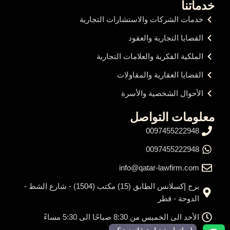
خدماتنا
خدمات الشركات والاستشارات التجارية
القضايا التجارية والعقود
الملكية الفكرية والعلامات التجارية
القضايا العقارية والمقاولات
الأحوال الشخصية والأسرة
معلومات التواصل
0097455222948
0097455222948
info@qatar-lawfirm.com
برج إكسلانس الطابق (15) مكتب (1504) - شارع الشط -
الدوحة - قطر
الأحد الى الخميس من 8:30 صباحًا الى 5:30 مساءً