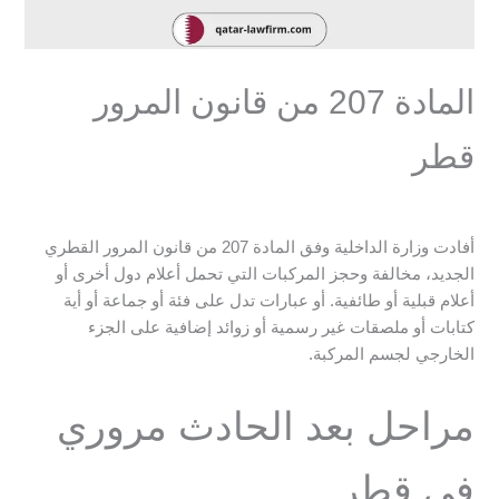
المادة 207 من قانون المرور
قطر
أفادت وزارة الداخلية وفق المادة 207 من قانون المرور القطري
الجديد، مخالفة وحجز المركبات التي تحمل أعلام دول أخرى أو
أعلام قبلية أو طائفية. أو عبارات تدل على فئة أو جماعة أو أية
كتابات أو ملصقات غير رسمية أو زوائد إضافية على الجزء
الخارجي لجسم المركبة.
مراحل بعد الحادث مروري
في قطر