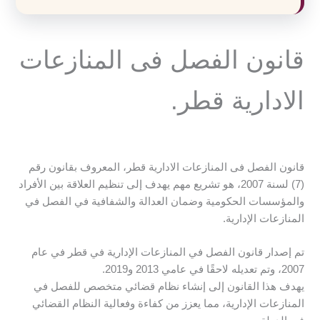
قانون الفصل فى المنازعات
الادارية قطر.
قانون الفصل فى المنازعات الادارية قطر، المعروف بقانون رقم
(7) لسنة 2007، هو تشريع مهم يهدف إلى تنظيم العلاقة بين الأفراد
والمؤسسات الحكومية وضمان العدالة والشفافية في الفصل في
المنازعات الإدارية.
تم إصدار قانون الفصل في المنازعات الإدارية في قطر في عام
2007، وتم تعديله لاحقًا في عامي 2013 و2019.
يهدف هذا القانون إلى إنشاء نظام قضائي متخصص للفصل في
المنازعات الإدارية، مما يعزز من كفاءة وفعالية النظام القضائي