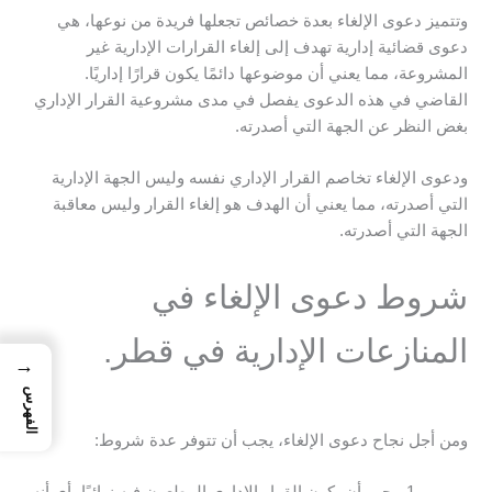
وتتميز دعوى الإلغاء بعدة خصائص تجعلها فريدة من نوعها، هي
دعوى قضائية إدارية تهدف إلى إلغاء القرارات الإدارية غير
المشروعة، مما يعني أن موضوعها دائمًا يكون قرارًا إداريًا.
القاضي في هذه الدعوى يفصل في مدى مشروعية القرار الإداري
بغض النظر عن الجهة التي أصدرته.
ودعوى الإلغاء تخاصم القرار الإداري نفسه وليس الجهة الإدارية
التي أصدرته، مما يعني أن الهدف هو إلغاء القرار وليس معاقبة
الجهة التي أصدرته.
شروط دعوى الإلغاء في
المنازعات الإدارية في قطر.
→
الفهرس
ومن أجل نجاح دعوى الإلغاء، يجب أن تتوفر عدة شروط:
يجب أن يكون القرار الإداري المطعون فيه نهائيًا، أي أنه