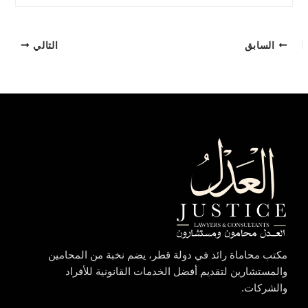
السابق
التالي
مكتب محاماة رائد في دولة قطر، يضم نخبة من المحامين
والمستشارين لتقديم أفضل الخدمات القانونية للأفراد
والشركات.