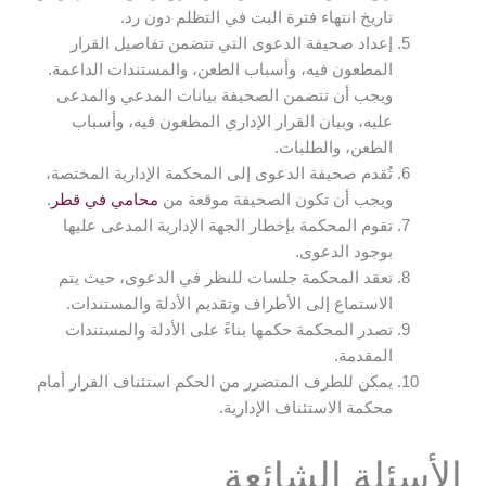
تاريخ انتهاء فترة البت في التظلم دون رد.
إعداد صحيفة الدعوى التي تتضمن تفاصيل القرار
المطعون فيه، وأسباب الطعن، والمستندات الداعمة.
ويجب أن تتضمن الصحيفة بيانات المدعي والمدعى
عليه، وبيان القرار الإداري المطعون فيه، وأسباب
الطعن، والطلبات.
تُقدم صحيفة الدعوى إلى المحكمة الإدارية المختصة،
ويجب أن تكون الصحيفة موقعة من
محامي في قطر
.
تقوم المحكمة بإخطار الجهة الإدارية المدعى عليها
بوجود الدعوى.
تعقد المحكمة جلسات للنظر في الدعوى، حيث يتم
الاستماع إلى الأطراف وتقديم الأدلة والمستندات.
تصدر المحكمة حكمها بناءً على الأدلة والمستندات
المقدمة.
يمكن للطرف المتضرر من الحكم استئناف القرار أمام
محكمة الاستئناف الإدارية.
الأسئلة الشائعة