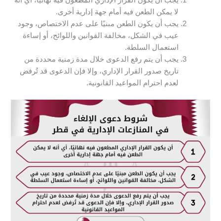
لا يمكن الطعن فيه أمام جهة إدارية أخرى.
يجب أن يكون الطعن مبنيًا على عدم الاختصاص، وجود
عيب في الشكل، مخالفة القوانين واللوائح، أو إساءة
استعمال السلطة.
يجب أن يتم رفع الدعوى خلال مدة زمنية محددة من
تاريخ صدور القرار الإداري، وإلا فإن الدعوى قد تُرفض
لعدم احترام المواعيد القانونية.