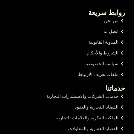
روابط سريعة
من نحن
اتصل بنا
المدونة القانونية
الشروط والأحكام
سياسة الخصوصية
ملفات تعريف الارتباط
خدماتنا
خدمات الشركات والاستشارات التجارية
القضايا التجارية والعقود
الملكية الفكرية والعلامات التجارية
القضايا العقارية والمقاولات