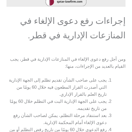
إجراءات رفع دعوى الإلغاء في
المنازعات الإدارية في قطر.
ومن أجل رفع دعوى الإلغاء في المنازعات الإدارية في قطر، يجب
القيام بالعديد من الإجراءات، منها:
يجب على صاحب الشأن تقديم تظلم إلى الجهة الإدارية
التي أصدرت القرار المطعون فيه خلال 60 يومًا من
تاريخ العلم بالقرار الإداري.
يجب على الجهة الإدارية البت في التظلم خلال 60 يومًا
من تاريخ تقديمه.
بعد استنفاد مرحلة التظلم، يمكن لصاحب الشأن رفع
دعوى الإلغاء أمام المحكمة الإدارية.
رفع الدعوى خلال 60 يومًا من تاريخ رفض التظلم أو من