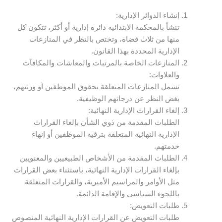
إنشاء الدوائر الإدارية:
تنشأ بالمحكمة الابتدائية دائرة إدارية أو أكثر، تتكون كل
منها من ثلاث قضاة، وتختص بالنظر في المنازعات
الإدارية المحددة بهذا القانون.
المنازعات الخاصة بالمرتبات والمعاشات والمكافآت
والعلاوات:
تشمل المنازعات المتعلقة بحقوق الموظفين أو ورثتهم،
بغض النظر عن درجاتهم الوظيفية.
إلغاء القرارات الإدارية النهائية:
الطلبات المقدمة من ذوي الشأن بإلغاء القرارات
الإدارية النهائية المتعلقة بترقية الموظفين أو إنهاء
خدمتهم.
الطلبات المقدمة من الأشخاص الطبيعيين والمعنويين
بإلغاء القرارات الإدارية النهائية، باستثناء بعض القرارات
مثل الأوامر والمراسيم الأميرية، والقرارات المتعلقة
باللجوء السياسي والإقامة الدائمة.
طلبات التعويض:
طلبات التعويض عن القرارات الإدارية النهائية المنصوص