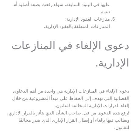
عليها في البنود السابقة، سواء رفعت بصفة أصلية أم
تبعية.
منازعات العقود الإدارية:
المنازعات المتعلقة بالعقود الإدارية.
دعوى الإلغاء في المنازعات
الإدارية.
دعوى الإلغاء في المنازعات الإدارية هي واحدة من أهم الدعاوى
القضائية التي تهدف إلى الحفاظ على مبدأ المشروعية من خلال
إلغاء القرارات الإدارية المخالفة للقانون.
تُرفع هذه الدعوى من قبل صاحب الشأن الذي يتأثر بالقرار الإداري،
ويطالب فيها بإلغاء أو إبطال القرار الإداري الذي صدر مخالفًا
للقانون.