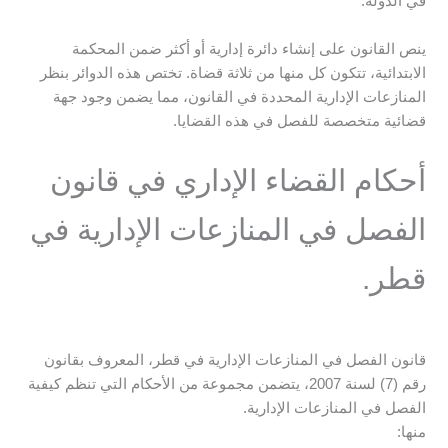
في الدولة.
ينص القانون على إنشاء دائرة إدارية أو أكثر ضمن المحكمة
الابتدائية، تتكون كل منها من ثلاثة قضاة. تختص هذه الدوائر بنظر
المنازعات الإدارية المحددة في القانون، مما يضمن وجود جهة
قضائية متخصصة للفصل في هذه القضايا.
أحكام القضاء الإداري في قانون
الفصل في المنازعات الإدارية في
قطر.
قانون الفصل في المنازعات الإدارية في قطر، المعروف بقانون
رقم (7) لسنة 2007، يتضمن مجموعة من الأحكام التي تنظم كيفية
الفصل في المنازعات الإدارية.
منها: