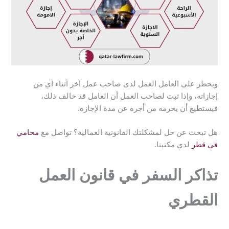
ويحظر على العامل العمل لدى صاحب عمل آخر أثناء أي من
إجازاته، وإذا ثبت لصاحب العمل أن العامل قد خالف ذلك،
فيستطيع أن يحرمه من أجره عن مدة الإجازة.
هل تبحث عن حل لمشكلتك القانونية العمالية؟ تواصل مع
محامي
في قطر
لدى مكتبنا.
تذاكر السفر في قانون العمل
القطري