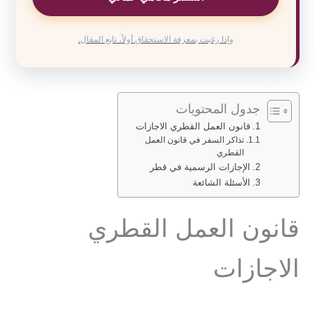
وإذا رغبت بمعرفة الاستحقاق أولاً، تابع المقال.
جدول المحتويات
قانون العمل القطري الاجازات
تذاكر السفر في قانون العمل
القطري
الإجازات الرسمية في قطر
الأسئلة الشائعة
قانون العمل القطري
الاجازات