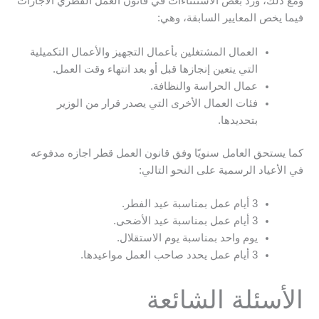
ومع ذلك، ورد بعض الاستثناءات في قانون العمل القطري الاجازات
فيما يخص المعايير السابقة، وهي:
العمال المشتغلين بأعمال التجهيز والأعمال التكميلية
التي يتعين إنجازها قبل أو بعد انتهاء وقت العمل.
عمال الحراسة والنظافة.
فئات العمال الأخرى التي يصدر قرار من الوزير
بتحديدها.
كما يستحق العامل سنويًا وفق قانون العمل قطر اجازه مدفوعه
في الأعياد الرسمية على النحو التالي:
3 أيام عمل بمناسبة عيد الفطر.
3 أيام عمل بمناسبة عيد الأضحى.
يوم واحد بمناسبة يوم الاستقلال.
3 أيام عمل يحدد صاحب العمل مواعيدها.
الأسئلة الشائعة