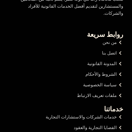
والمستشارين لتقديم أفضل الخدمات القانونية للأفراد
والشركات.
روابط سريعة
من نحن
اتصل بنا
المدونة القانونية
الشروط والأحكام
سياسة الخصوصية
ملفات تعريف الارتباط
خدماتنا
خدمات الشركات والاستشارات التجارية
القضايا التجارية والعقود