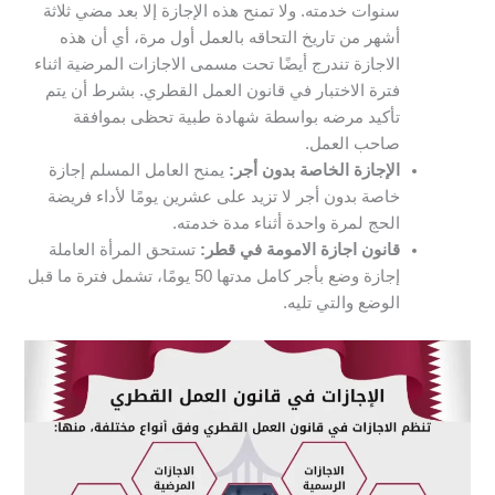
سنوات خدمته. ولا تمنح هذه الإجازة إلا بعد مضي ثلاثة
أشهر من تاريخ التحاقه بالعمل أول مرة، أي أن هذه
الاجازة تندرج أيضًا تحت مسمى الاجازات المرضية اثناء
فترة الاختبار في قانون العمل القطري. بشرط أن يتم
تأكيد مرضه بواسطة شهادة طبية تحظى بموافقة
صاحب العمل.
الإجازة الخاصة بدون أجر:
يمنح العامل المسلم إجازة
خاصة بدون أجر لا تزيد على عشرين يومًا لأداء فريضة
الحج لمرة واحدة أثناء مدة خدمته.
قانون اجازة الامومة في قطر:
تستحق المرأة العاملة
إجازة وضع بأجر كامل مدتها 50 يومًا، تشمل فترة ما قبل
الوضع والتي تليه.