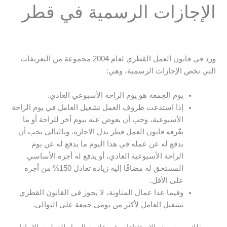
الإجازات الرسمية في قطر
ورد في قانون العمل القطري لعام 2004 مجموعة من التعريفات
التي تخص الإجازات الرسمية، وهي:
يوم الجمعة هو يوم الراحة الأسبوعي العادي.
إذا استدعت ظروف العمل تشغيل العامل في يوم الراحة
الأسبوعية، وجب أن يعوض عنه بيوم آخر للراحة أو ما
يعّرفه قانون العمل قطر بدل الاجازه. وبالتالي يجب أن
يدفع له عن عمله في هذا اليوم ما يدفع له عن يوم
الراحة الأسبوعية العادي، أو يدفع له أجره الأساسي
المستحق له مضافًا إليه زيادة تعادل 150% من أجره
على الأقل.
وفيما عدا عمال المناوبة، لا يجوز في القانون القطري
تشغيل العامل لأكثر من يومي جمعة على التوالي.