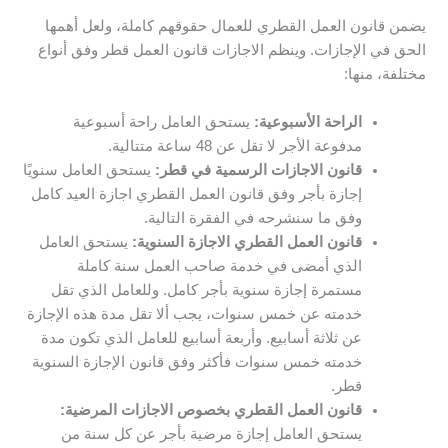
يضمن قانون العمل القطري للعمال حقوقهم كاملة، ولعل أهمها
الحق في الإجازات. وينظم الاجازات قانون العمل قطر وفق أنواع
مختلفة، منها:
الراحة الأسبوعية:
يستحق العامل راحة أسبوعية
مدفوعة الأجر لا تقل عن 48 ساعة متتالية.
قانون الاجازات الرسمية في قطر:
يستحق العامل سنويًا
إجازة بأجر وفق قانون العمل القطري اجازة العيد كامل
وفق ما سنشرحه في الفقرة التالية.
قانون العمل القطري الاجازة السنوية:
يستحق العامل
الذي أمضى في خدمة صاحب العمل سنة كاملة
مستمرة إجازة سنوية بأجر كامل. وللعامل الذي تقل
خدمته عن خمس سنوات، يجب ألا تقل مدة هذه الإجازة
عن ثلاثة أسابيع. وأربعة أسابيع للعامل الذي تكون مدة
خدمته خمس سنوات فأكثر وفق قانون الإجازة السنوية
قطر.
قانون العمل القطري بخصوص الاجازات المرضية:
يستحق العامل إجازة مرضية بأجر عن كل سنة من