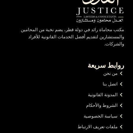
مكتب محاماة رائد في دولة قطر، يضم نخبة من المحامين
والمستشارين لتقديم أفضل الخدمات القانونية للأفراد
والشركات.
روابط سريعة
من نحن
اتصل بنا
المدونة القانونية
الشروط والأحكام
سياسة الخصوصية
ملفات تعريف الارتباط