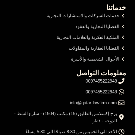
خدماتنا
خدمات الشركات والاستشارات التجارية
القضايا التجارية والعقود
الملكية الفكرية والعلامات التجارية
القضايا العقارية والمقاولات
الأحوال الشخصية والأسرة
معلومات التواصل
0097455222948
0097455222948
info@qatar-lawfirm.com
برج إكسلانس الطابق (15) مكتب (1504) - شارع الشط -
الدوحة - قطر
الأحد الى الخميس من 8:30 صباحًا الى 5:30 مساءً