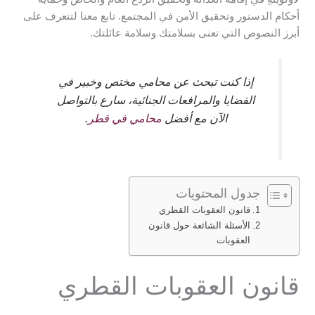
أحكام الدستور وتحقيق الأمن في المجتمع. تابع معنا لتتعرف على
أبرز النصوص التي تعنى بسلامتك وسلامة عائلتك.
إذا كنت تبحث عن محامي مختص وخبير في
القضايا والمرافعات الجنائية، سارع بالتواصل
الآن مع أفضل
محامي في قطر
.
جدول المحتويات
قانون العقوبات القطري
الأسئلة الشائعة حول قانون
العقوبات
قانون العقوبات القطري