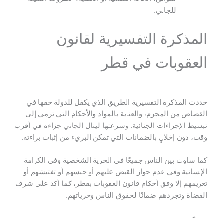
للجاني.
المذكرة التفسيرية لقانون
العقوبات في قطر
حددت المذكرة التفسيرية الطريق الذي يكفل للدولة حقها في
القصاص من المجرم، والعناية بالمواد والأحكام التي ترمي إلى
تبسيط الإجراءات الجنائية. وسرعتها لينال الجاني جزاءه في أقرب
وقت، دون إخلالٍ بالضمانات التي تمكن البريء من إثبات براءته.
كما ساوت بين الناس جميعًا في الحرية الشخصية وفي الكرامة
الإنسانية وفي عدم جواز القبض عليهم أو حبسهم أو تفتيشهم أو
تغريمهم إلا وفق أحكام قانون العقوبات بقطر، كما أكد على شرف
القضاة وتجردهم ضمانًا لحقوق الناس وحرياتهم.