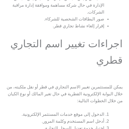
الإدارة في حال شركة مساهمة وموافقة إدارة مراقبة
الشركات.
صور البطاقات الشخصية للشركاء.
إقرار إلغاء نشاط تجاري قطر.
اجراءات تغيير اسم التجاري
قطري
يمكن للمستثمرين تغيير الاسم التجاري في قطر أو نقل ملكيته، من
خلال البوابة الإلكترونية القطرية في حال تغير المالك أو نوع الكيان
من خلال الخطوات التالية:
الدخول إلى موقع خدمات المستثمر الإلكترونية.
أدخل اسم المستخدم وكلمة المرور.
اختيار خدمة تعديل السجل التجاري.