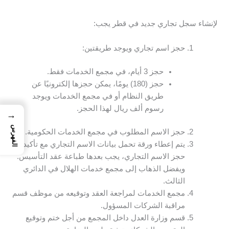
لإنشاء سجل تجاري جديد في قطر يجب:
حجز اسم تجاري ويوجد طريقتين:
حجز 3 أيام، في مجمع الخدمات فقط.
حجز (180) يومًا، يمكن حجزها إلكترونيًا عن
طريق النظام أو في مجمع الخدمات ويوجد
رسوم ألف ريال لهذا الحجز.
→
الفهرس
حجز الاسم المطلوب في مجمع الخدمات الحكومية.
يتم إعطاء ورقة تحمل بيانات الاسم التجاري مع تأكيد
حجز الاسم التجاري، يجب بعدها طباعة عقد التأسيس.
ويفضل الذهاب إلى مجمع خدمات الهلال في الدائري
الثالث.
مجمع الخدمات لمراجعة العقد وتوقيعه من موظف قسم
مراقبة الشركات المسؤول.
قسم وزارة العدل داخل المجمع من أجل ختم وتوقيع