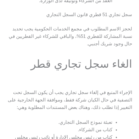
العقد من الشركاء وتوثيقه لدى الوزارة.
سجل تجاري 51 قطري قانون السجل التجاري
لحجز الاسم المطلوب في مجمع الخدمات الحكومية يجب تحديد
نسبة المشاركة للقطري 51%، والباقي للشركاء غير القطريين في
حال وجود شريك أجنبي.
الغاء سجل تجاري قطر
الإجراء المتبع في إلغاء سجل تجاري يجب أن يكون السجل تحت
التصفية في حال الكيان شركة فقط، وموافقة الجهة الخارجية على
التغيير إذا تطلب ذلك، وهناك بعض المستندات المطلوبة وهي:
تعبئة نموذج السجل التجاري.
كتاب من الشركاء.
كتاب من رئيس مجلس الإدارة أو نائب رئيس مجلس