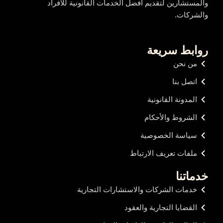
والمستشارين لتقديم أفضل الخدمات القانونية للأفراد
والشركات.
روابط سريعة
من نحن
اتصل بنا
المدونة القانونية
الشروط والأحكام
سياسة الخصوصية
ملفات تعريف الارتباط
خدماتنا
خدمات الشركات والاستشارات التجارية
القضايا التجارية والعقود