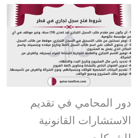
دور المحامي في تقديم
الاستشارات القانونية
للشركات