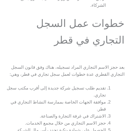
الشركاء.
خطوات عمل السجل
التجاري في قطر
بعد حجز الاسم التجاري المراد تسجيله، هناك وفق قانون السجل
التجاري القطري عدة خطوات لعمل سجل تجاري في قطر، وهي:
تقديم طلب تسجيل شركة جديدة إلى أقرب مكتب سجل
تجاري.
موافقة الجهات الخاصة بممارسة النشاط التجاري في
قطر.
الاشتراك في غرفة التجارة والصناعة.
حجز الاسم التجاري من خلال مجمع الخدمات.
الحصول على شهادة بنكية تحدد رأس مال الشركة