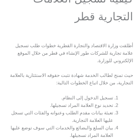
التجارية قطر
أطلقت وزارة الاقتصاد والتجارة القطرية خطوات طلب تسجيل
علامة تجارية للشركات طور الإنشاء في قطر من خلال الموقع
الإلكتروني للوزارة.
حيث تمنح لطالب الخدمة شهادة تثبت حقوقه الاستئثارية بالعلامة
التجارية، من خلال اتباع الخطوات التالية:
تسجيل الدخول إلى النظام.
تحديد نوع العلامة المراد تسجيلها.
تعبئة بيانات مقدم الطلب وعنوانه والفئات التي تسجل
عليها العلامة التجارية.
بيان السلع والبضائع والخدمات التي سوف توضع عليها
العلامة المراد تسجيلها.