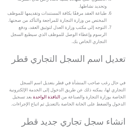
وتحديد نشاطها.
طباعة العقد مرفقًا بكافة المستندات وتقديمها للموظف
المختص من وزارة التجارة للمراجعة والتأكد من صحتها.
التوجه إلى مكتب وزارة العدل لتوثيق العقد، ودفع
الرسوم وإعطاء الوصل للموظف الذي سيطبع السجل
التجاري الخاص بك.
تعديل اسم السجل التجاري قطر
في حال رغب صاحب المنشأة في قطر بتعديل اسم السجل
التجاري لها، يمكنه ذلك عن طريق الدخول إلى الخدمة الإلكترونية
الخاصة بوزارة التجارة والصناعة من
النافذة الواحدة
بعد تسجيل
الدخول والضغط على الخانة الخاصة بالتعديل ثم اتباع الإجراءات.
انشاء سجل تجاري جديد قطر