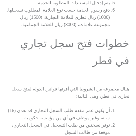
يتم إدخال المستندات المطلوبة للخدمة.
دفع رسوم الخدمة حسب نوع العلامة المطلوب تسجيلها.
(1000) ريال قطري للعلامة التجارية، (1500) ريال
مجموعة علامات، (3000) ريال للعلامة الجماعية.
خطوات فتح سجل تجاري
في قطر
هناك مجموعة من الشروط التي أقرتها قوانين الدولة لفتح سجل
تجاري في قطر، وهي التالية:
أن يكون عمر مقدم طلب السجل التجاري قد تعدى (18)
سنة، وغير موظف في أي من مؤسسة حكومية.
توفر نسختين من طلب التسجيل في السجل التجاري،
موقعة من طالب السجل.