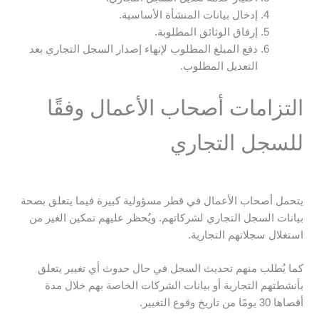
إدخال بيانات المنشأة الأساسية.
إرفاق الوثائق المطلوبة.
دفع المبلغ المطلوب لإنهاء إصدار السجل التجاري بعد
التعديل المطلوب.
التزامات أصحاب الأعمال وفقًا
للسجل التجاري
يتحمل أصحاب الأعمال في قطر مسؤولية كبيرة فيما يتعلق بصحة
بيانات السجل التجاري لشركاتهم. ويُحظر عليهم تمكين الغير من
استغلال سجلاتهم التجارية.
كما يُطلب منهم تحديث السجل في حال حدوث أي تغيير يتعلق
بأنشطتهم التجارية أو بيانات الشركات الخاصة بهم خلال مدة
أقصاها 30 يومًا من تاريخ وقوع التغيير​.