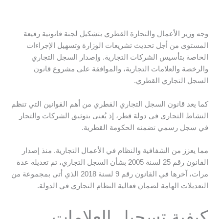
وجه وزير الأعمال والتجارة القطري بتشكيل لجنة قانونية رفيعة
المستوى من أجل تحديث تشريعات الوزارة وتسهيل الإجراءات
الخاصة بتأسيس الشركات التجارية. وإصدار السجل التجاري
والرخصة والعلامات التجارية، والموافقة على مشروع قانون
السجل التجاري القطري.
كما يعد قانون السجل التجاري القطري من أهم القوانين التي تنظم
النشاط التجاري في دولة قطر، إذ يُعنى بتوثيق الشركات والتجار
في سجل رسمي تضمنه الحكومة القطرية.
مما يعزز من الشفافية والنظام في الأعمال التجارية. منذ إصدار
القانون رقم 25 لسنة 2005 بشأن السجل التجاري، تم تعديله عدة
مرات، آخرها في القانون رقم 9 لسنة 2018 الذي أتى بمجموعة من
التعديلات الهامة لضمان فعالية النظام التجاري في الدولة​.
كيفية تسجيل العلامات