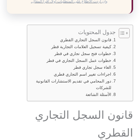
وإن أردت الاطلاع على المتطلبات أولاً، اقرأ المقال.
جدول المحتويات
قانون السجل التجاري القطري
كيفية تسجيل العلامات التجارية قطر
خطوات فتح سجل تجاري في قطر
خطوات عمل السجل التجاري في قطر
الغاء سجل تجاري قطر
اجراءات تغيير اسم التجاري قطري
دور المحامي في تقديم الاستشارات القانونية
للشركات
الأسئلة الشائعة
قانون السجل التجاري
القطري