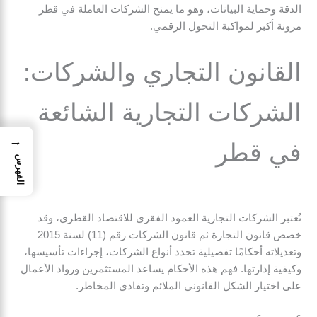
الدقة وحماية البيانات، وهو ما يمنح الشركات العاملة في قطر
مرونة أكبر لمواكبة التحول الرقمي.
القانون التجاري والشركات:
الشركات التجارية الشائعة
→
في قطر
الفهرس
تُعتبر الشركات التجارية العمود الفقري للاقتصاد القطري، وقد
خصص قانون التجارة ثم قانون الشركات رقم (11) لسنة 2015
وتعديلاته أحكامًا تفصيلية تحدد أنواع الشركات، إجراءات تأسيسها،
وكيفية إدارتها. فهم هذه الأحكام يساعد المستثمرين ورواد الأعمال
على اختيار الشكل القانوني الملائم وتفادي المخاطر.