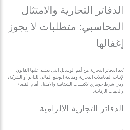
الدفاتر التجارية والامتثال
المحاسبي: متطلبات لا يجوز
إغفالها
تُعد الدفاتر التجارية من أهم الوسائل التي يعتمد عليها القانون
لإثبات المعاملات التجارية ومتابعة الوضع المالي للتاجر أو الشركة،
وهي شرط جوهري لاكتساب الشفافية والامتثال أمام القضاء
والجهات الرقابية.
الدفاتر التجارية الإلزامية