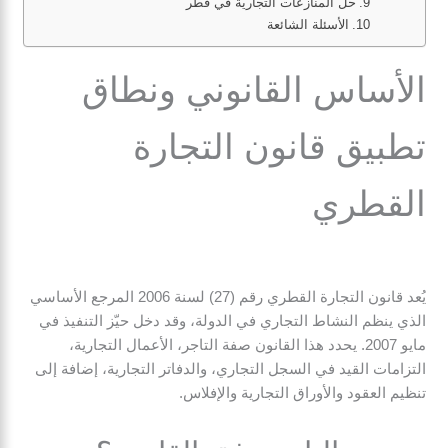
حل المنازعات التجارية في قطر
الأسئلة الشائعة
الأساس القانوني ونطاق
تطبيق قانون التجارة
القطري
يُعد قانون التجارة القطري رقم (27) لسنة 2006 المرجع الأساسي
الذي ينظم النشاط التجاري في الدولة، وقد دخل حيّز التنفيذ في
مايو 2007. يحدد هذا القانون صفة التاجر، الأعمال التجارية،
التزامات القيد في السجل التجاري، والدفاتر التجارية، إضافة إلى
تنظيم العقود والأوراق التجارية والإفلاس.