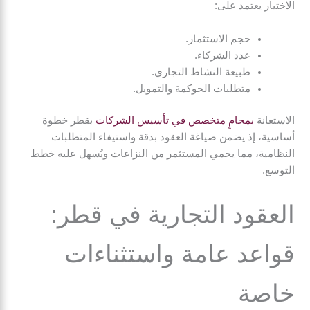
الاختيار يعتمد على:
حجم الاستثمار.
عدد الشركاء.
طبيعة النشاط التجاري.
متطلبات الحوكمة والتمويل.
الاستعانة
بمحامٍ متخصص في تأسيس الشركات
بقطر خطوة
أساسية، إذ يضمن صياغة العقود بدقة واستيفاء المتطلبات
النظامية، مما يحمي المستثمر من النزاعات ويُسهل عليه خطط
التوسع.
العقود التجارية في قطر:
قواعد عامة واستثناءات
خاصة