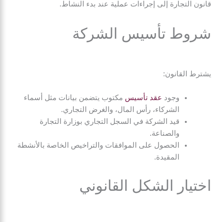
قانون التجارة إلى إجراءات عملية عند بدء النشاط.
شروط تأسيس الشركة
يشترط القانون:
وجود
عقد تأسيس
مكتوب يتضمن بيانات مثل أسماء
الشركاء، رأس المال، والغرض التجاري.
قيد الشركة في السجل التجاري بوزارة التجارة
والصناعة.
الحصول على الموافقات والتراخيص الخاصة بالأنشطة
المقيدة.
اختيار الشكل القانوني