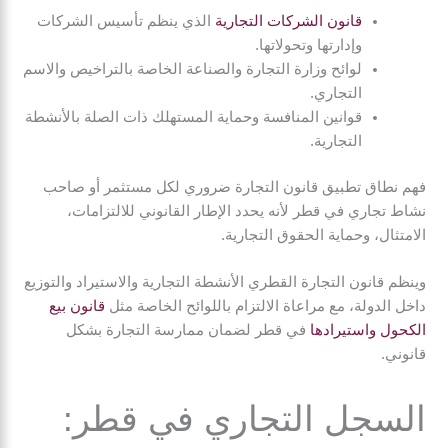
قانون الشركات التجارية
الذي ينظم تأسيس الشركات
وإدارتها وتحولاتها.
لوائح وزارة التجارة والصناعة الخاصة بالتراخيص والاسم
التجاري.
قوانين المنافسة وحماية المستهلك ذات الصلة بالأنشطة
التجارية.
فهم نطاق تطبيق قانون التجارة ضروري لكل مستثمر أو صاحب
نشاط تجاري في قطر لأنه يحدد الإطار القانوني للالتزامات،
الامتثال، وحماية الحقوق التجارية.
وينظم قانون التجارة القطري الأنشطة التجارية والاستيراد والتوزيع
داخل الدولة، مع مراعاة الالتزام باللوائح الخاصة مثل
قانون بيع
الكحول واستيرادها
في قطر لضمان ممارسة التجارة بشكل
قانوني.
السجل التجاري في قطر: