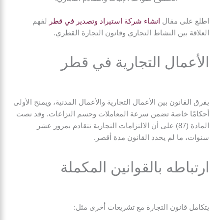
اطلع على مقال
انشاء شركة استيراد وتصدير في قطر
لفهم
العلاقة بين النشاط التجاري وقانون التجارة القطري.
الأعمال التجارية في قطر
يفرق القانون بين الأعمال التجارية والأعمال المدنية، ويمنح الأولى
أحكامًا خاصة تضمن سرعة المعاملات وحسم النزاعات. وقد نصت
المادة (87) على أن الالتزامات التجارية تتقادم بمرور عشر
سنوات، ما لم يحدد القانون مدة أقصر.
ارتباطه بالقوانين المكملة
يتكامل قانون التجارة مع تشريعات أخرى مثل: