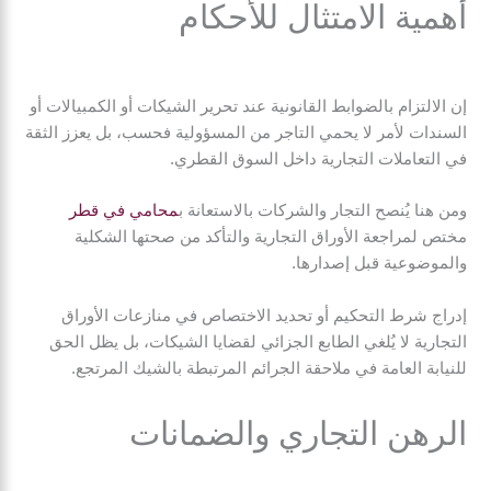
أهمية الامتثال للأحكام
إن الالتزام بالضوابط القانونية عند تحرير الشيكات أو الكمبيالات أو
السندات لأمر لا يحمي التاجر من المسؤولية فحسب، بل يعزز الثقة
في التعاملات التجارية داخل السوق القطري.
ومن هنا يُنصح التجار والشركات بالاستعانة ب
محامي في قطر
مختص لمراجعة الأوراق التجارية والتأكد من صحتها الشكلية
والموضوعية قبل إصدارها.
إدراج شرط التحكيم أو تحديد الاختصاص في منازعات الأوراق
التجارية لا يُلغي الطابع الجزائي لقضايا الشيكات، بل يظل الحق
للنيابة العامة في ملاحقة الجرائم المرتبطة بالشيك المرتجع.
الرهن التجاري والضمانات