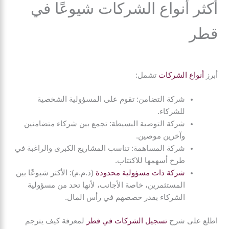
أكثر أنواع الشركات شيوعًا في
قطر
أبرز
أنواع الشركات
تشمل:
شركة التضامن: تقوم على المسؤولية الشخصية
للشركاء.
شركة التوصية البسيطة: تجمع بين شركاء متضامنين
وآخرين موصين.
شركة المساهمة: تناسب المشاريع الكبرى والراغبة في
طرح أسهمها للاكتتاب.
شركة ذات مسؤولية محدودة
(ذ.م.م): الأكثر شيوعًا بين
المستثمرين، خاصة الأجانب، لأنها تحد من مسؤولية
الشركاء بقدر حصصهم في رأس المال.
اطلع على شرح
تسجيل الشركات في قطر
لمعرفة كيف يترجم