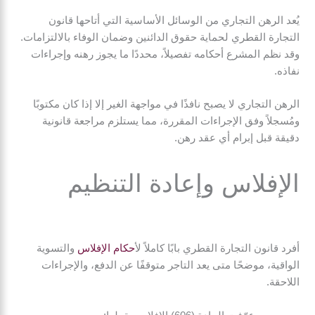
يُعد الرهن التجاري من الوسائل الأساسية التي أتاحها قانون
التجارة القطري لحماية حقوق الدائنين وضمان الوفاء بالالتزامات.
وقد نظم المشرع أحكامه تفصيلاً، محددًا ما يجوز رهنه وإجراءات
نفاذه.
الرهن التجاري لا يصبح نافذًا في مواجهة الغير إلا إذا كان مكتوبًا
ومُسجلاً وفق الإجراءات المقررة، مما يستلزم مراجعة قانونية
دقيقة قبل إبرام أي عقد رهن.
الإفلاس وإعادة التنظيم
أفرد قانون التجارة القطري بابًا كاملاً ل
أحكام الإفلاس
والتسوية
الواقية، موضحًا متى يعد التاجر متوقفًا عن الدفع، والإجراءات
اللاحقة.