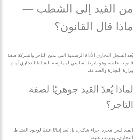
من القيد إلى الشطب —
ماذا قال القانون؟
يُعد السجل التجاري الأداة الرسمية التي تمنح التاجر والشركة صفة
قانونية علنية، وهو شرط أساسي لممارسة النشاط التجاري أمام
وزارة التجارة والصناعة.
لماذا يُعدّ القيد جوهريًا لصفة
التاجر؟
القيد ليس مجرد إجراء شكلي، بل يُعد إثباتًا علنيًا لوجود النشاط
التجاري، ويترتب عليه: