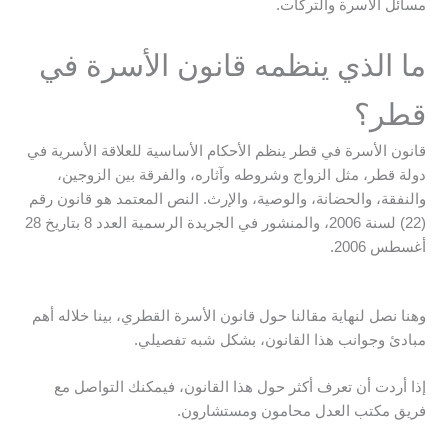
مسائل الأسرة والتركات.
ما الذي ينظمه قانون الأسرة في
قطر؟
قانون الأسرة في قطر ينظم الأحكام الأساسية للعلاقة الأسرية في
دولة قطر، مثل الزواج وشروطه وآثاره، والفرقة بين الزوجين،
والنفقة، والحضانة، والوصية، والإرث. النص المعتمد هو قانون رقم
(22) لسنة 2006، والمنشور في الجريدة الرسمية العدد 8 بتاريخ 28
أغسطس 2006.
وهنا نصل لنهاية مقالنا حول قانون الأسرة القطري، بينا خلاله أهم
مبادئ وجوانب هذا القانون، بشكل شبه تفصيلي.
إذا أردت أن تعرف أكثر حول هذا القانون، فيمكنك التواصل مع
فريق مكتب العدل محامون ومستشارون.