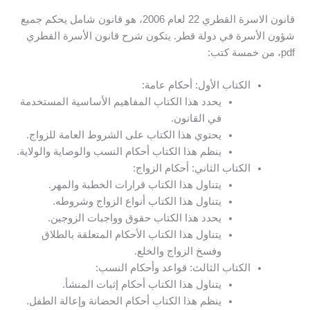
قانون الاسرة القطري 22 لعام 2006، هو قانون شامل يحكم جميع
شؤون الأسرة في دولة قطر. يتكون شرح قانون الأسرة القطري
pdf، من خمسة كتب:
الكتاب الأول: أحكام عامة:
يحدد هذا الكتاب المفاهيم الأساسية المستخدمة
في القانون.
يحتوي هذا الكتاب على الشروط العامة للزواج.
ينظم هذا الكتاب أحكام النسب والوصاية والولاية.
الكتاب الثاني: أحكام الزواج:
يتناول هذا الكتاب قرارات الخطبة والمهر.
يتناول هذا الكتاب أنواع الزواج وشروطه.
يحدد هذا الكتاب حقوق وواجبات الزوجين.
يتناول هذا الكتاب الأحكام المتعلقة بالطلاق
وفسخ الزواج والخلع.
الكتاب الثالث: قواعد وأحكام النسب:
يتناول هذا الكتاب أحكام إثبات المنشأ.
ينظم هذا الكتاب أحكام الحضانة وإعالة الطفل.