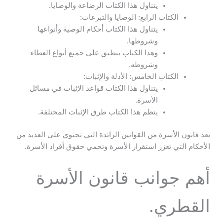
يتناول هذا الكتاب الرضاعة والوصايا.
الكتاب الرابع: الوصايا والتبرعات:
يتناول هذا الكتاب أحكام الوصية وأنواعها
وشروطها.
وهذا الكتاب ينطبق على جميع أنواع العطاء
وشروطه.
الكتاب الخامس: الأدلة والإثبات:
يتناول هذا الكتاب قواعد الإثبات في مسائل
الأسرة.
ينظم هذا الكتاب طرق الإثبات المختلفة.
يعد قانون الأسرة من القوانين الرائدة التي تحتوي على العديد من
الأحكام التي تعزز استقرار الأسرة وتحمي حقوق أفراد الأسرة.
أهم جوانب قانون الأسرة
القطري.