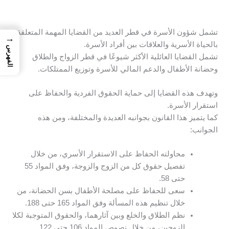
تشمل شؤون الأسرة في قطر العديد من القضايا المهمة المتعلقة
→
بالحياة الأسرية والعلاقات بين أفراد الأسرة.
الفهرس
تشمل القضايا العائلية الأكثر شيوعًا في قطر الزواج والطلاق
وحضانة الأطفال والدعم المالي للأسرة وتوزيع الممتلكات.
وتهدف هذه القضايا إلى حماية الحقوق الفردية والحفاظ على
استقرار الأسرة.
كما يتميز هذا القانون بجوانبه العديدة والمختلفة، ومن هذه
الجوانب:
محاولته الحفاظ على الاستقرار الأسري، من خلال
تفصيل حقوق كل من الزوج والزوجة، وفق المواد 55
حتى 58.
سعى للحفاظ على مصلحة الأطفال بسن الحضانة، من
خلال تنظيم هذه المسألة وفق المواد 165 حتى 188.
نظم الطلاق والخلع وبين آثارهما، والحقوق المتوجبة لكلا
الزوجين، من خلال نصوص المواد 106 حتى 122.