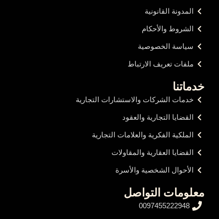
المدونة القانونية
الشروط والأحكام
سياسة الخصوصية
ملفات تعريف الارتباط
خدماتنا
خدمات الشركات والاستشارات التجارية
القضايا التجارية والعقود
الملكية الفكرية والعلامات التجارية
القضايا العقارية والمقاولات
الأحوال الشخصية والأسرة
معلومات التواصل
0097455222948