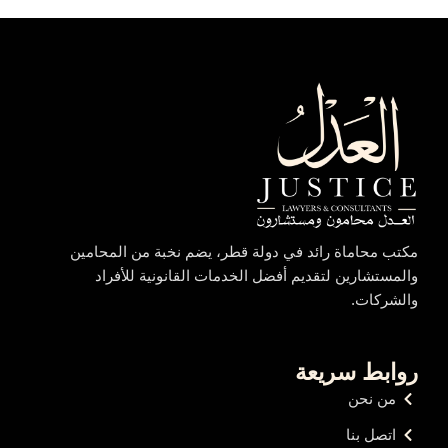
مكتب محاماة رائد في دولة قطر، يضم نخبة من المحامين
والمستشارين لتقديم أفضل الخدمات القانونية للأفراد
والشركات.
روابط سريعة
من نحن
اتصل بنا