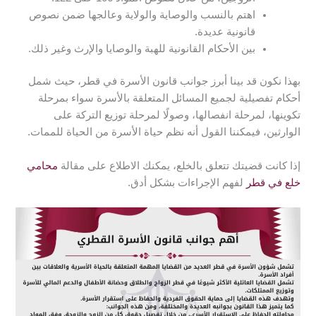
اهتم بالنسب والوصاية والولاية وعالجها ضمن نصوص
قانونية عديدة.
بين الأحكام القانونية للهبة والوصايا والإرث وغير ذلك.
بهذا نكون قد بينا أبرز جوانب قانون الأسرة في قطر، حيث شمل
أحكام تفصيلية لجميع المسائل المتعلقة بالأسرة سواء بمرحلة
تكوينها، لمرحلة انفصالها، وصولًا لمرحلة توزيع التركة على
الوارثين، فيمكننا القول أنه نظم حياة الأسرة من الحياة للممات.
إذا كانت قضيتك تتعلق بالخلع، يمكنك الاطلاع على مقالة
محامي
خلع في قطر
لفهم الإجراءات بشكل أدق.