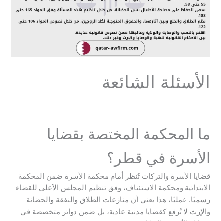
الأسئلة الشائعة
ما المحكمة المختصة بقضايا
الأسرة في قطر؟
قضايا الأسرة والتركات تُنظر أمام محكمة الأسرة ضمن المحكمة
الابتدائية ومحكمة الاستئناف، وفق تنظيم المجلس الأعلى للقضاء
رسميًا. عمليًا، هذا يعني أن منازعات الطلاق والنفقة والحضانة
والإرث لا تُرفع كقضايا مدنية عادية، بل ضمن دوائر متخصصة في