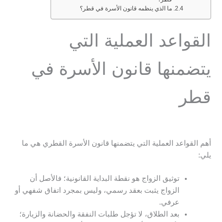
ما الذي ينظمه قانون الأسرة في قطر؟
القواعد العملية التي
يتضمنها قانون الأسرة في
قطر
أهم القواعد العملية التي يتضمنها قانون الأسرة القطري هي ما
يلي:
توثيق الزواج هو نقطة البداية القانونية؛ فالأصل أن
الزواج يثبت بعقد رسمي، وليس بمجرد اتفاق شفهي أو
عرفي.
بعد الطلاق، لا تؤجل طلبات النفقة والحضانة والزيارة؛