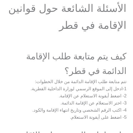
الأسئلة الشائعة حول قوانين
الإقامة في قطر
كيف يتم متابعة طلب الإقامة
الدائمة في قطر؟
تتم متابعة طلب الإقامة الدائمة من خلال الخطوات:
1-ادخل إلى الموقع الرسمي لوزارة الداخلية القطرية.
2- اضغط أيقونة الاستعلام عن الإقامة.
3- اختر الاستعلام عن الإقامة الدائمة.
4- اكتب الرقم الشخصي وتاريخ انتهاء الإقامة والكود.
5- اضغط على أيقونة الاستعلام.