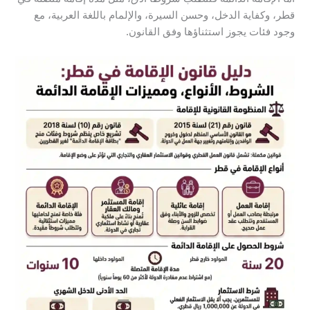
قطر، وكفاية الدخل، وحسن السيرة، والإلمام باللغة العربية، مع
وجود فئات يجوز استثناؤها وفق القانون.