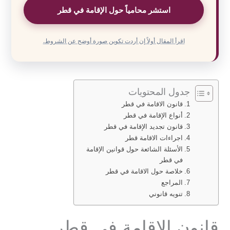
استشر محامياً حول الإقامة في قطر
اقرأ المقال أولاً إن أردت تكوين صورة أوضح عن الشروط.
جدول المحتويات
قانون الاقامة في قطر
أنواع الإقامة في قطر
قانون تجديد الإقامة في قطر
اجراءات الاقامة قطر
الأسئلة الشائعة حول قوانين الإقامة
في قطر
خلاصة حول الاقامة في قطر
المراجع
تنويه قانوني
قانون الاقامة في قطر