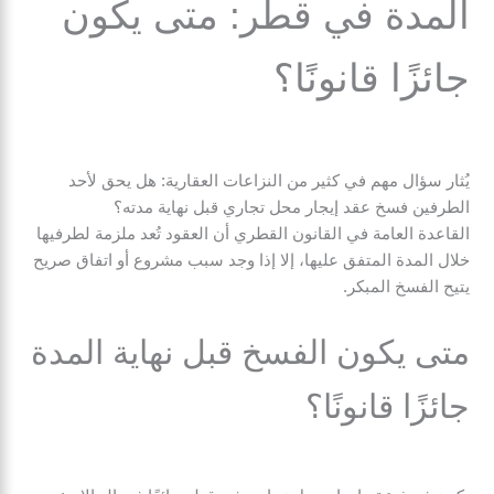
المدة في قطر: متى يكون
جائزًا قانونًا؟
يُثار سؤال مهم في كثير من النزاعات العقارية: هل يحق لأحد
الطرفين فسخ عقد إيجار محل تجاري قبل نهاية مدته؟
القاعدة العامة في القانون القطري أن العقود تُعد ملزمة لطرفيها
خلال المدة المتفق عليها، إلا إذا وجد سبب مشروع أو اتفاق صريح
يتيح الفسخ المبكر.
متى يكون الفسخ قبل نهاية المدة
جائزًا قانونًا؟