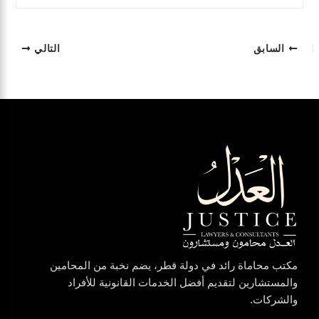
السابق
التالي
مكتب محاماة رائد في دولة قطر، يضم نخبة من المحامين
والمستشارين لتقديم أفضل الخدمات القانونية للأفراد
والشركات.