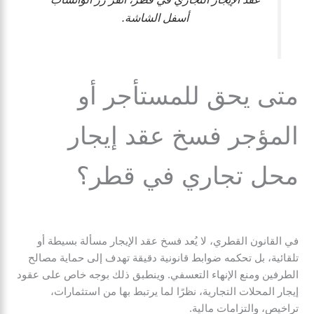
أسفل الشاشة.
متى يحق للمستأجر أو
المؤجر فسخ عقد إيجار
محل تجاري في قطر؟
في القانون القطري، لا يُعد فسخ عقد الإيجار مسألة بسيطة أو
تلقائية، بل تحكمه ضوابط قانونية دقيقة تهدف إلى حماية مصالح
الطرفين ومنع الإنهاء التعسفي. وينطبق ذلك بوجه خاص على عقود
إيجار المحلات التجارية، نظرًا لما يرتبط بها من استثمارات،
تراخيص، والتزامات مالية.