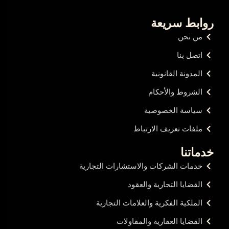
روابط سريعة
من نحن
اتصل بنا
المدونة القانونية
الشروط والأحكام
سياسة الخصوصية
ملفات تعريف الارتباط
خدماتنا
خدمات الشركات والاستشارات التجارية
القضايا التجارية والعقود
الملكية الفكرية والعلامات التجارية
القضايا العقارية والمقاولات