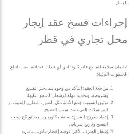
المحل.
إجراءات فسخ عقد إيجار
محل تجاري في قطر
لضمان سلامة الفسخ قانونيًا وتفادي أي تبعات قضائية، يجب اتباع
الخطوات التالية:
مراجعة العقد: التأكد من وجود بند يجيز الفسخ
وشروطه، وتحديد مهلة الإشعار المتفق عليها.
توثيق السبب: جمع الأدلة مثل الصور، التقارير الفنية، أو
المراسلات التي تثبت سبب الفسخ.
إعداد نموذج الفسخ: صيغة مكتوبة رسمية توضّح سبب
الفسخ وتاريخ سريانه.
إشعار الطرف الآخر: توجيه إخطار قانوني بالبريد