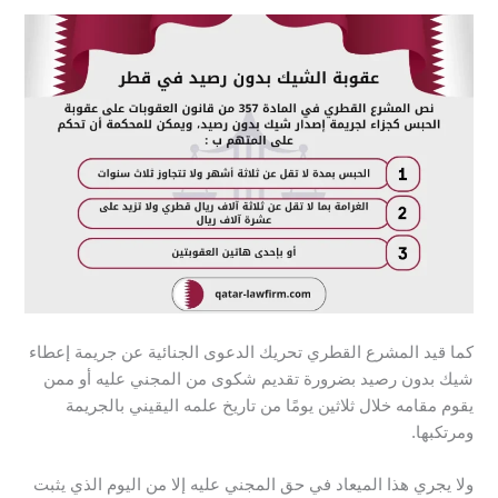
كما قيد المشرع القطري تحريك الدعوى الجنائية عن جريمة إعطاء
شيك بدون رصيد بضرورة تقديم شكوى من المجني عليه أو ممن
يقوم مقامه خلال ثلاثين يومًا من تاريخ علمه اليقيني بالجريمة
ومرتكبها.
ولا يجري هذا الميعاد في حق المجني عليه إلا من اليوم الذي يثبت