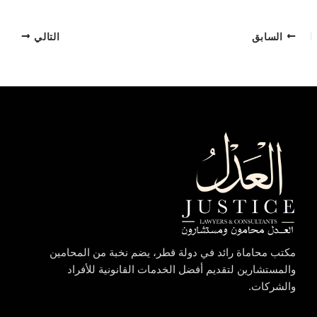
السابق
التالي
مكتب محاماة رائد في دولة قطر، يضم نخبة من المحامين
والمستشارين لتقديم أفضل الخدمات القانونية للأفراد
والشركات.