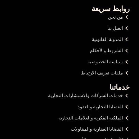
روابط سريعة
من نحن
اتصل بنا
المدونة القانونية
الشروط والأحكام
سياسة الخصوصية
ملفات تعريف الارتباط
خدماتنا
خدمات الشركات والاستشارات التجارية
القضايا التجارية والعقود
الملكية الفكرية والعلامات التجارية
القضايا العقارية والمقاولات