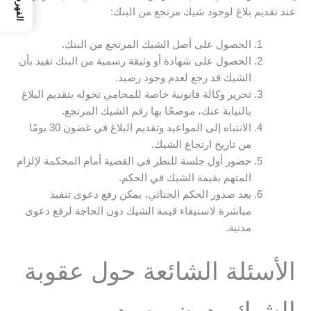
الفهرس
عند تقديم بلاغ لوجود شيك مرتجع من البنك:
الحصول على أصل الشيك المرتجع من البنك.
الحصول على شهادة أو وثيقة رسمية من البنك تفيد بأن
الشيك قد رجع لعدم وجود رصيد.
تحرير وكالة قانونية خاصة للمحامي تخوله بتقديم البلاغ
بالنيابة عنك، موضحًا بها رقم الشيك المرتجع.
الانتباه إلى المواعيد وتقديم البلاغ في غضون 30 يومًا
من تاريخ ارتجاع الشيك.
حضور أول جلسة للنظر في القضية أمام المحكمة لإلزام
المتهم بقيمة الشيك في الحكم.
بعد صدور الحكم الجنائي، يمكن رفع دعوى تنفيذ
مباشرة لاستيفاء قيمة الشيك دون الحاجة لرفع دعوى
مدنية.
الأسئلة الشائعة حول عقوبة
الشيك بدون رصيد