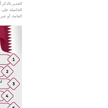
الجدير بالذكر 
الحاصلة على ج
العامة، أو عبر