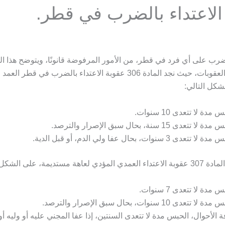
الاعتداء بالضرب في قطر.
الضرب على أي فرد في قطر، من الأمور المرفوضة قانونًا، ويتوضح هذا
نصوص قانون العقوبات، حيث نجد المادة 306 عقوبة الاعتداء بالضرب في قطر
شكل التالي:
 مدة لا تتعدى 10 سنوات.
لا تتعدى 15 سنة، بحال سبق الإصرار والترصد.
ا تتعدى 3 سنوات، بحال عفا ولي الدم، أو قبل الدية.
مستديمة، على الشكل التالي:
 مدة لا تتعدى 7 سنوات.
لا تتعدى 10 سنوات، بحال سبق الإصرار والترصد.
ة الأحوال، الحبس مدة لا تتعدى السنتين، إذا عفا المجني عليه أو وليه أو 