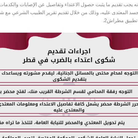
أنه يجب تقديم ما يثبت حصول الاعتداء وتفاصيل عن الإصابات والكدمات
سد المعتدى عليه، وذلك من خلال تقديم تقرير الطبيب الشرعي مع شكو
 تطبيق مطراش2.