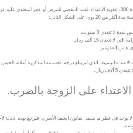
وأوضحت المادة 308، عقوبة الاعتداء العمد المفضي للمرض أو عجز المعتدى عليه ع
من 20 يوم، على الشكل التالي:
 لمدة لا تتعدى 3 سنوات.
ة التي لا تتعدى 15 ألف ريال.
 هاتين العقوبتين.
 الاعتداء البسيط، الذي لم يبلغ درجة الجسامة المذكورة أعلاه، الحبس م
 آلاف ريال.
الاعتداء على الزوجة بالضرب.
 لا يوجد في قطر ما يسمى بقانون العنف الأسري، فنرجع بهذه الحالة لأ
وصه.