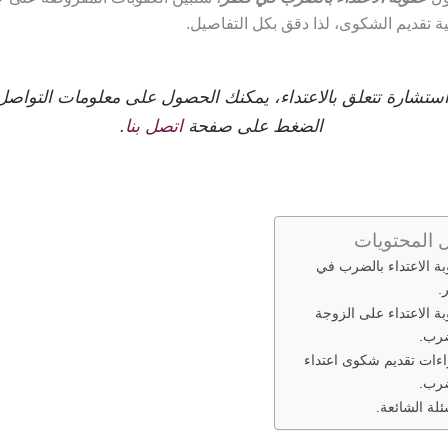
ة تقديم الشكوى، لذا دقق بكل التفاصيل.
استشارة تتعلق بالاعتداء، يمكنك الحصول على معلومات التواصل
الضغط على صفحة
اتصل بنا
.
 المحتويات
ة الاعتداء بالضرب في
.
ة الاعتداء على الزوجة
ضرب.
ءات تقديم شكوى اعتداء
ضرب.
ئلة الشائعة.