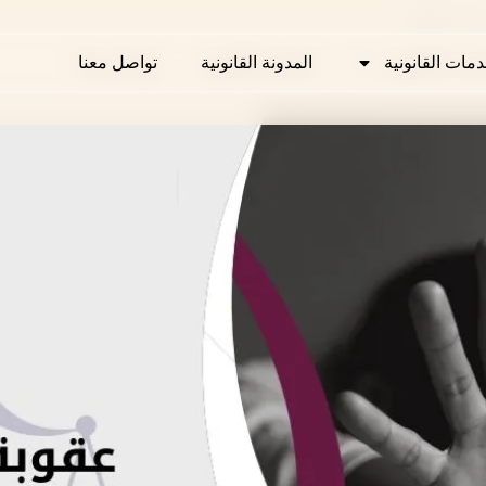
رب في قطر
دمات القانونية
دمات القانونية
المدونة القانونية
المدونة القانونية
تواصل معنا
تواصل معنا