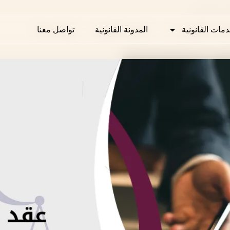
انون القطري
دمات القانونية
دمات القانونية
المدونة القانونية
المدونة القانونية
تواصل معنا
تواصل معنا