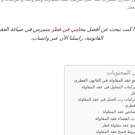
عقد.
ا كنت تبحث عن أفضل
محامي في قطر
متمرس في صياغة العقو
القانونية، راسلنا الآن عبر واتساب.
 المحتويات
و عقد المقاولة في القانون القطري
تزامات المقاول في عقد المقاولة
ر
تزامات رب العمل في عقد المقاولة
قطري
ائص عقد المقاولة
ت انقضاء عقد المقاولة
خ عقد مقاولة قطر
وط فسخ عقد المقاولة