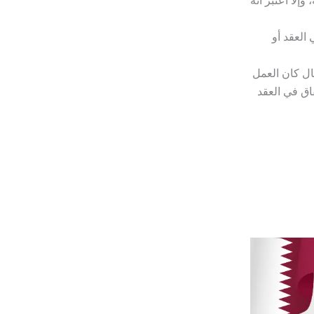
إلا اعتبر أنه
العقد أو
ل كان العمل
فاق في العقد