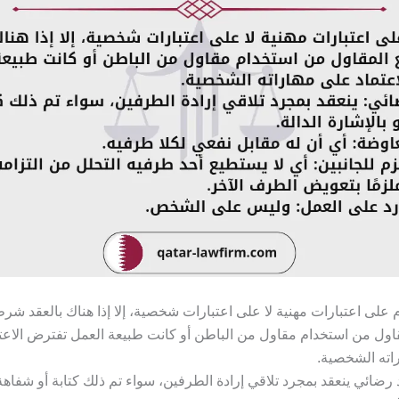
 على اعتبارات مهنية لا على اعتبارات شخصية، إلا إذا هناك بالعقد شرط
اول من استخدام مقاول من الباطن أو كانت طبيعة العمل تفترض الاعت
اته الشخصية.
رضائي ينعقد بمجرد تلاقي إرادة الطرفين، سواء تم ذلك كتابة أو شفاهة 