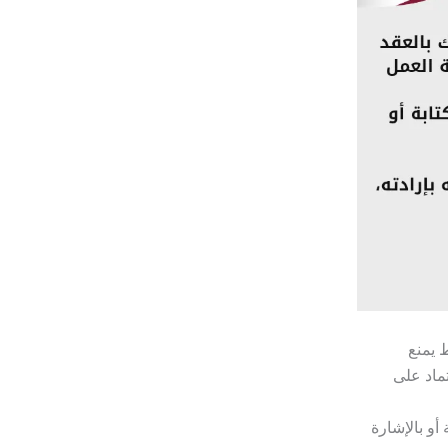
 يمنع
ماد على
أو بالإشارة