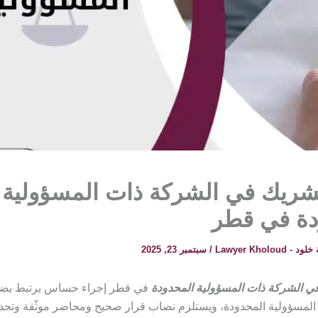
شريك في الشركة ذات المسؤولية
دة في قطر
 Lawyer Kholoud
/
سبتمبر 23, 2025
 الشركة ذات المسؤولية المحدودة
في قطر إجراء حساس يرتبط بض
لمسؤولية المحدودة، ويستلزم نصاب قرار صحيح ومحاضر موثّقة وتح