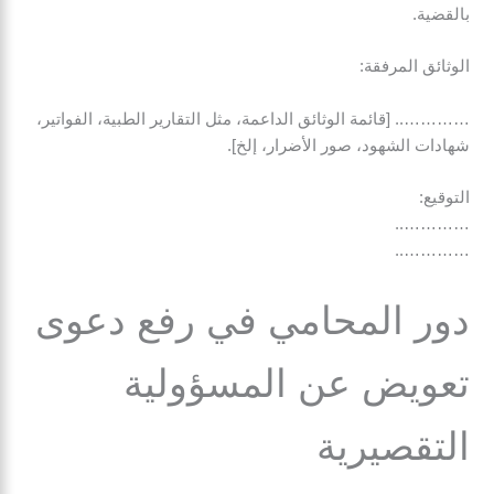
بالقضية.
الوثائق المرفقة:
………….. [قائمة الوثائق الداعمة، مثل التقارير الطبية، الفواتير،
شهادات الشهود، صور الأضرار، إلخ].
التوقيع:
…………..
…………..
دور المحامي في رفع دعوى
تعويض عن المسؤولية
التقصيرية