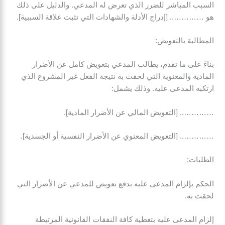
السبب المباشر للضرر الذي تعرض له المدعي. والدليل على ذلك
هو ………….. [إدراج الأدلة والشهادات التي تثبت علاقة السببية].
المطالبة بالتعويض:
بناءً على ما تقدم، يطالب المدعي بتعويض كامل عن الأضرار
المادية والمعنوية التي لحقت به نتيجة الفعل غير المشروع الذي
ارتكبه المدعى عليه. وذلك يشمل:
………….. [التعويض المالي عن الأضرار المادية].
………….. [التعويض المعنوي عن الأضرار النفسية أو الجسدية].
الطلبات:
الحكم بإلزام المدعى عليه بدفع تعويض للمدعي عن الأضرار التي
لحقت به.
إلزام المدعى عليه بتغطية كافة النفقات القانونية المرتبطة