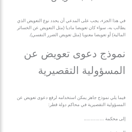
في هذا الجزء، يجب على المدعي أن يحدد نوع التعويض الذي
يطالب به، سواء كان تعويضا ماديا (مثل التعويض عن الخسائر
المالية) أو تعويضا معنويا (مثل تعويض الضرر النفسي).
نموذج دعوى تعويض عن
المسؤولية التقصيرية
فيما يلي نموذج جاهز يمكن استخدامه لرفع دعوى تعويض عن
المسؤولية التقصيرية في محاكم دولة قطر:
إلى محكمة …………..