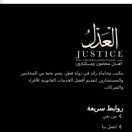
مكتب محاماة رائد في دولة قطر، يضم نخبة من المحامين
والمستشارين لتقديم أفضل الخدمات القانونية للأفراد
والشركات.
روابط سريعة
من نحن
اتصل بنا