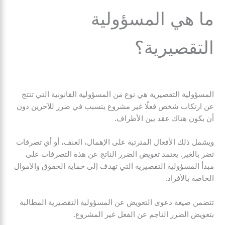
ما هي المسؤولية
التقصيرية؟
المسؤولية التقصيرية هي نوع من المسؤولية القانونية التي تنتج
عن ارتكاب شخص فعلًا غير مشروع يتسبب في ضرر للآخرين دون
أن يكون هناك عقد بين الأطراف.
ويشمل ذلك الأفعال المترتبة على الإهمال، العنف، أو أي تصرفات
تضر بالغير. يعتمد تعويض الضرر الناتج عن هذه التصرفات على
مبدأ المسؤولية التقصيرية التي تهدف إلى حماية الحقوق والأموال
الخاصة بالأفراد.
تتضمن صيغة دعوى التعويض عن المسؤولية التقصيرية المطالبة
بتعويض الضرر الناجم عن الفعل غير المشروع.