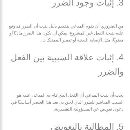
3. إثبات وجود الضرر
من الضروري أن يقوم المدعي بتقديم دليل يثبت أن الضرر قد وقع
عليه نتيجة الفعل غير المشروع. يمكن أن يكون هذا الضرر ماديًا أو
معنويًا، مثل الإصابة البدنية أو تدمير الممتلكات.
4. إثبات علاقة السببية بين الفعل
والضرر
يجب أن يثبت المدعي أن الفعل الذي قام به المدعى عليه هو
السبب المباشر للضرر الذي لحق به. يعد هذا العنصر أساسيًا في
دعوى تعويض عن المسؤولية التقصيرية.
5. المطالبة بالتعويض