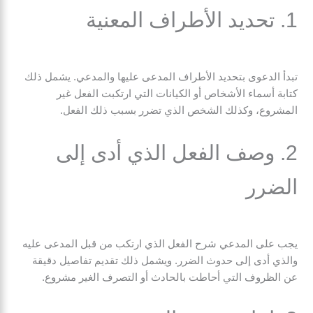
1. تحديد الأطراف المعنية
تبدأ الدعوى بتحديد الأطراف المدعى عليها والمدعي. يشمل ذلك
كتابة أسماء الأشخاص أو الكيانات التي ارتكبت الفعل غير
المشروع، وكذلك الشخص الذي تضرر بسبب ذلك الفعل.
2. وصف الفعل الذي أدى إلى
الضرر
يجب على المدعي شرح الفعل الذي ارتكب من قبل المدعى عليه
والذي أدى إلى حدوث الضرر. ويشمل ذلك تقديم تفاصيل دقيقة
عن الظروف التي أحاطت بالحادث أو التصرف الغير مشروع.