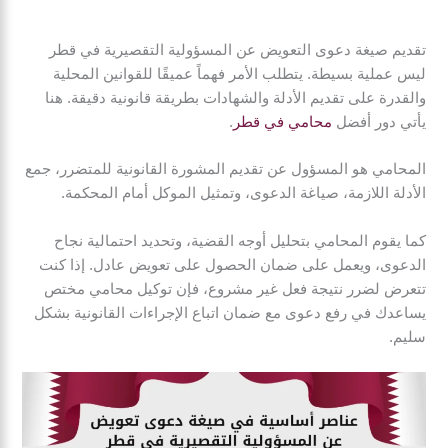
تقديم صيغة دعوى التعويض عن المسؤولية التقصيرية في قطر
ليس عملية بسيطة. يتطلب الأمر فهماً عميقًا للقوانين المحلية
والقدرة على تقديم الأدلة والشهادات بطريقة قانونية دقيقة. هنا
يأتي دور أفضل
محامي في قطر
.
المحامي هو المسؤول عن تقديم المشورة القانونية للمتضرر، جمع
الأدلة اللازمة، صياغة الدعوى، وتمثيل الموكل أمام المحكمة.
كما يقوم المحامي بتحليل أوجه القضية، وتحديد احتمالية نجاح
الدعوى، ويعمل على ضمان الحصول على تعويض عادل. إذا كنت
تتعرض لضرر نتيجة فعل غير مشروع، فإن توكيل محامي مختص
يساعدك في رفع دعوى مع ضمان اتباع الإجراءات القانونية بشكل
سليم.