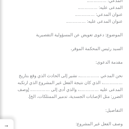
المدعي: …………..
المدعى عليه: …………..
عنوان المدعي: …………..
عنوان المدعى عليه: …………..
الموضوع: دعوى تعويض عن المسؤولية التقصيرية
السيد رئيس المحكمة الموقر،
مقدمة الدعوى:
نحن المدعي …………..، نشير إلى الحادث الذي وقع بتاريخ
…………..، الذي كان نتيجة الفعل غير المشروع الذي ارتكبه
المدعى عليه …………..، والذي أدى إلى ………….. [وصف
الضرر: مثل الإصابات الجسدية، تدمير الممتلكات، الخ].
التفاصيل:
وصف الفعل غير المشروع:
→