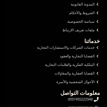
المدونة القانونية
الشروط والأحكام
سياسة الخصوصية
ملفات تعريف الارتباط
خدماتنا
خدمات الشركات والاستشارات التجارية
القضايا التجارية والعقود
الملكية الفكرية والعلامات التجارية
القضايا العقارية والمقاولات
الأحوال الشخصية والأسرة
معلومات التواصل
0097455222948