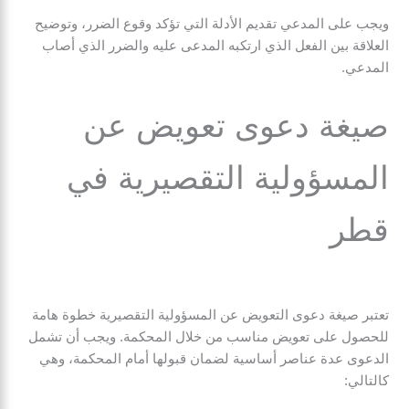
ويجب على المدعي تقديم الأدلة التي تؤكد وقوع الضرر، وتوضيح
العلاقة بين الفعل الذي ارتكبه المدعى عليه والضرر الذي أصاب
المدعي.
صيغة دعوى تعويض عن
المسؤولية التقصيرية في
قطر
تعتبر صيغة دعوى التعويض عن المسؤولية التقصيرية خطوة هامة
للحصول على تعويض مناسب من خلال المحكمة. ويجب أن تشمل
الدعوى عدة عناصر أساسية لضمان قبولها أمام المحكمة، وهي
كالتالي: