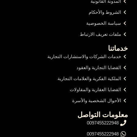
المدونة القانونية
الشروط والأحكام
سياسة الخصوصية
ملفات تعريف الارتباط
خدماتنا
خدمات الشركات والاستشارات التجارية
القضايا التجارية والعقود
الملكية الفكرية والعلامات التجارية
القضايا العقارية والمقاولات
الأحوال الشخصية والأسرة
معلومات التواصل
0097455222948
0097455222948