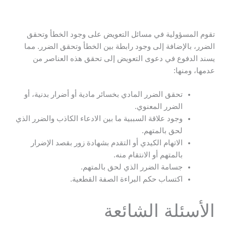
تقوم المسؤولية في مسائل التعويض على وجود الخطأ وتحقق
الضرر، بالإضافة إلى وجود رابطة بين الخطأ وتحقق الضرر. مما
يسند الدفوع في دعوى التعويض إلى تحقق هذه العناصر من
عدمها، ومنها:
تحقق الضرر المادي بخسائر مادية أو أضرار بدنية، أو
الضرر المعنوي.
وجود علاقة السببية ما بين الادعاء الكاذب والضرر الذي
لحق بالمتهم.
الاتهام الكيدي أو التقدم بشهادة زور بقصد الإضرار
بالمتهم أو الانتقام منه.
جسامة الضرر الذي لحق بالمتهم.
اكتساب حكم البراءة الصفة القطعية.
الأسئلة الشائعة