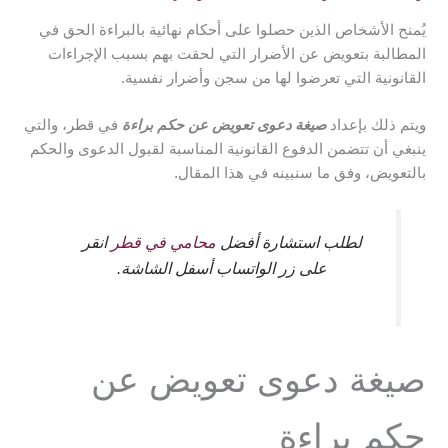
يُمنح الأشخاص الذين حصلوا على أحكام نهائية بالبراءة الحق في
المطالبة بتعويض عن الأضرار التي لحقت بهم بسبب الإجراءات
القانونية التي تعرضوا لها من سجن وأضرار نفسية.
ويتم ذلك بإعداد
صيغة دعوى تعويض عن حكم براءة
في قطر، والتي
ينبغي أن تتضمن الدفوع القانونية المناسبة لقبول الدعوى والحكم
بالتعويض، وفق ما سنبينه في هذا المقال.
لطلب استشارة أفضل
محامي في قطر
انقر
على زر الواتساب أسفل الشاشة.
صيغة دعوى تعويض عن
حكم براءة