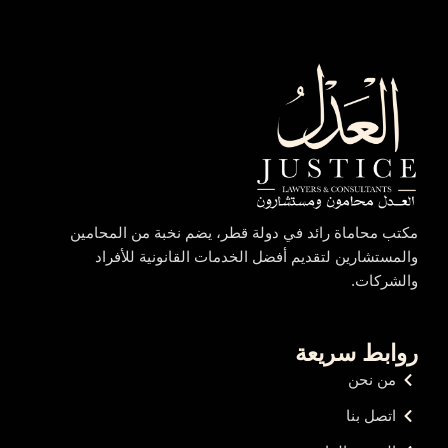
مكتب محاماة رائد في دولة قطر، يضم نخبة من المحامين
والمستشارين لتقديم أفضل الخدمات القانونية للأفراد
والشركات.
روابط سريعة
من نحن
اتصل بنا