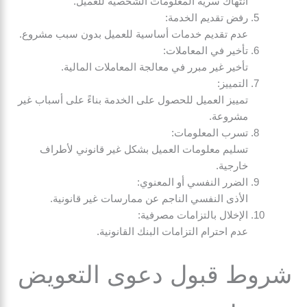
انتهاك سرية المعلومات الشخصية للعميل.
رفض تقديم الخدمة:
عدم تقديم خدمات أساسية للعميل بدون سبب مشروع.
تأخير في المعاملات:
تأخير غير مبرر في معالجة المعاملات المالية.
التمييز:
تمييز العميل للحصول على الخدمة بناءً على أسباب غير
مشروعة.
تسرب المعلومات:
تسليم معلومات العميل بشكل غير قانوني لأطراف
خارجية.
الضرر النفسي أو المعنوي:
الأذى النفسي الناجم عن ممارسات غير قانونية.
الإخلال بالتزامات مصرفية:
عدم احترام التزامات البنك القانونية.
شروط قبول دعوى التعويض