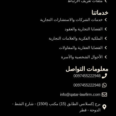
ملفات تعريف الارتباط
خدماتنا
خدمات الشركات والاستشارات التجارية
القضايا التجارية والعقود
الملكية الفكرية والعلامات التجارية
القضايا العقارية والمقاولات
الأحوال الشخصية والأسرة
معلومات التواصل
0097455222948
0097455222948
info@qatar-lawfirm.com
برج إكسلانس الطابق (15) مكتب (1504) - شارع الشط -
الدوحة - قطر