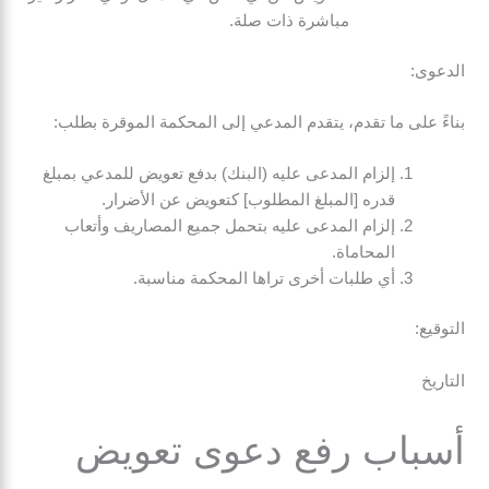
مباشرة ذات صلة.
الدعوى:
بناءً على ما تقدم، يتقدم المدعي إلى المحكمة الموقرة بطلب:
إلزام المدعى عليه (البنك) بدفع تعويض للمدعي بمبلغ
قدره [المبلغ المطلوب] كتعويض عن الأضرار.
إلزام المدعى عليه بتحمل جميع المصاريف وأتعاب
المحاماة.
أي طلبات أخرى تراها المحكمة مناسبة.
التوقيع:
التاريخ
أسباب رفع دعوى تعويض