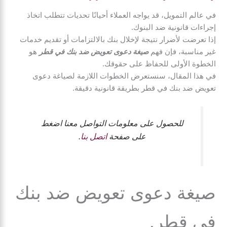
في عالم التمويل، قد يواجه العملاء أحيانًا تحديات تتطلب اتخاذ
إجراءات قانونية ضد البنوك.
إذا تعرضت لأضرار نتيجة لإخلال بنك بالالتزامات أو تقديم خدمات
غير مناسبة، فإن فهم
صيغة دعوى تعويض ضد بنك في قطر
هو
الخطوة الأولى للحفاظ على حقوقك.
في هذا المقال، سنستعرض الخطوات اللازمة لصياغة دعوى
تعويض ضد بنك في قطر بطريقة قانونية دقيقة.
للحصول على معلومات التواصل معنا اضغط
على صفحة
اتصل بنا
.
صيغة دعوى تعويض ضد بنك
في قطر.