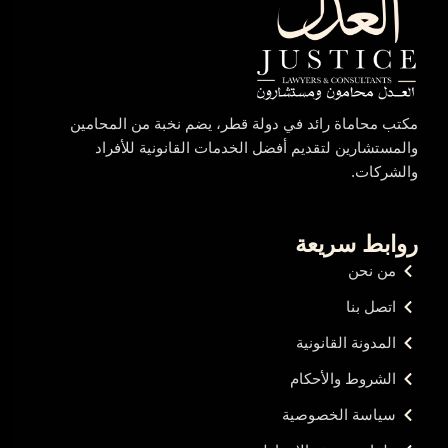
مكتب محاماة رائد في دولة قطر، يضم نخبة من المحامين
والمستشارين لتقديم أفضل الخدمات القانونية للأفراد
والشركات.
روابط سريعة
من نحن
اتصل بنا
المدونة القانونية
الشروط والأحكام
سياسة الخصوصية