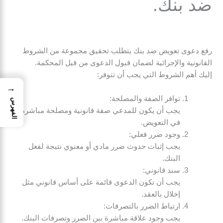
ضد بنك.
رفع دعوى تعويض ضد بنك يتطلب تحقيق مجموعة من الشروط
القانونية والإجرائية لضمان قبول الدعوى من قبل المحكمة.
إليك أهم الشروط التي يجب أن تتوفر:
→
توافر الصفة والمصلحة:
الفهرس
يجب أن يكون للمدعي صفة قانونية ومصلحة مباشرة
في التعويض.
وجود ضرر فعلي:
يجب إثبات حدوث ضرر مادي أو معنوي نتيجة لفعل
البنك.
سند قانوني:
يجب أن تكون الدعوى قائمة على أساس قانوني مثل
إخلال بالعقد.
ارتباط الضرر بالتصرفات:
يجب وجود علاقة مباشرة بين الضرر وتصرفات البنك.