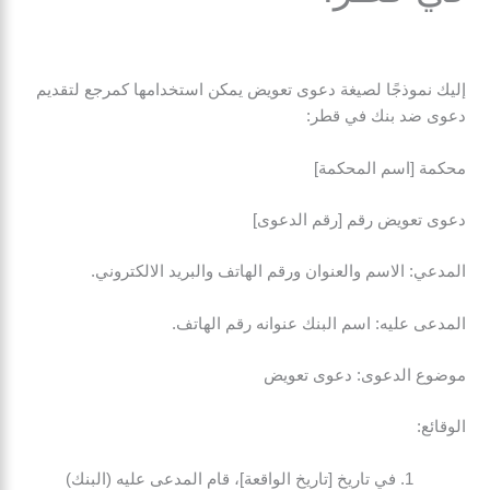
إليك نموذجًا لصيغة دعوى تعويض يمكن استخدامها كمرجع لتقديم
دعوى ضد بنك في قطر:
محكمة [اسم المحكمة]
دعوى تعويض رقم [رقم الدعوى]
المدعي: الاسم والعنوان ورقم الهاتف والبريد الالكتروني.
المدعى عليه: اسم البنك عنوانه رقم الهاتف.
موضوع الدعوى: دعوى تعويض
الوقائع:
في تاريخ [تاريخ الواقعة]، قام المدعى عليه (البنك)