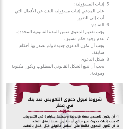
إثبات المسؤولية:
على المدعي إثبات مسؤولية البنك عن الأفعال التي
أدت إلى الضرر.
التقادم:
يجب تقديم الدعوى ضمن المدة القانونية المحددة.
عدم وجود حكم مسبق:
يجب أن تكون الدعوى جديدة ولم تصدر بها أحكام
سابقة.
شكل الدعوى:
يجب أن تتبع الشكل القانوني المطلوب وتكون مكتوبة
وموقعة.