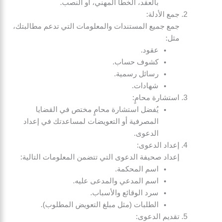
بالعقد، الخطأ المهني، أو النصب.
جمع الأدلة:
جمع جميع المستندات والمعلومات التي تدعم مطالبتك،
مثل:
عقود.
كشوف حساب.
رسائل رسمية.
شهادات.
استشارة محامٍ:
يُفضل استشارة محامٍ مختص في القضايا
المصرفية أو التعويضات لمساعدتك في إعداد
الدعوى.
إعداد الدعوى:
إعداد صحيفة الدعوى التي تتضمن المعلومات التالية:
اسم المحكمة.
اسم المدعي والمدعى عليه.
سرد الوقائع والأسباب.
الطلبات (مثل مبلغ التعويض المطلوب).
تقديم الدعوى: