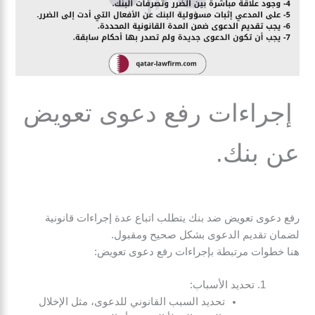
إجراءات رفع دعوى تعويض
عن بنك.
رفع دعوى تعويض ضد بنك يتطلب اتباع عدة إجراءات قانونية
لضمان تقديم الدعوى بشكل صحيح ومقبول.
هنا خطوات مرتبطة بإجراءات رفع دعوى تعويض:
تحديد الأسباب:
تحديد السبب القانوني للدعوى، مثل الإخلال