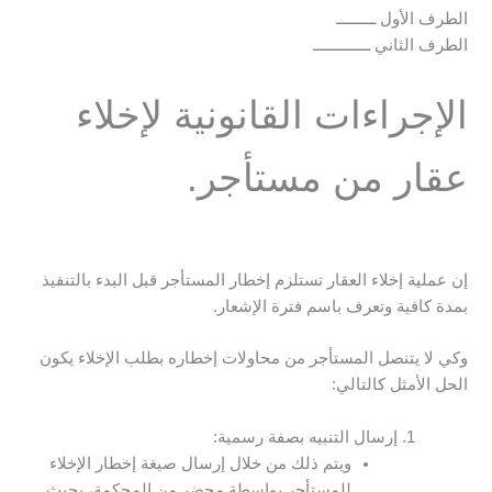
الطرف الأول ـــــــــ
الطرف الثاني ـــــــــــــ
الإجراءات القانونية لإخلاء
عقار من مستأجر.
إن عملية إخلاء العقار تستلزم إخطار المستأجر قبل البدء بالتنفيذ
بمدة كافية وتعرف باسم فترة الإشعار.
وكي لا يتنصل المستأجر من محاولات إخطاره بطلب الإخلاء يكون
الحل الأمثل كالتالي:
إرسال التنبيه بصفة رسمية:
ويتم ذلك من خلال إرسال صيغة إخطار الإخلاء
للمستأجر بواسطة محضر من المحكمة، بحيث