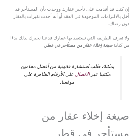
إن كنت قد أقدمت على تأجير عقارك ووجدت بأن المستأجر قد
أخل بالالتزامات الموجودة في العقد أو أنه أحدث تغيرات بالعقار
دون رضاك.
ولا تعرف الطريقة التي تستعيد بها عقارك فدعنا نخبرك بذلك بدءًا
من كتابة
صيغة إخلاء عقار من مستأجر في قطر.
يمكنك طلب استشارة قانونية من أفضل محامين
مكتبنا عبر
الاتصال
على الأرقام الظاهرة على
موقعنا.
صيغة إخلاء عقار من
مستأجر في قطر.