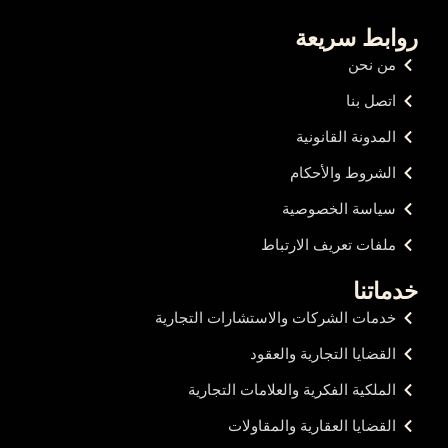
روابط سريعة
من نحن
اتصل بنا
المدونة القانونية
الشروط والأحكام
سياسة الخصوصية
ملفات تعريف الارتباط
خدماتنا
خدمات الشركات والاستشارات التجارية
القضايا التجارية والعقود
الملكية الفكرية والعلامات التجارية
القضايا العقارية والمقاولات