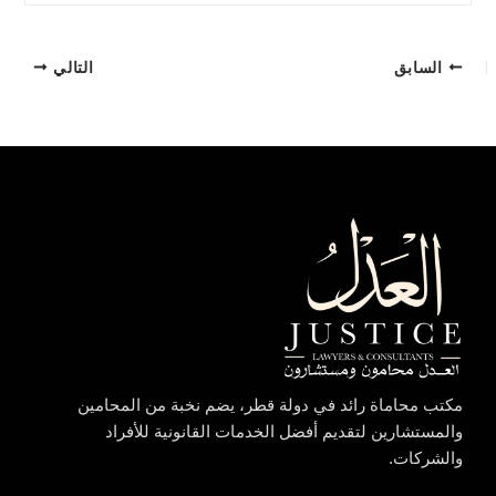
السابق
التالي
مكتب محاماة رائد في دولة قطر، يضم نخبة من المحامين
والمستشارين لتقديم أفضل الخدمات القانونية للأفراد
والشركات.