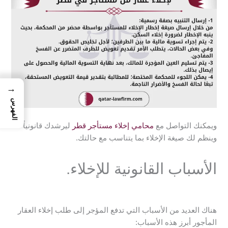
→
الفهرس
ويمكنك التواصل مع
محامي إخلاء مستأجر قطر
ليرشدك قانونياً
وينظم لك صيغة الإخلاء بما يتناسب مع حالتك.
الأسباب القانونية للإخلاء.
هناك العديد من الأسباب التي تدفع المؤجر إلى طلب إخلاء العقار
المأجور أبرز هذه الأسباب: