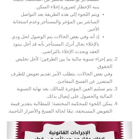
ينبه الإخطار لضرورة إخلاء السكن.
ويتم اللجوء إلى هذه الطريقة بعد التواصل
المباشر بين المؤجر والمستأجر وعدم استجابة
الأخير.
إذ أنه وفي بعض الحالات يتم الوصول لحل ودي
بالإخلاء بحال أدرك المستأجر بأنه قد أخل ببنود
العقد ويحدث الإخلاء بالتراضي.
يتم إجراء تسوية مالية ما بين الطرفين؛ لأجل تخليص
الحقوق.
وفي بعض الحالات، يتطلب الأمر تقديم تعويض للطرف
المتضرر عن الفسخ المفاجئ.
يتم تسليم العين المؤجرة للمالك، بعد نهاية التسوية
المالية والحصول على إيصال بذلك.
يمكن اللجوء للمحكمة المختصة؛ للمطالبة بتقدير قيمة
التعويض المستحقة، تبعًا لحالة الفسخ والأضرار الناجمة.