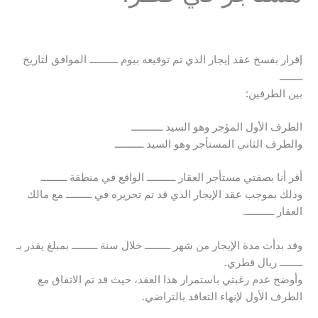
إقرار بفسخ عقد إيجار الذي تم توقيعه بيوم ــــــــــ الموافق لتاريخ
ــــــــ
بين الطرفين:
الطرف الأول المؤجر وهو السيد ـــــــــــ
والطرف الثاني المستأجر وهو السيد ــــــــــ
أقر أنا بصفتي مستأجر العقار ــــــــــ الواقع في منطقة ـــــــــ
وذلك بموجب عقد الإيجار الذي قد تم تحريره في ـــــــــ مع مالك
العقار ــــــــــ.
وقد بدأت مدة الإيجار من شهر ـــــــــ خلال سنة ـــــــــ بمبلغ يقدر بـ
ــــــــ ريال قطري.
وأوضح عدم رغبتي باستمرار هذا العقد، حيث قد تم الاتفاق مع
الطرف الأول لإنهاء التعاقد بالتراضي.