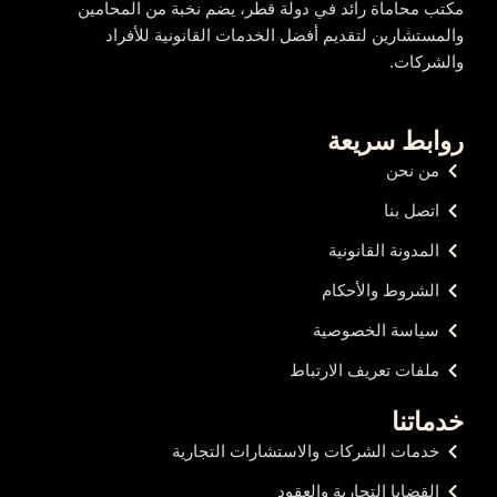
مكتب محاماة رائد في دولة قطر، يضم نخبة من المحامين
والمستشارين لتقديم أفضل الخدمات القانونية للأفراد
والشركات.
روابط سريعة
من نحن
اتصل بنا
المدونة القانونية
الشروط والأحكام
سياسة الخصوصية
ملفات تعريف الارتباط
خدماتنا
خدمات الشركات والاستشارات التجارية
القضايا التجارية والعقود