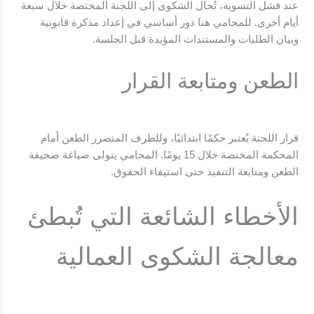
عند فشل التسوية، تُحال الشكوى إلى اللجنة المختصة خلال سبعة
أيام أخرى. للمحامي هنا دور أساسي في إعداد مذكرة قانونية
وبيان الطلبات والمستندات المؤيدة قبل الجلسة.
الطعن ومتابعة القرار
قرار اللجنة يُعتبر حكمًا ابتدائيًا، وللطرف المتضرر الطعن أمام
المحكمة المختصة خلال 15 يومًا. المحامي يتولى صياغة صحيفة
الطعن ومتابعة التنفيذ حتى استيفاء الحقوق.
الأخطاء الشائعة التي تُبطئ
معالجة الشكوى العمالية