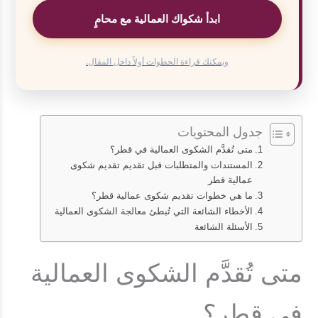
ابدأ شكواك العمالية مع محامٍ
ويمكنك قراءة الخطوات أولاً داخل المقال.
جدول المحتويات
متى تُقدَّم الشكوى العمالية في قطر؟
المستندات والمتطلبات قبل تقديم تقديم شكوى
عمالية قطر
ما هي خطوات تقديم شكوى عمالية قطر؟
الأخطاء الشائعة التي تُبطئ معالجة الشكوى العمالية
الأسئلة الشائعة
متى تُقدَّم الشكوى العمالية
في قطر؟