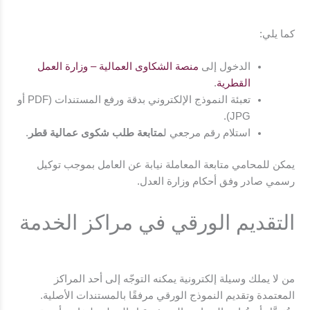
كما يلي:
الدخول إلى
منصة الشكاوى العمالية – وزارة العمل
القطرية
.
تعبئة النموذج الإلكتروني بدقة ورفع المستندات (PDF أو
JPG).
استلام رقم مرجعي ل
متابعة طلب شكوى عمالية قطر
.
يمكن للمحامي متابعة المعاملة نيابة عن العامل بموجب توكيل
رسمي صادر وفق أحكام وزارة العدل.
التقديم الورقي في مراكز الخدمة
من لا يملك وسيلة إلكترونية يمكنه التوجّه إلى أحد المراكز
المعتمدة وتقديم النموذج الورقي مرفقًا بالمستندات الأصلية.