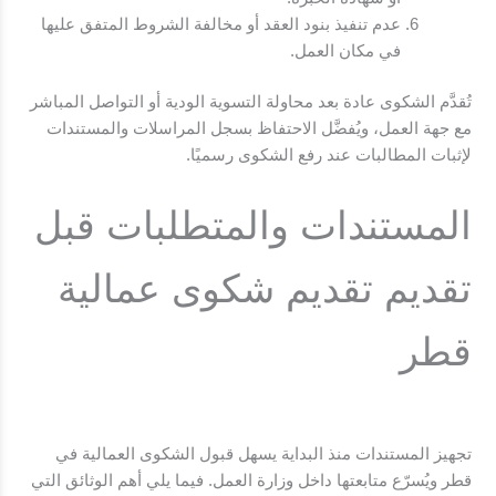
عدم تنفيذ بنود العقد أو مخالفة الشروط المتفق عليها
في مكان العمل.
تُقدَّم الشكوى عادة بعد محاولة التسوية الودية أو التواصل المباشر
مع جهة العمل، ويُفضَّل الاحتفاظ بسجل المراسلات والمستندات
لإثبات المطالبات عند رفع الشكوى رسميًا.
المستندات والمتطلبات قبل
تقديم تقديم شكوى عمالية
قطر
تجهيز المستندات منذ البداية يسهل قبول الشكوى العمالية في
قطر ويُسرّع متابعتها داخل وزارة العمل. فيما يلي أهم الوثائق التي