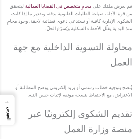
قم بعرض ملفك على
محامٍ متخصص في القضايا العمالية
ليتحقق
من قوة الأدلة، صياغة الطلبات القانونية بدقة، وتقدير ما إذا كانت
الشكوى الإدارية كافية أو تستدعي دعوى قضائية لاحقة. وجود محامٍ
منذ البداية يقلّل الأخطاء الشكلية ويُسرّع الحلّ.
محاولة التسوية الداخلية مع جهة
العمل
يُنصح بتوجيه خطاب رسمي أو بريد إلكتروني يوضح المطالبة أو
الاعتراض، مع الاحتفاظ بنسخة موثقة لإثبات حسن النية.
→
الفهرس
تقديم الشكوى إلكترونيًا عبر
منصة وزارة العمل