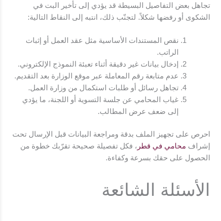
تجاهل بعض التفاصيل البسيطة قد يؤدي إلى تأخير البت في
الشكوى أو رفضها شكلاً. لتجنّب ذلك، انتبه إلى النقاط التالية:
نقص المستندات الأساسية مثل عقد العمل أو إثبات
الراتب.
إدخال بيانات غير دقيقة أثناء تعبئة النموذج الإلكتروني.
عدم متابعة رقم المعاملة عبر موقع الوزارة بعد التقديم.
تجاهل رسائل أو طلبات استكمال من وزارة العمل.
غياب المحامي عن جلسة التسوية أو اللجنة، ما يؤدي
إلى ضعف عرض المطالب.
احرص على تجهيز الملف بدقة ومراجعة البيانات قبل الإرسال تحت
إشراف
محامي في قطر
، فكل تفصيلة صحيحة تقرّبك خطوة من
الحصول على حقك بسرعة وكفاءة.
الأسئلة الشائعة