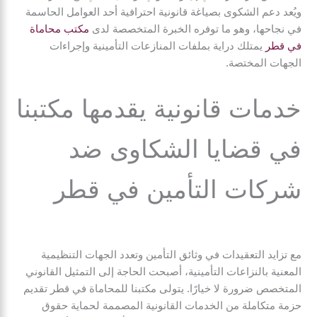
ويُعد دعم الشكوى بصياغة قانونية احترافية أحد العوامل الحاسمة
في نجاحها، وهو ما توفره الخبرة المتخصصة لدى
مكتب محاماة
في قطر
يمتلك دراية بملفات المنازعات التأمينية وإجراءات
الجهات المختصة.
خدمات قانونية يقدمها مكتبنا
في قضايا الشكاوى ضد
شركات التأمين في قطر
مع تزايد التعقيدات في وثائق التأمين وتعدد الجهات التنظيمية
المعنية بالنزاعات التأمينية، أصبحت الحاجة إلى التمثيل القانوني
المتخصص ضرورة لا خيارًا. يتولى مكتبنا للمحاماة في قطر تقديم
حزمة متكاملة من الخدمات القانونية المصممة لحماية حقوق