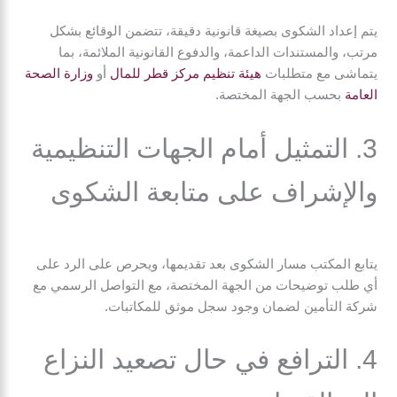
يتم إعداد الشكوى بصيغة قانونية دقيقة، تتضمن الوقائع بشكل
مرتب، والمستندات الداعمة، والدفوع القانونية الملائمة، بما
يتماشى مع متطلبات
هيئة تنظيم مركز قطر للمال
أو
وزارة الصحة
العامة
بحسب الجهة المختصة.
3. التمثيل أمام الجهات التنظيمية
والإشراف على متابعة الشكوى
يتابع المكتب مسار الشكوى بعد تقديمها، ويحرص على الرد على
أي طلب توضيحات من الجهة المختصة، مع التواصل الرسمي مع
شركة التأمين لضمان وجود سجل موثق للمكاتبات.
4. الترافع في حال تصعيد النزاع