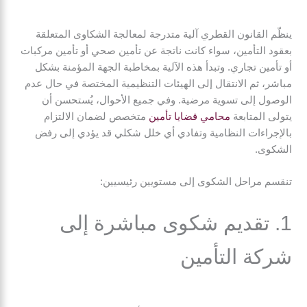
ينظّم القانون القطري آلية متدرجة لمعالجة الشكاوى المتعلقة
بعقود التأمين، سواء كانت ناتجة عن تأمين صحي أو تأمين مركبات
أو تأمين تجاري. وتبدأ هذه الآلية بمخاطبة الجهة المؤمنة بشكل
مباشر، ثم الانتقال إلى الهيئات التنظيمية المختصة في حال عدم
الوصول إلى تسوية مرضية. وفي جميع الأحوال، يُستحسن أن
يتولى المتابعة
محامي قضايا تأمين
متخصص لضمان الالتزام
بالإجراءات النظامية وتفادي أي خلل شكلي قد يؤدي إلى رفض
الشكوى.
تنقسم مراحل الشكوى إلى مستويين رئيسيين:
1. تقديم شكوى مباشرة إلى
شركة التأمين