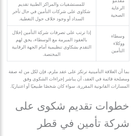
مقدمو
للمستشفيات والمراكز الطبية تقديم
الرعاية
شكاوى على شركات التأمين في حال تأخر
الصحية
السداد أو وجود خلاف حول التغطية.
إذا ترتب على تصرفات شركة التأمين إخلال
وسطاء
بالعقود المبرمة مع الوسطاء، يحق لهم
ووكلاء
التقدم بشكاوى تنظيمية أمام الجهة الرقابية
التأمين
المختصة.
بما أن العلاقة التأمينية ترتكز على عقد ملزم، فإن لكل من له صفة
ومصلحة قائمة في العقد، أن يباشر إجراءات الشكوى وفق
المسارات القانونية المقررة، سواء كان شخصًا طبيعيًا أو اعتباريًا.
خطوات تقديم شكوى على
شركة تأمين في قطر