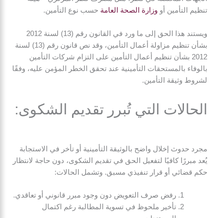
تنظيم التأمين أو
وزارة الصحة العامة
حسب نوع التأمين.
ويستند هذا الحق إلى ما ورد في القانون رقم (13) لسنة 2012
بشأن تنظيم مزاولة أعمال التأمين، وقد نص قانون رقم (13) لسنة
2012 بشأن تنظيم أعمال التأمين على التزام شركات التأمين
بالوفاء بالمستحقات التأمينية عند تحقق الخطر المؤمن عليه، وفقًا
لشروط وثيقة التأمين.
الحالات التي تُبرر تقديم الشكوى:
مجرد حدوث إخلال واضح بالوثيقة التأمينية أو تأخر في الاستجابة
يُعد مبررًا كافيًا لتفعيل الحق في تقديم الشكوى، دون حاجة لانتظار
حكم قضائي أو قرار تنفيذي مسبق. وتشمل الحالات:
رفض صرف التعويض دون وجود مبرر قانوني أو تعاقدي.
تأخير ملحوظ في تسوية المطالبة رغم اكتمال