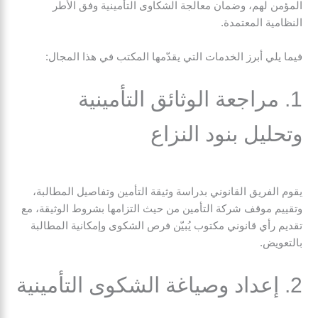
المؤمن لهم، وضمان معالجة الشكاوى التأمينية وفق الأطر
النظامية المعتمدة.
فيما يلي أبرز الخدمات التي يقدّمها المكتب في هذا المجال:
1. مراجعة الوثائق التأمينية
وتحليل بنود النزاع
يقوم الفريق القانوني بدراسة وثيقة التأمين وتفاصيل المطالبة،
وتقييم موقف شركة التأمين من حيث التزامها بشروط الوثيقة، مع
تقديم رأي قانوني مكتوب يُبيّن فرص الشكوى وإمكانية المطالبة
بالتعويض.
2. إعداد وصياغة الشكوى التأمينية