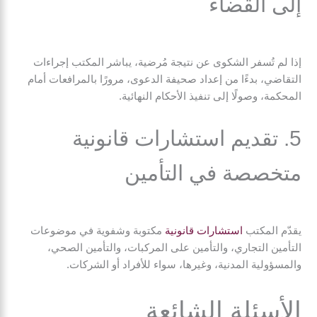
إلى القضاء
إذا لم تُسفر الشكوى عن نتيجة مُرضية، يباشر المكتب إجراءات
التقاضي، بدءًا من إعداد صحيفة الدعوى، مرورًا بالمرافعات أمام
المحكمة، وصولًا إلى تنفيذ الأحكام النهائية.
5. تقديم استشارات قانونية
متخصصة في التأمين
يقدّم المكتب
استشارات قانونية
مكتوبة وشفوية في موضوعات
التأمين التجاري، والتأمين على المركبات، والتأمين الصحي،
والمسؤولية المدنية، وغيرها، سواء للأفراد أو الشركات.
الأسئلة الشائعة