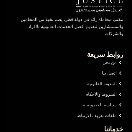
مكتب محاماة رائد في دولة قطر، يضم نخبة من المحامين
والمستشارين لتقديم أفضل الخدمات القانونية للأفراد
والشركات.
روابط سريعة
من نحن
اتصل بنا
المدونة القانونية
الشروط والأحكام
سياسة الخصوصية
ملفات تعريف الارتباط
خدماتنا