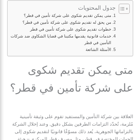
جدول المحتويات
متى يمكن تقديم شكوى على شركة تأمين في قطر؟
من يحق له تقديم شكوى على شركة تأمين في قطر؟
خطوات تقديم شكوى على شركة تأمين في قطر
خدمات قانونية يقدمها مكتبنا في قضايا الشكاوى ضد شركات
التأمين في قطر
الأسئلة الشائعة
متى يمكن تقديم شكوى
على شركة تأمين في قطر؟
العلاقة بين شركة التأمين والمستفيد تقوم على وثيقة تأمينية
مُلزمة، تُحدّد التزامات الطرفين بشكل دقيق. وعند إخلال الشركة
بالتزاماتها الجوهرية، يُعد ذلك مسوّغًا قانونيًا لتقديم شكوى إلى
الجهات المختصة في قطر، مثل مصرف قطر المركزي – هيئة