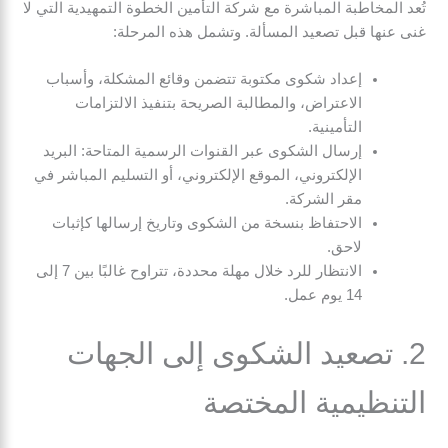
تُعد المخاطبة المباشرة مع شركة التأمين الخطوة التمهيدية التي لا
غنى عنها قبل تصعيد المسألة. وتشمل هذه المرحلة:
إعداد شكوى مكتوبة تتضمن وقائع المشكلة، وأسباب
الاعتراض، والمطالبة الصريحة بتنفيذ الالتزامات
التأمينية.
إرسال الشكوى عبر القنوات الرسمية المتاحة: البريد
الإلكتروني، الموقع الإلكتروني، أو التسليم المباشر في
مقر الشركة.
الاحتفاظ بنسخة من الشكوى وتاريخ إرسالها كإثبات
لاحق.
الانتظار للرد خلال مهلة محددة، تتراوح غالبًا بين 7 إلى
14 يوم عمل.
2. تصعيد الشكوى إلى الجهات
التنظيمية المختصة